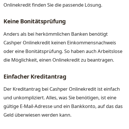
Onlinekredit finden Sie die passende Lösung.
Keine Bonitätsprüfung
Anders als bei herkömmlichen Banken benötigt
Cashper Onlinekredit keinen Einkommensnachweis
oder eine Bonitätsprüfung. So haben auch Arbeitslose
die Möglichkeit, einen Onlinekredit zu beantragen.
Einfacher Kreditantrag
Der Kreditantrag bei Cashper Onlinekredit ist einfach
und unkompliziert. Alles, was Sie benötigen, ist eine
gültige E-Mail-Adresse und ein Bankkonto, auf das das
Geld überwiesen werden kann.