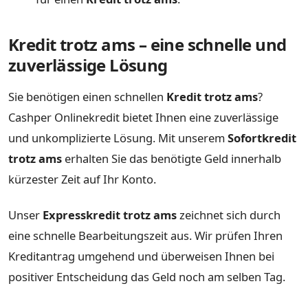
Kredit trotz ams – eine schnelle und
zuverlässige Lösung
Sie benötigen einen schnellen
Kredit trotz ams
?
Cashper Onlinekredit bietet Ihnen eine zuverlässige
und unkomplizierte Lösung. Mit unserem
Sofortkredit
trotz ams
erhalten Sie das benötigte Geld innerhalb
kürzester Zeit auf Ihr Konto.
Unser
Expresskredit trotz ams
zeichnet sich durch
eine schnelle Bearbeitungszeit aus. Wir prüfen Ihren
Kreditantrag umgehend und überweisen Ihnen bei
positiver Entscheidung das Geld noch am selben Tag.