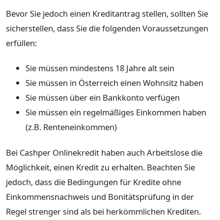
Bevor Sie jedoch einen Kreditantrag stellen, sollten Sie
sicherstellen, dass Sie die folgenden Voraussetzungen
erfüllen:
Sie müssen mindestens 18 Jahre alt sein
Sie müssen in Österreich einen Wohnsitz haben
Sie müssen über ein Bankkonto verfügen
Sie müssen ein regelmäßiges Einkommen haben
(z.B. Renteneinkommen)
Bei Cashper Onlinekredit haben auch Arbeitslose die
Möglichkeit, einen Kredit zu erhalten. Beachten Sie
jedoch, dass die Bedingungen für Kredite ohne
Einkommensnachweis und Bonitätsprüfung in der
Regel strenger sind als bei herkömmlichen Krediten.