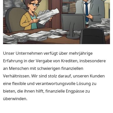
Unser Unternehmen verfügt über mehrjährige
Erfahrung in der Vergabe von Krediten, insbesondere
an Menschen mit schwierigen finanziellen
Verhältnissen. Wir sind stolz darauf, unseren Kunden
eine flexible und verantwortungsvolle Lösung zu
bieten, die ihnen hilft, finanzielle Engpässe zu
überwinden.