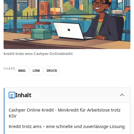
kredit-trotz-ams-Cashper-Onlinekredit
SHARE
MAIL
LINK
DRUCK
Inhalt
Cashper Online Kredit - Minikredit für Arbeitslose trotz
KSV
Kredit trotz ams – eine schnelle und zuverlässige Lösung