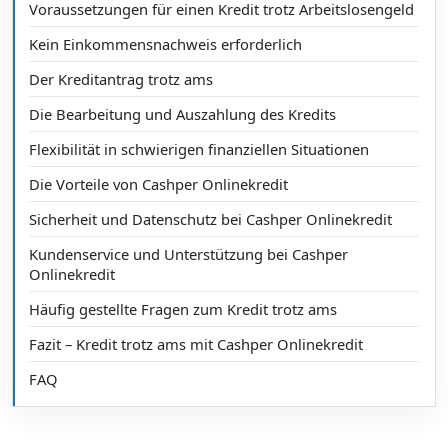
Voraussetzungen für einen Kredit trotz Arbeitslosengeld
Kein Einkommensnachweis erforderlich
Der Kreditantrag trotz ams
Die Bearbeitung und Auszahlung des Kredits
Flexibilität in schwierigen finanziellen Situationen
Die Vorteile von Cashper Onlinekredit
Sicherheit und Datenschutz bei Cashper Onlinekredit
Kundenservice und Unterstützung bei Cashper
Onlinekredit
Häufig gestellte Fragen zum Kredit trotz ams
Fazit – Kredit trotz ams mit Cashper Onlinekredit
FAQ