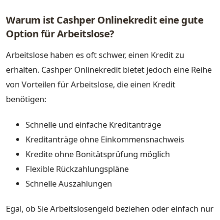
Warum ist Cashper Onlinekredit eine gute
Option für Arbeitslose?
Arbeitslose haben es oft schwer, einen Kredit zu
erhalten. Cashper Onlinekredit bietet jedoch eine Reihe
von Vorteilen für Arbeitslose, die einen Kredit
benötigen:
Schnelle und einfache Kreditanträge
Kreditanträge ohne Einkommensnachweis
Kredite ohne Bonitätsprüfung möglich
Flexible Rückzahlungspläne
Schnelle Auszahlungen
Egal, ob Sie Arbeitslosengeld beziehen oder einfach nur