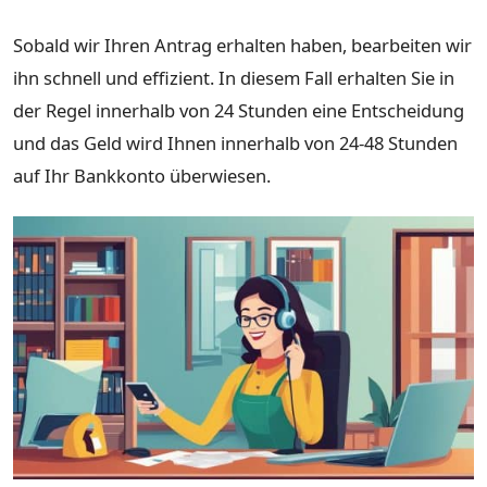
Sobald wir Ihren Antrag erhalten haben, bearbeiten wir
ihn schnell und effizient. In diesem Fall erhalten Sie in
der Regel innerhalb von 24 Stunden eine Entscheidung
und das Geld wird Ihnen innerhalb von 24-48 Stunden
auf Ihr Bankkonto überwiesen.