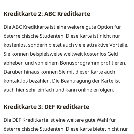
Kreditkarte 2: ABC Kreditkarte
Die ABC Kreditkarte ist eine weitere gute Option für
österreichische Studenten. Diese Karte ist nicht nur
kostenlos, sondern bietet auch viele attraktive Vorteile.
Sie können beispielsweise weltweit kostenlos Geld
abheben und von einem Bonusprogramm profitieren.
Darüber hinaus können Sie mit dieser Karte auch
kontaktlos bezahlen. Die Beantragung der Karte ist
auch hier sehr einfach und kann online erfolgen.
Kreditkarte 3: DEF Kreditkarte
Die DEF Kreditkarte ist eine weitere gute Wahl für
österreichische Studenten. Diese Karte bietet nicht nur