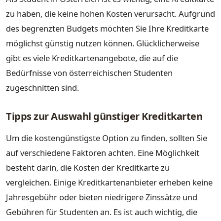
zu haben, die keine hohen Kosten verursacht. Aufgrund
des begrenzten Budgets möchten Sie Ihre Kreditkarte
möglichst günstig nutzen können. Glücklicherweise
gibt es viele Kreditkartenangebote, die auf die
Bedürfnisse von österreichischen Studenten
zugeschnitten sind.
Tipps zur Auswahl günstiger Kreditkarten
Um die kostengünstigste Option zu finden, sollten Sie
auf verschiedene Faktoren achten. Eine Möglichkeit
besteht darin, die Kosten der Kreditkarte zu
vergleichen. Einige Kreditkartenanbieter erheben keine
Jahresgebühr oder bieten niedrigere Zinssätze und
Gebühren für Studenten an. Es ist auch wichtig, die