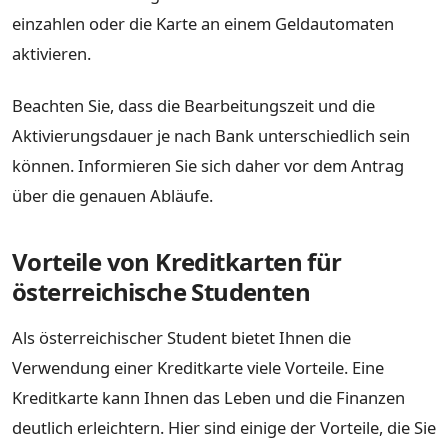
einzahlen oder die Karte an einem Geldautomaten
aktivieren.
Beachten Sie, dass die Bearbeitungszeit und die
Aktivierungsdauer je nach Bank unterschiedlich sein
können. Informieren Sie sich daher vor dem Antrag
über die genauen Abläufe.
Vorteile von Kreditkarten für
österreichische Studenten
Als österreichischer Student bietet Ihnen die
Verwendung einer Kreditkarte viele Vorteile. Eine
Kreditkarte kann Ihnen das Leben und die Finanzen
deutlich erleichtern. Hier sind einige der Vorteile, die Sie