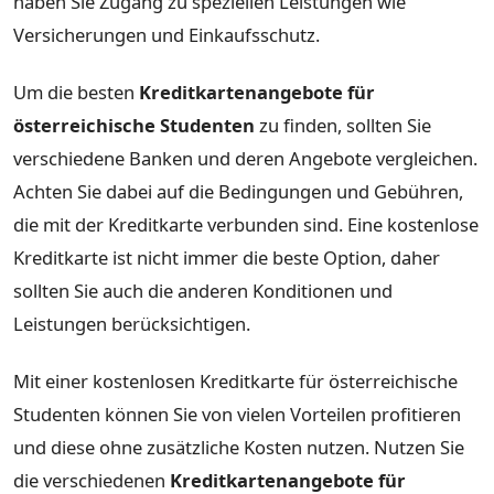
haben Sie Zugang zu speziellen Leistungen wie
Versicherungen und Einkaufsschutz.
Um die besten
Kreditkartenangebote für
österreichische Studenten
zu finden, sollten Sie
verschiedene Banken und deren Angebote vergleichen.
Achten Sie dabei auf die Bedingungen und Gebühren,
die mit der Kreditkarte verbunden sind. Eine kostenlose
Kreditkarte ist nicht immer die beste Option, daher
sollten Sie auch die anderen Konditionen und
Leistungen berücksichtigen.
Mit einer kostenlosen Kreditkarte für österreichische
Studenten können Sie von vielen Vorteilen profitieren
und diese ohne zusätzliche Kosten nutzen. Nutzen Sie
die verschiedenen
Kreditkartenangebote für