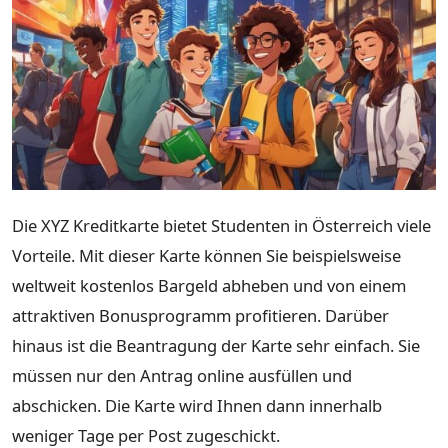
Die XYZ Kreditkarte bietet Studenten in Österreich viele
Vorteile. Mit dieser Karte können Sie beispielsweise
weltweit kostenlos Bargeld abheben und von einem
attraktiven Bonusprogramm profitieren. Darüber
hinaus ist die Beantragung der Karte sehr einfach. Sie
müssen nur den Antrag online ausfüllen und
abschicken. Die Karte wird Ihnen dann innerhalb
weniger Tage per Post zugeschickt.