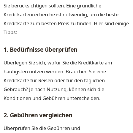
Sie berücksichtigen sollten. Eine gründliche
Kreditkartenrecherche ist notwendig, um die beste
Kreditkarte zum besten Preis zu finden. Hier sind einige
Tipps:
1. Bedürfnisse überprüfen
Überlegen Sie sich, wofür Sie die Kreditkarte am
häufigsten nutzen werden. Brauchen Sie eine
Kreditkarte für Reisen oder für den täglichen
Gebrauch? Je nach Nutzung, können sich die
Konditionen und Gebühren unterscheiden.
2. Gebühren vergleichen
Überprüfen Sie die Gebühren und