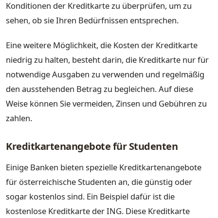
Konditionen der Kreditkarte zu überprüfen, um zu
sehen, ob sie Ihren Bedürfnissen entsprechen.
Eine weitere Möglichkeit, die Kosten der Kreditkarte
niedrig zu halten, besteht darin, die Kreditkarte nur für
notwendige Ausgaben zu verwenden und regelmäßig
den ausstehenden Betrag zu begleichen. Auf diese
Weise können Sie vermeiden, Zinsen und Gebühren zu
zahlen.
Kreditkartenangebote für Studenten
Einige Banken bieten spezielle Kreditkartenangebote
für österreichische Studenten an, die günstig oder
sogar kostenlos sind. Ein Beispiel dafür ist die
kostenlose Kreditkarte der ING. Diese Kreditkarte