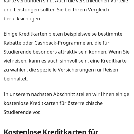
Karte verbunden sind. Auch die verschiedenen Vorteile
und Leistungen sollten Sie bei Ihrem Vergleich
berücksichtigen.
Einige Kreditkarten bieten beispielsweise bestimmte
Rabatte oder Cashback-Programme an, die für
Studierende besonders attraktiv sein können. Wenn Sie
viel reisen, kann es auch sinnvoll sein, eine Kreditkarte
zu wählen, die spezielle Versicherungen für Reisen
beinhaltet.
In unserem nächsten Abschnitt stellen wir Ihnen einige
kostenlose Kreditkarten für österreichische
Studierende vor.
Kostenlose Kreditkarten für