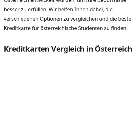
besser zu erfüllen. Wir helfen Ihnen dabei, die
verschiedenen Optionen zu vergleichen und die beste
Kreditkarte für österreichische Studenten zu finden.
Kreditkarten Vergleich in Österreich