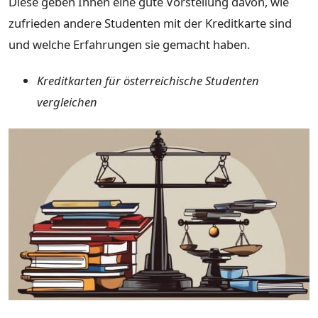
Diese geben Ihnen eine gute Vorstellung davon, wie
zufrieden andere Studenten mit der Kreditkarte sind
und welche Erfahrungen sie gemacht haben.
Kreditkarten für österreichische Studenten
vergleichen