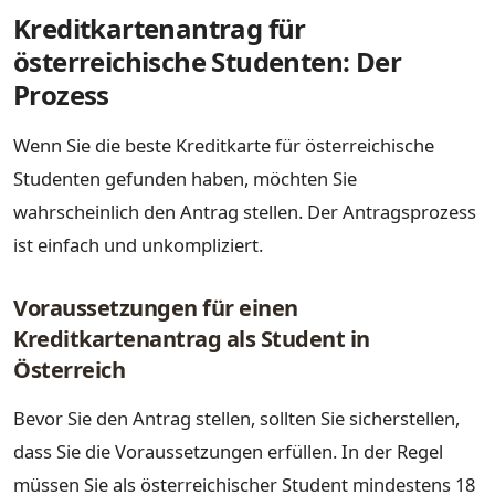
Kreditkartenantrag für
österreichische Studenten: Der
Prozess
Wenn Sie die beste Kreditkarte für österreichische
Studenten gefunden haben, möchten Sie
wahrscheinlich den Antrag stellen. Der Antragsprozess
ist einfach und unkompliziert.
Voraussetzungen für einen
Kreditkartenantrag als Student in
Österreich
Bevor Sie den Antrag stellen, sollten Sie sicherstellen,
dass Sie die Voraussetzungen erfüllen. In der Regel
müssen Sie als österreichischer Student mindestens 18