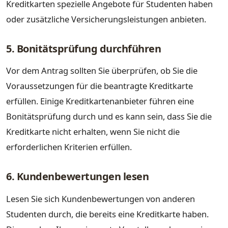
Kreditkarten spezielle Angebote für Studenten haben
oder zusätzliche Versicherungsleistungen anbieten.
5. Bonitätsprüfung durchführen
Vor dem Antrag sollten Sie überprüfen, ob Sie die
Voraussetzungen für die beantragte Kreditkarte
erfüllen. Einige Kreditkartenanbieter führen eine
Bonitätsprüfung durch und es kann sein, dass Sie die
Kreditkarte nicht erhalten, wenn Sie nicht die
erforderlichen Kriterien erfüllen.
6. Kundenbewertungen lesen
Lesen Sie sich Kundenbewertungen von anderen
Studenten durch, die bereits eine Kreditkarte haben.