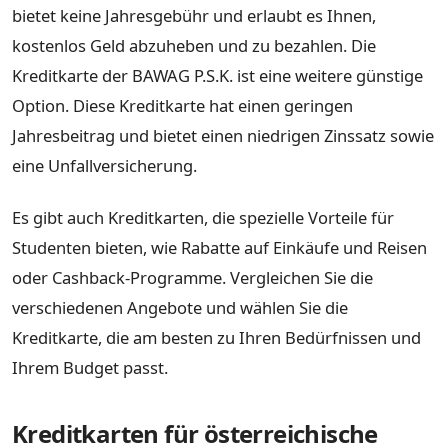
bietet keine Jahresgebühr und erlaubt es Ihnen,
kostenlos Geld abzuheben und zu bezahlen. Die
Kreditkarte der BAWAG P.S.K. ist eine weitere günstige
Option. Diese Kreditkarte hat einen geringen
Jahresbeitrag und bietet einen niedrigen Zinssatz sowie
eine Unfallversicherung.
Es gibt auch Kreditkarten, die spezielle Vorteile für
Studenten bieten, wie Rabatte auf Einkäufe und Reisen
oder Cashback-Programme. Vergleichen Sie die
verschiedenen Angebote und wählen Sie die
Kreditkarte, die am besten zu Ihren Bedürfnissen und
Ihrem Budget passt.
Kreditkarten für österreichische