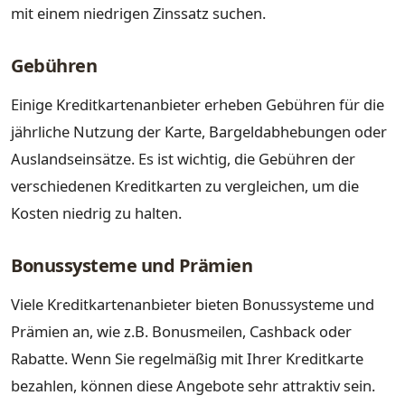
mit einem niedrigen Zinssatz suchen.
Gebühren
Einige Kreditkartenanbieter erheben Gebühren für die
jährliche Nutzung der Karte, Bargeldabhebungen oder
Auslandseinsätze. Es ist wichtig, die Gebühren der
verschiedenen Kreditkarten zu vergleichen, um die
Kosten niedrig zu halten.
Bonussysteme und Prämien
Viele Kreditkartenanbieter bieten Bonussysteme und
Prämien an, wie z.B. Bonusmeilen, Cashback oder
Rabatte. Wenn Sie regelmäßig mit Ihrer Kreditkarte
bezahlen, können diese Angebote sehr attraktiv sein.