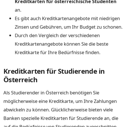
Kreditkarten für österreichische Studenten
an.
Es gibt auch Kreditkartenangebote mit niedrigen
Zinsen und Gebühren, um Ihr Budget zu schonen.
Durch den Vergleich der verschiedenen
Kreditkartenangebote können Sie die beste
Kreditkarte für Ihre Bedürfnisse finden.
Kreditkarten für Studierende in
Österreich
Als Studierender in Österreich benötigen Sie
möglicherweise eine Kreditkarte, um Ihre Zahlungen
abwickeln zu können. Glücklicherweise bieten viele
Banken spezielle Kreditkarten für Studierende an, die
auf die Bedürfnisse von Studierenden zugeschnitten