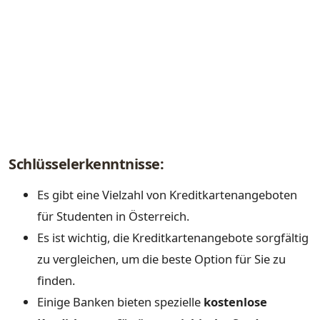
Schlüsselerkenntnisse:
Es gibt eine Vielzahl von Kreditkartenangeboten
für Studenten in Österreich.
Es ist wichtig, die Kreditkartenangebote sorgfältig
zu vergleichen, um die beste Option für Sie zu
finden.
Einige Banken bieten spezielle
kostenlose