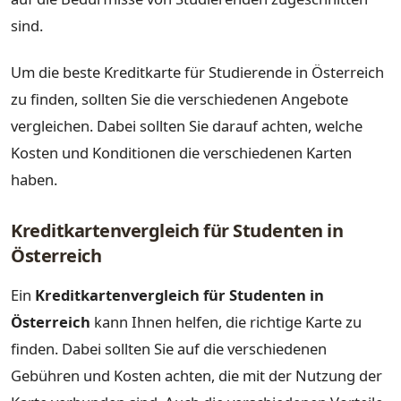
sind.
Um die beste Kreditkarte für Studierende in Österreich
zu finden, sollten Sie die verschiedenen Angebote
vergleichen. Dabei sollten Sie darauf achten, welche
Kosten und Konditionen die verschiedenen Karten
haben.
Kreditkartenvergleich für Studenten in
Österreich
Ein
Kreditkartenvergleich für Studenten in
Österreich
kann Ihnen helfen, die richtige Karte zu
finden. Dabei sollten Sie auf die verschiedenen
Gebühren und Kosten achten, die mit der Nutzung der