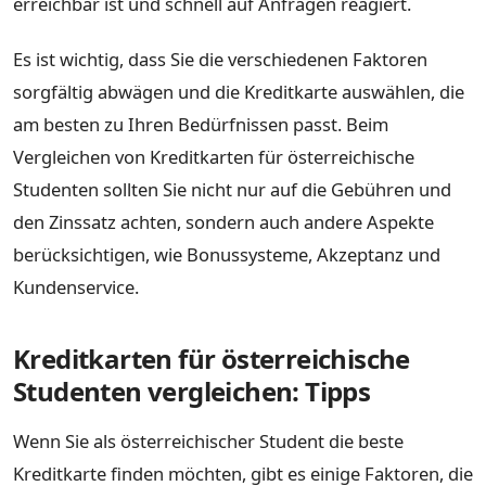
erreichbar ist und schnell auf Anfragen reagiert.
Es ist wichtig, dass Sie die verschiedenen Faktoren
sorgfältig abwägen und die Kreditkarte auswählen, die
am besten zu Ihren Bedürfnissen passt. Beim
Vergleichen von Kreditkarten für österreichische
Studenten sollten Sie nicht nur auf die Gebühren und
den Zinssatz achten, sondern auch andere Aspekte
berücksichtigen, wie Bonussysteme, Akzeptanz und
Kundenservice.
Kreditkarten für österreichische
Studenten vergleichen: Tipps
Wenn Sie als österreichischer Student die beste
Kreditkarte finden möchten, gibt es einige Faktoren, die