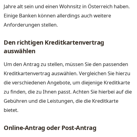
Jahre alt sein und einen Wohnsitz in Österreich haben.
Einige Banken können allerdings auch weitere
Anforderungen stellen.
Den richtigen Kreditkartenvertrag
auswählen
Um den Antrag zu stellen, müssen Sie den passenden
Kreditkartenvertrag auswählen. Vergleichen Sie hierzu
die verschiedenen Angebote, um diejenige Kreditkarte
zu finden, die zu Ihnen passt. Achten Sie hierbei auf die
Gebühren und die Leistungen, die die Kreditkarte
bietet.
Online-Antrag oder Post-Antrag