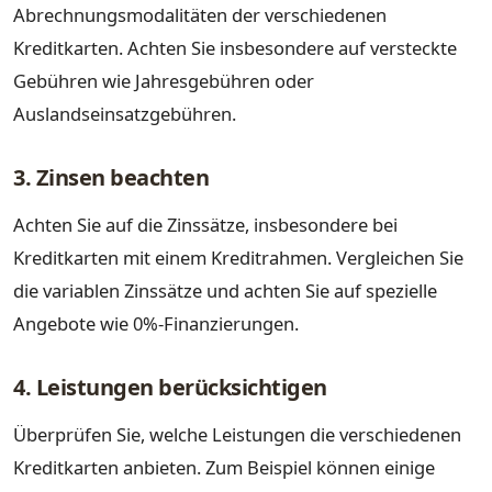
Abrechnungsmodalitäten der verschiedenen
Kreditkarten. Achten Sie insbesondere auf versteckte
Gebühren wie Jahresgebühren oder
Auslandseinsatzgebühren.
3. Zinsen beachten
Achten Sie auf die Zinssätze, insbesondere bei
Kreditkarten mit einem Kreditrahmen. Vergleichen Sie
die variablen Zinssätze und achten Sie auf spezielle
Angebote wie 0%-Finanzierungen.
4. Leistungen berücksichtigen
Überprüfen Sie, welche Leistungen die verschiedenen
Kreditkarten anbieten. Zum Beispiel können einige