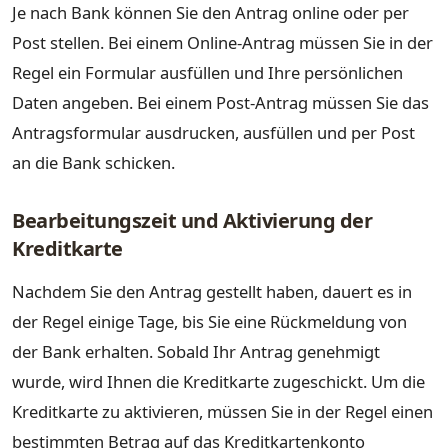
Je nach Bank können Sie den Antrag online oder per
Post stellen. Bei einem Online-Antrag müssen Sie in der
Regel ein Formular ausfüllen und Ihre persönlichen
Daten angeben. Bei einem Post-Antrag müssen Sie das
Antragsformular ausdrucken, ausfüllen und per Post
an die Bank schicken.
Bearbeitungszeit und Aktivierung der
Kreditkarte
Nachdem Sie den Antrag gestellt haben, dauert es in
der Regel einige Tage, bis Sie eine Rückmeldung von
der Bank erhalten. Sobald Ihr Antrag genehmigt
wurde, wird Ihnen die Kreditkarte zugeschickt. Um die
Kreditkarte zu aktivieren, müssen Sie in der Regel einen
bestimmten Betrag auf das Kreditkartenkonto