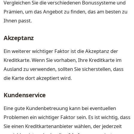
Vergleichen Sie die verschiedenen Bonussysteme und
Prämien, um das Angebot zu finden, das am besten zu
Ihnen passt.
Akzeptanz
Ein weiterer wichtiger Faktor ist die Akzeptanz der
Kreditkarte. Wenn Sie vorhaben, Ihre Kreditkarte im
Ausland zu verwenden, sollten Sie sicherstellen, dass
die Karte dort akzeptiert wird.
Kundenservice
Eine gute Kundenbetreuung kann bei eventuellen
Problemen ein wichtiger Faktor sein. Es ist wichtig, dass
Sie einen Kreditkartenanbieter wählen, der jederzeit