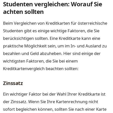
Studenten vergleichen: Worauf Sie
achten sollten
Beim Vergleichen von Kreditkarten für österreichische
Studenten gibt es einige wichtige Faktoren, die Sie
berücksichtigen sollten. Eine Kreditkarte kann eine
praktische Möglichkeit sein, um im In- und Ausland zu
bezahlen und Geld abzuheben. Hier sind einige der
wichtigsten Faktoren, die Sie bei einem
Kreditkartenvergleich beachten sollten:
Zinssatz
Ein wichtiger Faktor bei der Wahl Ihrer Kreditkarte ist
der Zinssatz. Wenn Sie Ihre Kartenrechnung nicht
sofort begleichen können, sollten Sie nach einer Karte