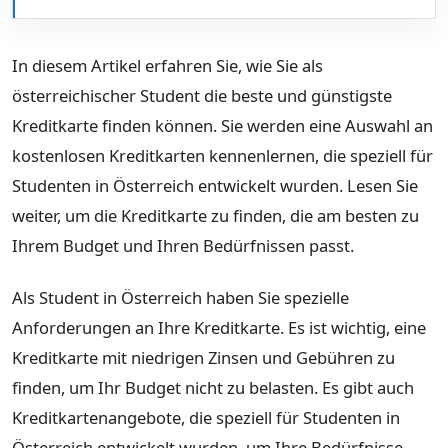
In diesem Artikel erfahren Sie, wie Sie als
österreichischer Student die beste und günstigste
Kreditkarte finden können. Sie werden eine Auswahl an
kostenlosen Kreditkarten kennenlernen, die speziell für
Studenten in Österreich entwickelt wurden. Lesen Sie
weiter, um die Kreditkarte zu finden, die am besten zu
Ihrem Budget und Ihren Bedürfnissen passt.
Als Student in Österreich haben Sie spezielle
Anforderungen an Ihre Kreditkarte. Es ist wichtig, eine
Kreditkarte mit niedrigen Zinsen und Gebühren zu
finden, um Ihr Budget nicht zu belasten. Es gibt auch
Kreditkartenangebote, die speziell für Studenten in
Österreich entwickelt wurden, um Ihre Bedürfnisse