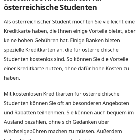
österreichische Studenten
Als österreichischer Student möchten Sie vielleicht eine
Kreditkarte haben, die Ihnen einige Vorteile bietet, aber
keine hohen Gebühren hat. Einige Banken bieten
spezielle Kreditkarten an, die für österreichische
Studenten kostenlos sind. So können Sie die Vorteile
einer Kreditkarte nutzen, ohne dafür hohe Kosten zu
haben.
Mit kostenlosen Kreditkarten für österreichische
Studenten können Sie oft an besonderen Angeboten
und Rabatten teilnehmen. Sie können auch bequem im
Ausland bezahlen, ohne sich Gedanken über
Wechselgebühren machen zu müssen. Außerdem