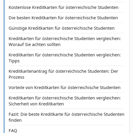
Kostenlose Kreditkarten für österreichische Studenten
Die besten Kreditkarten für österreichische Studenten
Günstige Kreditkarten für österreichische Studenten
Kreditkarten für österreichische Studenten vergleichen:
Worauf Sie achten sollten
Kreditkarten für österreichische Studenten vergleichen:
Tipps
Kreditkartenantrag für österreichische Studenten: Der
Prozess
Vorteile von Kreditkarten für österreichische Studenten
Kreditkarten für österreichische Studenten vergleichen:
Sicherheit von Kreditkarten
Fazit: Die beste Kreditkarte für österreichische Studenten
finden
FAQ