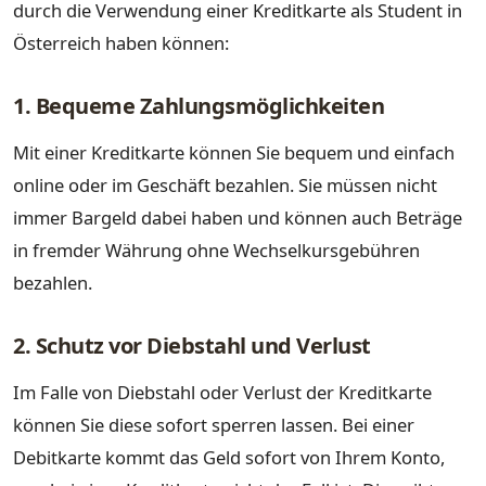
durch die Verwendung einer Kreditkarte als Student in
Österreich haben können:
1. Bequeme Zahlungsmöglichkeiten
Mit einer Kreditkarte können Sie bequem und einfach
online oder im Geschäft bezahlen. Sie müssen nicht
immer Bargeld dabei haben und können auch Beträge
in fremder Währung ohne Wechselkursgebühren
bezahlen.
2. Schutz vor Diebstahl und Verlust
Im Falle von Diebstahl oder Verlust der Kreditkarte
können Sie diese sofort sperren lassen. Bei einer
Debitkarte kommt das Geld sofort von Ihrem Konto,