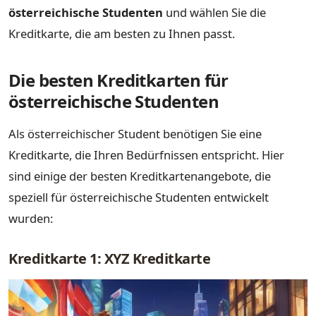
österreichische Studenten
und wählen Sie die
Kreditkarte, die am besten zu Ihnen passt.
Die besten Kreditkarten für
österreichische Studenten
Als österreichischer Student benötigen Sie eine
Kreditkarte, die Ihren Bedürfnissen entspricht. Hier
sind einige der besten Kreditkartenangebote, die
speziell für österreichische Studenten entwickelt
wurden:
Kreditkarte 1: XYZ Kreditkarte