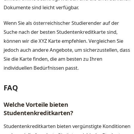
Dokumente sind leicht verfügbar.
Wenn Sie als österreichischer Studierender auf der
Suche nach der besten Studentenkreditkarte sind,
können wir die XYZ Karte empfehlen. Vergleichen Sie
jedoch auch andere Angebote, um sicherzustellen, dass
Sie die Karte finden, die am besten zu Ihren
individuellen Bedürfnissen passt.
FAQ
Welche Vorteile bieten
Studentenkreditkarten?
Studentenkreditkarten bieten vergünstigte Konditionen