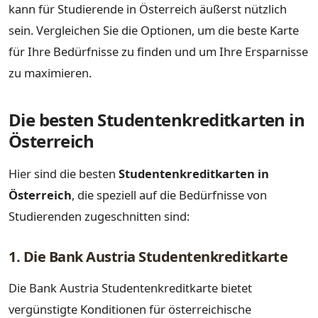
kann für Studierende in Österreich äußerst nützlich
sein. Vergleichen Sie die Optionen, um die beste Karte
für Ihre Bedürfnisse zu finden und um Ihre Ersparnisse
zu maximieren.
Die besten Studentenkreditkarten in
Österreich
Hier sind die besten
Studentenkreditkarten in
Österreich
, die speziell auf die Bedürfnisse von
Studierenden zugeschnitten sind:
1. Die Bank Austria Studentenkreditkarte
Die Bank Austria Studentenkreditkarte bietet
vergünstigte Konditionen für österreichische