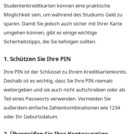
Studentenkreditkarten können eine praktische
Möglichkeit sein, um während des Studiums Geld zu
sparen. Damit Sie jedoch auch sicher mit Ihrer Karte
umgehen können, gibt es einige wichtige
Sicherheitstipps, die Sie befolgen sollten.
1. Schützen Sie Ihre PIN
Ihre PIN ist der Schlüssel zu Ihrem Kreditkartenkonto.
Deshalb ist es wichtig, dass Sie Ihre PIN niemals
weitergeben und sie auch nicht aufschreiben oder als
Teil eines Passworts verwenden. Vermeiden Sie
außerdem einfache Zahlenkombinationen wie 1234
oder Ihr Geburtsdatum.
2. Überprüfen Sie Ihre Kontoauszüge