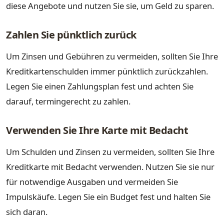
diese Angebote und nutzen Sie sie, um Geld zu sparen.
Zahlen Sie pünktlich zurück
Um Zinsen und Gebühren zu vermeiden, sollten Sie Ihre
Kreditkartenschulden immer pünktlich zurückzahlen.
Legen Sie einen Zahlungsplan fest und achten Sie
darauf, termingerecht zu zahlen.
Verwenden Sie Ihre Karte mit Bedacht
Um Schulden und Zinsen zu vermeiden, sollten Sie Ihre
Kreditkarte mit Bedacht verwenden. Nutzen Sie sie nur
für notwendige Ausgaben und vermeiden Sie
Impulskäufe. Legen Sie ein Budget fest und halten Sie
sich daran.