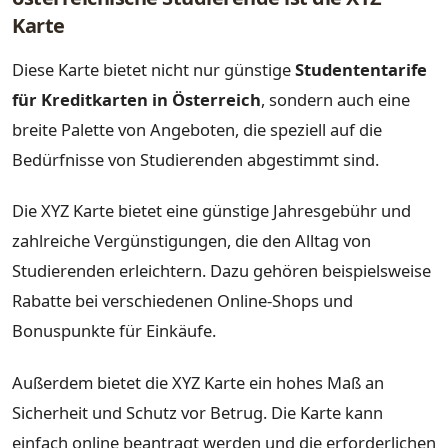
Karte
Diese Karte bietet nicht nur günstige
Studententarife
für Kreditkarten in Österreich
, sondern auch eine
breite Palette von Angeboten, die speziell auf die
Bedürfnisse von Studierenden abgestimmt sind.
Die XYZ Karte bietet eine günstige Jahresgebühr und
zahlreiche Vergünstigungen, die den Alltag von
Studierenden erleichtern. Dazu gehören beispielsweise
Rabatte bei verschiedenen Online-Shops und
Bonuspunkte für Einkäufe.
Außerdem bietet die XYZ Karte ein hohes Maß an
Sicherheit und Schutz vor Betrug. Die Karte kann
einfach online beantragt werden und die erforderlichen