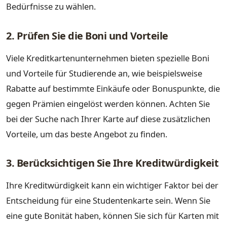
Bedürfnisse zu wählen.
2. Prüfen Sie die Boni und Vorteile
Viele Kreditkartenunternehmen bieten spezielle Boni
und Vorteile für Studierende an, wie beispielsweise
Rabatte auf bestimmte Einkäufe oder Bonuspunkte, die
gegen Prämien eingelöst werden können. Achten Sie
bei der Suche nach Ihrer Karte auf diese zusätzlichen
Vorteile, um das beste Angebot zu finden.
3. Berücksichtigen Sie Ihre Kreditwürdigkeit
Ihre Kreditwürdigkeit kann ein wichtiger Faktor bei der
Entscheidung für eine Studentenkarte sein. Wenn Sie
eine gute Bonität haben, können Sie sich für Karten mit