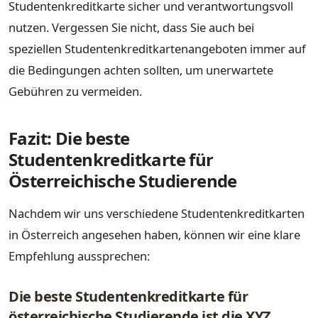
Studentenkreditkarte sicher und verantwortungsvoll
nutzen. Vergessen Sie nicht, dass Sie auch bei
speziellen Studentenkreditkartenangeboten immer auf
die Bedingungen achten sollten, um unerwartete
Gebühren zu vermeiden.
Fazit: Die beste
Studentenkreditkarte für
Österreichische Studierende
Nachdem wir uns verschiedene Studentenkreditkarten
in Österreich angesehen haben, können wir eine klare
Empfehlung aussprechen:
Die beste Studentenkreditkarte für
österreichische Studierende ist die XYZ