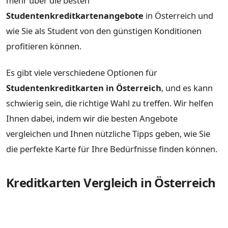
mehr über die besten
Studentenkreditkartenangebote
in Österreich und
wie Sie als Student von den günstigen Konditionen
profitieren können.
Es gibt viele verschiedene Optionen für
Studentenkreditkarten in Österreich
, und es kann
schwierig sein, die richtige Wahl zu treffen. Wir helfen
Ihnen dabei, indem wir die besten Angebote
vergleichen und Ihnen nützliche Tipps geben, wie Sie
die perfekte Karte für Ihre Bedürfnisse finden können.
Kreditkarten Vergleich in Österreich