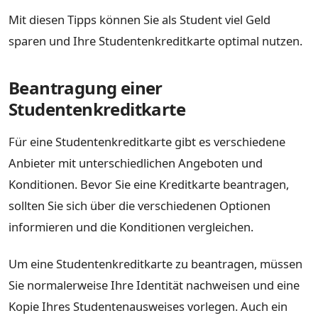
Mit diesen Tipps können Sie als Student viel Geld
sparen und Ihre Studentenkreditkarte optimal nutzen.
Beantragung einer
Studentenkreditkarte
Für eine Studentenkreditkarte gibt es verschiedene
Anbieter mit unterschiedlichen Angeboten und
Konditionen. Bevor Sie eine Kreditkarte beantragen,
sollten Sie sich über die verschiedenen Optionen
informieren und die Konditionen vergleichen.
Um eine Studentenkreditkarte zu beantragen, müssen
Sie normalerweise Ihre Identität nachweisen und eine
Kopie Ihres Studentenausweises vorlegen. Auch ein