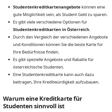
Studentenkreditkartenangebote
können eine
gute Möglichkeit sein, als Student Geld zu sparen.
Es gibt viele verschiedene Optionen für
Studentenkreditkarten in Österreich
.
Durch den Vergleich der verschiedenen Angebote
und Konditionen können Sie die beste Karte für
Ihre Bedürfnisse finden.
Es gibt spezielle Angebote und Rabatte für
österreichische Studenten.
Eine Studentenkreditkarte kann auch dazu
beitragen, Ihre Kreditwürdigkeit aufzubauen.
Warum eine Kreditkarte für
Studenten sinnvoll ist