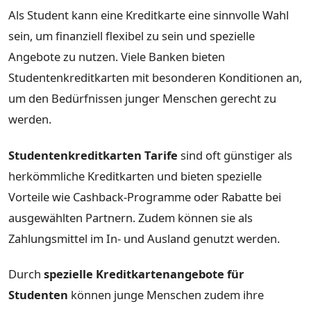
Als Student kann eine Kreditkarte eine sinnvolle Wahl
sein, um finanziell flexibel zu sein und spezielle
Angebote zu nutzen. Viele Banken bieten
Studentenkreditkarten mit besonderen Konditionen an,
um den Bedürfnissen junger Menschen gerecht zu
werden.
Studentenkreditkarten Tarife
sind oft günstiger als
herkömmliche Kreditkarten und bieten spezielle
Vorteile wie Cashback-Programme oder Rabatte bei
ausgewählten Partnern. Zudem können sie als
Zahlungsmittel im In- und Ausland genutzt werden.
Durch
spezielle Kreditkartenangebote für
Studenten
können junge Menschen zudem ihre