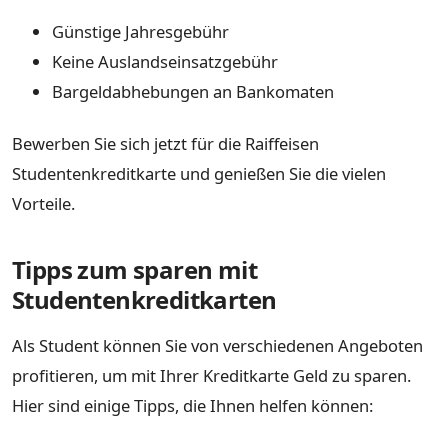
Günstige Jahresgebühr
Keine Auslandseinsatzgebühr
Bargeldabhebungen an Bankomaten
Bewerben Sie sich jetzt für die Raiffeisen
Studentenkreditkarte und genießen Sie die vielen
Vorteile.
Tipps zum sparen mit
Studentenkreditkarten
Als Student können Sie von verschiedenen Angeboten
profitieren, um mit Ihrer Kreditkarte Geld zu sparen.
Hier sind einige Tipps, die Ihnen helfen können: