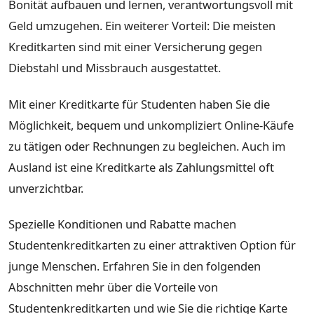
Bonität aufbauen und lernen, verantwortungsvoll mit
Geld umzugehen. Ein weiterer Vorteil: Die meisten
Kreditkarten sind mit einer Versicherung gegen
Diebstahl und Missbrauch ausgestattet.
Mit einer Kreditkarte für Studenten haben Sie die
Möglichkeit, bequem und unkompliziert Online-Käufe
zu tätigen oder Rechnungen zu begleichen. Auch im
Ausland ist eine Kreditkarte als Zahlungsmittel oft
unverzichtbar.
Spezielle Konditionen und Rabatte machen
Studentenkreditkarten zu einer attraktiven Option für
junge Menschen. Erfahren Sie in den folgenden
Abschnitten mehr über die Vorteile von
Studentenkreditkarten und wie Sie die richtige Karte