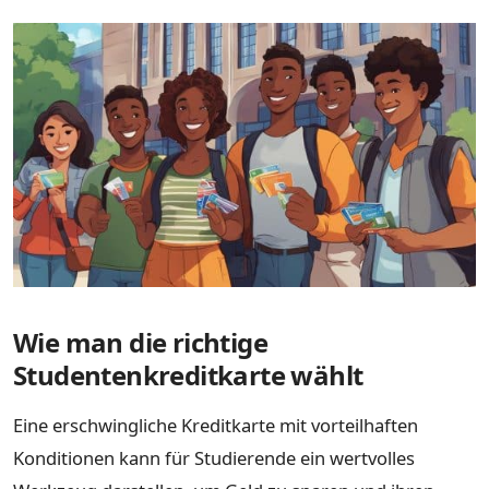
Wie man die richtige
Studentenkreditkarte wählt
Eine erschwingliche Kreditkarte mit vorteilhaften
Konditionen kann für Studierende ein wertvolles