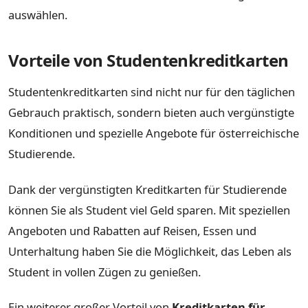
auswählen.
Vorteile von Studentenkreditkarten
Studentenkreditkarten sind nicht nur für den täglichen
Gebrauch praktisch, sondern bieten auch vergünstigte
Konditionen und spezielle Angebote für österreichische
Studierende.
Dank der vergünstigten Kreditkarten für Studierende
können Sie als Student viel Geld sparen. Mit speziellen
Angeboten und Rabatten auf Reisen, Essen und
Unterhaltung haben Sie die Möglichkeit, das Leben als
Student in vollen Zügen zu genießen.
Ein weiterer großer Vorteil von
Kreditkarten für