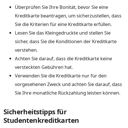
Überprüfen Sie Ihre Bonität, bevor Sie eine
Kreditkarte beantragen, um sicherzustellen, dass
Sie die Kriterien für eine Kreditkarte erfüllen.
Lesen Sie das Kleingedruckte und stellen Sie
sicher, dass Sie die Konditionen der Kreditkarte
verstehen.
Achten Sie darauf, dass die Kreditkarte keine
versteckten Gebühren hat.
Verwenden Sie die Kreditkarte nur für den
vorgesehenen Zweck und achten Sie darauf, dass
Sie Ihre monatliche Rückzahlung leisten können.
Sicherheitstipps für
Studentenkreditkarten