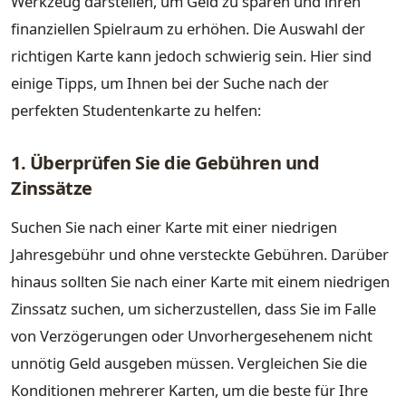
Werkzeug darstellen, um Geld zu sparen und ihren
finanziellen Spielraum zu erhöhen. Die Auswahl der
richtigen Karte kann jedoch schwierig sein. Hier sind
einige Tipps, um Ihnen bei der Suche nach der
perfekten Studentenkarte zu helfen:
1. Überprüfen Sie die Gebühren und
Zinssätze
Suchen Sie nach einer Karte mit einer niedrigen
Jahresgebühr und ohne versteckte Gebühren. Darüber
hinaus sollten Sie nach einer Karte mit einem niedrigen
Zinssatz suchen, um sicherzustellen, dass Sie im Falle
von Verzögerungen oder Unvorhergesehenem nicht
unnötig Geld ausgeben müssen. Vergleichen Sie die
Konditionen mehrerer Karten, um die beste für Ihre