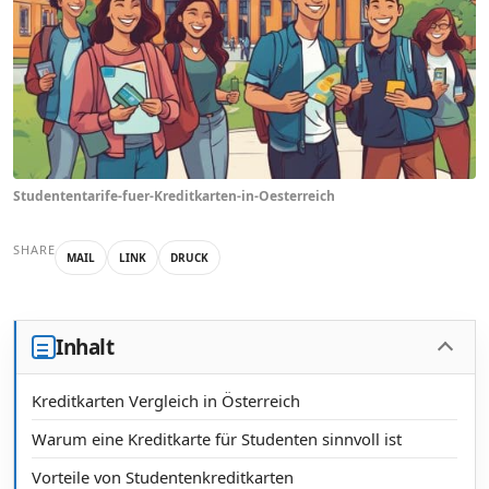
Studententarife-fuer-Kreditkarten-in-Oesterreich
SHARE
MAIL
LINK
DRUCK
Inhalt
Kreditkarten Vergleich in Österreich
Warum eine Kreditkarte für Studenten sinnvoll ist
Vorteile von Studentenkreditkarten