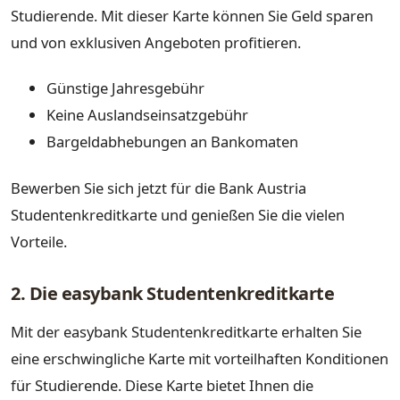
Studierende. Mit dieser Karte können Sie Geld sparen
und von exklusiven Angeboten profitieren.
Günstige Jahresgebühr
Keine Auslandseinsatzgebühr
Bargeldabhebungen an Bankomaten
Bewerben Sie sich jetzt für die Bank Austria
Studentenkreditkarte und genießen Sie die vielen
Vorteile.
2. Die easybank Studentenkreditkarte
Mit der easybank Studentenkreditkarte erhalten Sie
eine erschwingliche Karte mit vorteilhaften Konditionen
für Studierende. Diese Karte bietet Ihnen die