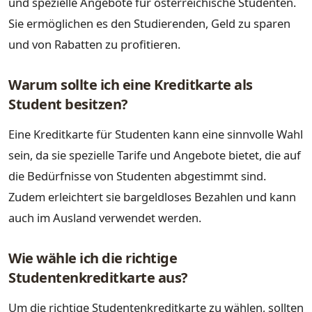
und spezielle Angebote für österreichische Studenten.
Sie ermöglichen es den Studierenden, Geld zu sparen
und von Rabatten zu profitieren.
Warum sollte ich eine Kreditkarte als
Student besitzen?
Eine Kreditkarte für Studenten kann eine sinnvolle Wahl
sein, da sie spezielle Tarife und Angebote bietet, die auf
die Bedürfnisse von Studenten abgestimmt sind.
Zudem erleichtert sie bargeldloses Bezahlen und kann
auch im Ausland verwendet werden.
Wie wähle ich die richtige
Studentenkreditkarte aus?
Um die richtige Studentenkreditkarte zu wählen, sollten