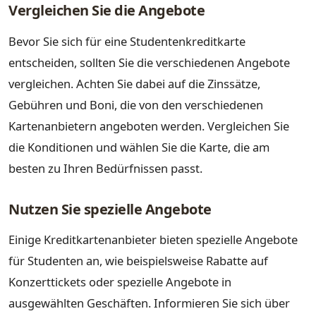
Vergleichen Sie die Angebote
Bevor Sie sich für eine Studentenkreditkarte
entscheiden, sollten Sie die verschiedenen Angebote
vergleichen. Achten Sie dabei auf die Zinssätze,
Gebühren und Boni, die von den verschiedenen
Kartenanbietern angeboten werden. Vergleichen Sie
die Konditionen und wählen Sie die Karte, die am
besten zu Ihren Bedürfnissen passt.
Nutzen Sie spezielle Angebote
Einige Kreditkartenanbieter bieten spezielle Angebote
für Studenten an, wie beispielsweise Rabatte auf
Konzerttickets oder spezielle Angebote in
ausgewählten Geschäften. Informieren Sie sich über