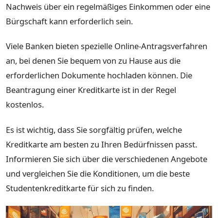
Nachweis über ein regelmäßiges Einkommen oder eine
Bürgschaft kann erforderlich sein.
Viele Banken bieten spezielle Online-Antragsverfahren
an, bei denen Sie bequem von zu Hause aus die
erforderlichen Dokumente hochladen können. Die
Beantragung einer Kreditkarte ist in der Regel
kostenlos.
Es ist wichtig, dass Sie sorgfältig prüfen, welche
Kreditkarte am besten zu Ihren Bedürfnissen passt.
Informieren Sie sich über die verschiedenen Angebote
und vergleichen Sie die Konditionen, um die beste
Studentenkreditkarte für sich zu finden.