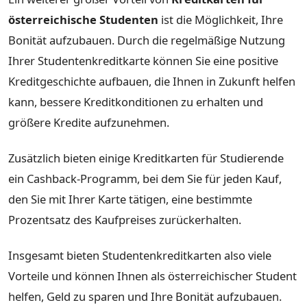
österreichische Studenten
ist die Möglichkeit, Ihre
Bonität aufzubauen. Durch die regelmäßige Nutzung
Ihrer Studentenkreditkarte können Sie eine positive
Kreditgeschichte aufbauen, die Ihnen in Zukunft helfen
kann, bessere Kreditkonditionen zu erhalten und
größere Kredite aufzunehmen.
Zusätzlich bieten einige Kreditkarten für Studierende
ein Cashback-Programm, bei dem Sie für jeden Kauf,
den Sie mit Ihrer Karte tätigen, eine bestimmte
Prozentsatz des Kaufpreises zurückerhalten.
Insgesamt bieten Studentenkreditkarten also viele
Vorteile und können Ihnen als österreichischer Student
helfen, Geld zu sparen und Ihre Bonität aufzubauen.