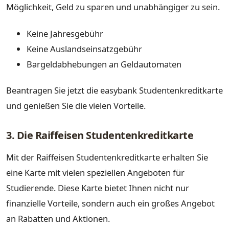
Möglichkeit, Geld zu sparen und unabhängiger zu sein.
Keine Jahresgebühr
Keine Auslandseinsatzgebühr
Bargeldabhebungen an Geldautomaten
Beantragen Sie jetzt die easybank Studentenkreditkarte
und genießen Sie die vielen Vorteile.
3. Die Raiffeisen Studentenkreditkarte
Mit der Raiffeisen Studentenkreditkarte erhalten Sie
eine Karte mit vielen speziellen Angeboten für
Studierende. Diese Karte bietet Ihnen nicht nur
finanzielle Vorteile, sondern auch ein großes Angebot
an Rabatten und Aktionen.