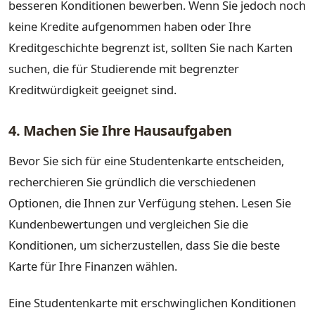
besseren Konditionen bewerben. Wenn Sie jedoch noch
keine Kredite aufgenommen haben oder Ihre
Kreditgeschichte begrenzt ist, sollten Sie nach Karten
suchen, die für Studierende mit begrenzter
Kreditwürdigkeit geeignet sind.
4. Machen Sie Ihre Hausaufgaben
Bevor Sie sich für eine Studentenkarte entscheiden,
recherchieren Sie gründlich die verschiedenen
Optionen, die Ihnen zur Verfügung stehen. Lesen Sie
Kundenbewertungen und vergleichen Sie die
Konditionen, um sicherzustellen, dass Sie die beste
Karte für Ihre Finanzen wählen.
Eine Studentenkarte mit erschwinglichen Konditionen