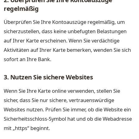
regelmäßig
Überprüfen Sie Ihre Kontoauszüge regelmäßig, um
sicherzustellen, dass keine unbefugten Belastungen
auf Ihrer Karte erscheinen. Wenn Sie verdächtige
Aktivitäten auf Ihrer Karte bemerken, wenden Sie sich
sofort an Ihre Bank.
3. Nutzen Sie sichere Websites
Wenn Sie Ihre Karte online verwenden, stellen Sie
sicher, dass Sie nur sichere, vertrauenswürdige
Websites nutzen. Prüfen Sie immer, ob die Website ein
Sicherheitsschloss-Symbol hat und ob die Webadresse
mit „https“ beginnt.