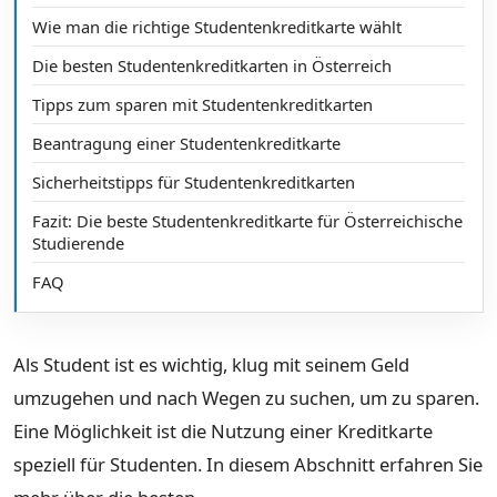
Wie man die richtige Studentenkreditkarte wählt
Die besten Studentenkreditkarten in Österreich
Tipps zum sparen mit Studentenkreditkarten
Beantragung einer Studentenkreditkarte
Sicherheitstipps für Studentenkreditkarten
Fazit: Die beste Studentenkreditkarte für Österreichische
Studierende
FAQ
Als Student ist es wichtig, klug mit seinem Geld
umzugehen und nach Wegen zu suchen, um zu sparen.
Eine Möglichkeit ist die Nutzung einer Kreditkarte
speziell für Studenten. In diesem Abschnitt erfahren Sie