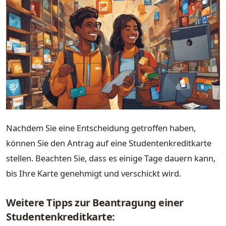
Nachdem Sie eine Entscheidung getroffen haben,
können Sie den Antrag auf eine Studentenkreditkarte
stellen. Beachten Sie, dass es einige Tage dauern kann,
bis Ihre Karte genehmigt und verschickt wird.
Weitere Tipps zur Beantragung einer
Studentenkreditkarte: