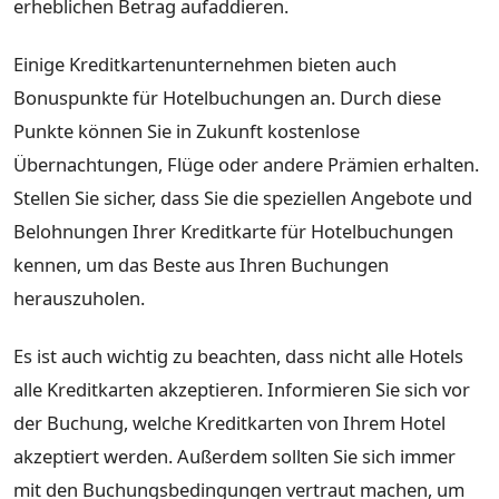
erheblichen Betrag aufaddieren.
Einige Kreditkartenunternehmen bieten auch
Bonuspunkte für Hotelbuchungen an. Durch diese
Punkte können Sie in Zukunft kostenlose
Übernachtungen, Flüge oder andere Prämien erhalten.
Stellen Sie sicher, dass Sie die speziellen Angebote und
Belohnungen Ihrer Kreditkarte für Hotelbuchungen
kennen, um das Beste aus Ihren Buchungen
herauszuholen.
Es ist auch wichtig zu beachten, dass nicht alle Hotels
alle Kreditkarten akzeptieren. Informieren Sie sich vor
der Buchung, welche Kreditkarten von Ihrem Hotel
akzeptiert werden. Außerdem sollten Sie sich immer
mit den Buchungsbedingungen vertraut machen, um