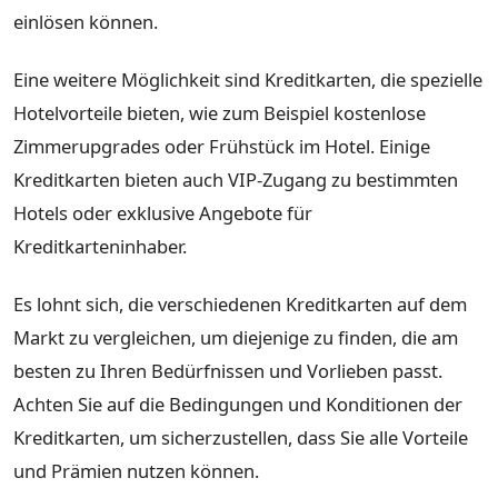
einlösen können.
Eine weitere Möglichkeit sind Kreditkarten, die spezielle
Hotelvorteile bieten, wie zum Beispiel kostenlose
Zimmerupgrades oder Frühstück im Hotel. Einige
Kreditkarten bieten auch VIP-Zugang zu bestimmten
Hotels oder exklusive Angebote für
Kreditkarteninhaber.
Es lohnt sich, die verschiedenen Kreditkarten auf dem
Markt zu vergleichen, um diejenige zu finden, die am
besten zu Ihren Bedürfnissen und Vorlieben passt.
Achten Sie auf die Bedingungen und Konditionen der
Kreditkarten, um sicherzustellen, dass Sie alle Vorteile
und Prämien nutzen können.