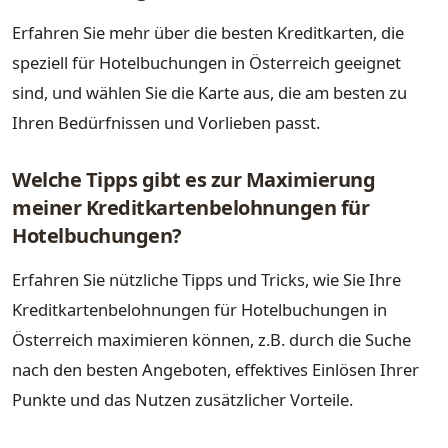
Erfahren Sie mehr über die besten Kreditkarten, die
speziell für Hotelbuchungen in Österreich geeignet
sind, und wählen Sie die Karte aus, die am besten zu
Ihren Bedürfnissen und Vorlieben passt.
Welche Tipps gibt es zur Maximierung
meiner Kreditkartenbelohnungen für
Hotelbuchungen?
Erfahren Sie nützliche Tipps und Tricks, wie Sie Ihre
Kreditkartenbelohnungen für Hotelbuchungen in
Österreich maximieren können, z.B. durch die Suche
nach den besten Angeboten, effektives Einlösen Ihrer
Punkte und das Nutzen zusätzlicher Vorteile.