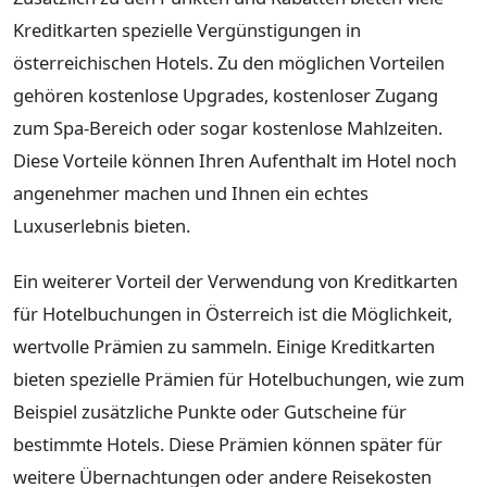
Kreditkarten spezielle Vergünstigungen in
österreichischen Hotels. Zu den möglichen Vorteilen
gehören kostenlose Upgrades, kostenloser Zugang
zum Spa-Bereich oder sogar kostenlose Mahlzeiten.
Diese Vorteile können Ihren Aufenthalt im Hotel noch
angenehmer machen und Ihnen ein echtes
Luxuserlebnis bieten.
Ein weiterer Vorteil der Verwendung von Kreditkarten
für Hotelbuchungen in Österreich ist die Möglichkeit,
wertvolle Prämien zu sammeln. Einige Kreditkarten
bieten spezielle Prämien für Hotelbuchungen, wie zum
Beispiel zusätzliche Punkte oder Gutscheine für
bestimmte Hotels. Diese Prämien können später für
weitere Übernachtungen oder andere Reisekosten