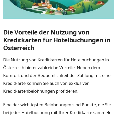
Die Vorteile der Nutzung von
Kreditkarten für Hotelbuchungen in
Österreich
Die Nutzung von Kreditkarten für Hotelbuchungen in
Österreich bietet zahlreiche Vorteile. Neben dem
Komfort und der Bequemlichkeit der Zahlung mit einer
Kreditkarte können Sie auch von exklusiven
Kreditkartenbelohnungen profitieren.
Eine der wichtigsten Belohnungen sind Punkte, die Sie
bei jeder Hotelbuchung mit Ihrer Kreditkarte sammeln