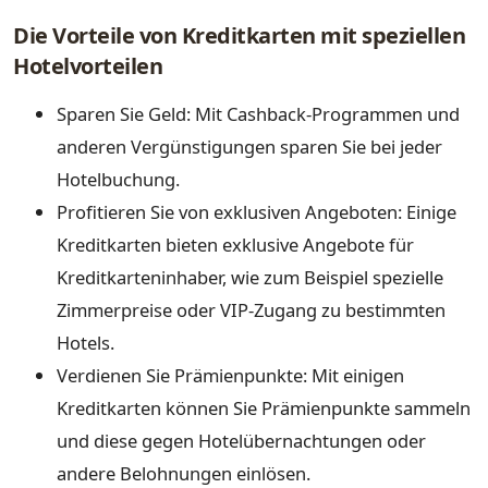
Die Vorteile von Kreditkarten mit speziellen
Hotelvorteilen
Sparen Sie Geld: Mit Cashback-Programmen und
anderen Vergünstigungen sparen Sie bei jeder
Hotelbuchung.
Profitieren Sie von exklusiven Angeboten: Einige
Kreditkarten bieten exklusive Angebote für
Kreditkarteninhaber, wie zum Beispiel spezielle
Zimmerpreise oder VIP-Zugang zu bestimmten
Hotels.
Verdienen Sie Prämienpunkte: Mit einigen
Kreditkarten können Sie Prämienpunkte sammeln
und diese gegen Hotelübernachtungen oder
andere Belohnungen einlösen.