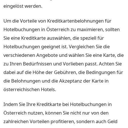
eingelöst werden.
Um die Vorteile von Kreditkartenbelohnungen für
Hotelbuchungen in Österreich zu maximieren, sollten
Sie eine Kreditkarte auswählen, die speziell für
Hotelbuchungen geeignet ist. Vergleichen Sie die
verschiedenen Angebote und wählen Sie eine Karte, die
zu Ihren Bedürfnissen und Vorlieben passt. Achten Sie
dabei auf die Höhe der Gebühren, die Bedingungen für
die Belohnungen und die Akzeptanz der Karte in
österreichischen Hotels.
Indem Sie Ihre Kreditkarte bei Hotelbuchungen in
Österreich nutzen, können Sie nicht nur von den
zahlreichen Vorteilen profitieren, sondern auch Geld