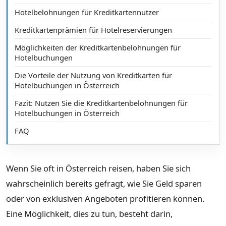
Hotelbelohnungen für Kreditkartennutzer
Kreditkartenprämien für Hotelreservierungen
Möglichkeiten der Kreditkartenbelohnungen für
Hotelbuchungen
Die Vorteile der Nutzung von Kreditkarten für
Hotelbuchungen in Österreich
Fazit: Nutzen Sie die Kreditkartenbelohnungen für
Hotelbuchungen in Österreich
FAQ
Wenn Sie oft in Österreich reisen, haben Sie sich
wahrscheinlich bereits gefragt, wie Sie Geld sparen
oder von exklusiven Angeboten profitieren können.
Eine Möglichkeit, dies zu tun, besteht darin,