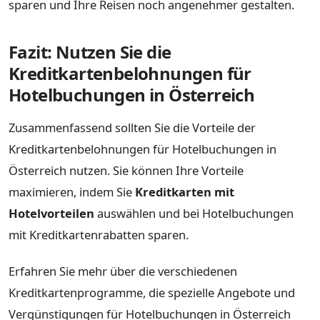
sparen und Ihre Reisen noch angenehmer gestalten.
Fazit: Nutzen Sie die
Kreditkartenbelohnungen für
Hotelbuchungen in Österreich
Zusammenfassend sollten Sie die Vorteile der
Kreditkartenbelohnungen für Hotelbuchungen in
Österreich nutzen. Sie können Ihre Vorteile
maximieren, indem Sie
Kreditkarten mit
Hotelvorteilen
auswählen und bei Hotelbuchungen
mit Kreditkartenrabatten sparen.
Erfahren Sie mehr über die verschiedenen
Kreditkartenprogramme, die spezielle Angebote und
Vergünstigungen für Hotelbuchungen in Österreich