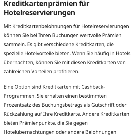
Kreditkartenprämien für
Hotelreservierungen
Mit Kreditkartenbelohnungen für Hotelreservierungen
können Sie bei Ihren Buchungen wertvolle Prämien
sammeln. Es gibt verschiedene Kreditkarten, die
spezielle Hotelvorteile bieten. Wenn Sie häufig in Hotels
übernachten, können Sie mit diesen Kreditkarten von
zahlreichen Vorteilen profitieren.
Eine Option sind Kreditkarten mit Cashback-
Programmen. Sie erhalten einen bestimmten
Prozentsatz des Buchungsbetrags als Gutschrift oder
Rückzahlung auf Ihre Kreditkarte. Andere Kreditkarten
bieten Prämienpunkte, die Sie gegen
Hotelübernachtungen oder andere Belohnungen