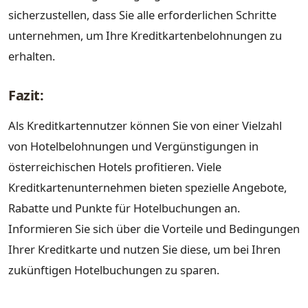
sicherzustellen, dass Sie alle erforderlichen Schritte
unternehmen, um Ihre Kreditkartenbelohnungen zu
erhalten.
Fazit:
Als Kreditkartennutzer können Sie von einer Vielzahl
von Hotelbelohnungen und Vergünstigungen in
österreichischen Hotels profitieren. Viele
Kreditkartenunternehmen bieten spezielle Angebote,
Rabatte und Punkte für Hotelbuchungen an.
Informieren Sie sich über die Vorteile und Bedingungen
Ihrer Kreditkarte und nutzen Sie diese, um bei Ihren
zukünftigen Hotelbuchungen zu sparen.