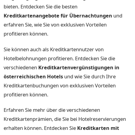
bieten. Entdecken Sie die besten
Kreditkartenangebote für Übernachtungen
und
erfahren Sie, wie Sie von exklusiven Vorteilen
profitieren können.
Sie können auch als Kreditkartennutzer von
Hotelbelohnungen profitieren. Entdecken Sie die
verschiedenen
Kreditkartenvergünstigungen in
österreichischen Hotels
und wie Sie durch Ihre
Kreditkartenbuchungen von exklusiven Vorteilen
profitieren können.
Erfahren Sie mehr über die verschiedenen
Kreditkartenprämien, die Sie bei Hotelreservierungen
erhalten können. Entdecken Sie
Kreditkarten mit