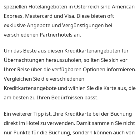
speziellen Hotelangeboten in Österreich sind American
Express, Mastercard und Visa. Diese bieten oft
exklusive Angebote und Vergünstigungen bei
verschiedenen Partnerhotels an.
Um das Beste aus diesen Kreditkartenangeboten für
Übernachtungen herauszuholen, sollten Sie sich vor
Ihrer Reise über die verfügbaren Optionen informieren.
Vergleichen Sie die verschiedenen
Kreditkartenangebote und wählen Sie die Karte aus, die
am besten zu Ihren Bedürfnissen passt.
Ein weiterer Tipp ist, Ihre Kreditkarte bei der Buchung
direkt im Hotel zu verwenden. Damit sammeln Sie nicht
nur Punkte für die Buchung, sondern können auch von