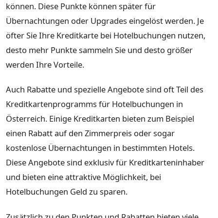
können. Diese Punkte können später für
Übernachtungen oder Upgrades eingelöst werden. Je
öfter Sie Ihre Kreditkarte bei Hotelbuchungen nutzen,
desto mehr Punkte sammeln Sie und desto größer
werden Ihre Vorteile.
Auch Rabatte und spezielle Angebote sind oft Teil des
Kreditkartenprogramms für Hotelbuchungen in
Österreich. Einige Kreditkarten bieten zum Beispiel
einen Rabatt auf den Zimmerpreis oder sogar
kostenlose Übernachtungen in bestimmten Hotels.
Diese Angebote sind exklusiv für Kreditkarteninhaber
und bieten eine attraktive Möglichkeit, bei
Hotelbuchungen Geld zu sparen.
Zusätzlich zu den Punkten und Rabatten bieten viele