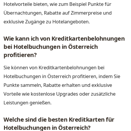
Hotelvorteile bieten, wie zum Beispiel Punkte für
Übernachtungen, Rabatte auf Zimmerpreise und
exklusive Zugänge zu Hotelangeboten.
Wie kann ich von Kreditkartenbelohnungen
bei Hotelbuchungen in Österreich
profitieren?
Sie können von Kreditkartenbelohnungen bei
Hotelbuchungen in Österreich profitieren, indem Sie
Punkte sammeln, Rabatte erhalten und exklusive
Vorteile wie kostenlose Upgrades oder zusätzliche
Leistungen genießen.
Welche sind die besten Kreditkarten für
Hotelbuchungen in Österreich?