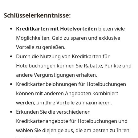
Schlüsselerkenntnisse:
Kreditkarten mit Hotelvorteilen
bieten viele
Möglichkeiten, Geld zu sparen und exklusive
Vorteile zu genießen.
Durch die Nutzung von Kreditkarten für
Hotelbuchungen können Sie Rabatte, Punkte und
andere Vergünstigungen erhalten.
Kreditkartenbelohnungen für Hotelbuchungen
können mit anderen Angeboten kombiniert
werden, um Ihre Vorteile zu maximieren.
Erkunden Sie die verschiedenen
Kreditkartenangebote für Hotelbuchungen und
wählen Sie diejenige aus, die am besten zu Ihren