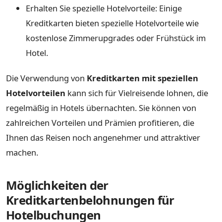
Erhalten Sie spezielle Hotelvorteile: Einige
Kreditkarten bieten spezielle Hotelvorteile wie
kostenlose Zimmerupgrades oder Frühstück im
Hotel.
Die Verwendung von
Kreditkarten mit speziellen
Hotelvorteilen
kann sich für Vielreisende lohnen, die
regelmäßig in Hotels übernachten. Sie können von
zahlreichen Vorteilen und Prämien profitieren, die
Ihnen das Reisen noch angenehmer und attraktiver
machen.
Möglichkeiten der
Kreditkartenbelohnungen für
Hotelbuchungen