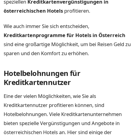
speziellen
Kreditkartenvergünstigungen in
österreichischen Hotels
profitieren.
Wie auch immer Sie sich entscheiden,
Kreditkartenprogramme für Hotels in Österreich
sind eine großartige Möglichkeit, um bei Reisen Geld zu
sparen und den Komfort zu erhöhen.
Hotelbelohnungen für
Kreditkartennutzer
Eine der vielen Möglichkeiten, wie Sie als
Kreditkartennutzer profitieren können, sind
Hotelbelohnungen. Viele Kreditkartenunternehmen
bieten spezielle Vergünstigungen und Angebote in
österreichischen Hotels an. Hier sind einige der