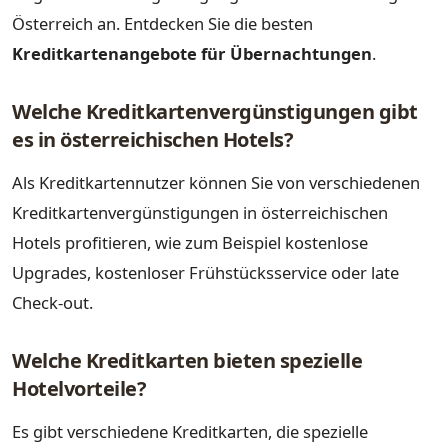
Österreich an. Entdecken Sie die besten
Kreditkartenangebote für Übernachtungen
.
Welche Kreditkartenvergünstigungen gibt
es in österreichischen Hotels?
Als Kreditkartennutzer können Sie von verschiedenen
Kreditkartenvergünstigungen in österreichischen
Hotels profitieren, wie zum Beispiel kostenlose
Upgrades, kostenloser Frühstücksservice oder late
Check-out.
Welche Kreditkarten bieten spezielle
Hotelvorteile?
Es gibt verschiedene Kreditkarten, die spezielle