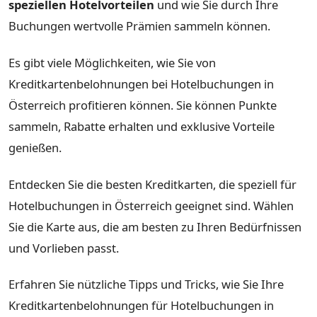
speziellen Hotelvorteilen
und wie Sie durch Ihre
Buchungen wertvolle Prämien sammeln können.
Es gibt viele Möglichkeiten, wie Sie von
Kreditkartenbelohnungen bei Hotelbuchungen in
Österreich profitieren können. Sie können Punkte
sammeln, Rabatte erhalten und exklusive Vorteile
genießen.
Entdecken Sie die besten Kreditkarten, die speziell für
Hotelbuchungen in Österreich geeignet sind. Wählen
Sie die Karte aus, die am besten zu Ihren Bedürfnissen
und Vorlieben passt.
Erfahren Sie nützliche Tipps und Tricks, wie Sie Ihre
Kreditkartenbelohnungen für Hotelbuchungen in