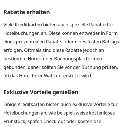
Rabatte erhalten
Viele Kreditkarten bieten auch spezielle Rabatte für
Hotelbuchungen an. Diese können entweder in Form
eines prozentualen Rabatts oder eines festen Betrags
erfolgen. Oftmals sind diese Rabatte jedoch an
bestimmte Hotels oder Buchungsplattformen
gebunden, daher sollten Sie vor der Buchung prüfen,
ob das Hotel Ihrer Wahl unterstützt wird.
Exklusive Vorteile genießen
Einige Kreditkarten bieten auch exklusive Vorteile für
Hotelbuchungen an, wie beispielsweise kostenloses
Frühstück, späten Check-out oder kostenlose