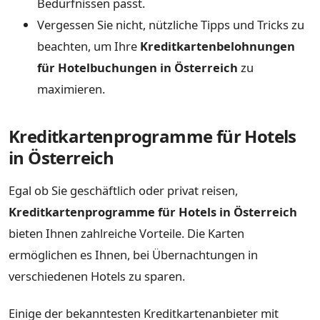
Bedürfnissen passt.
Vergessen Sie nicht, nützliche Tipps und Tricks zu
beachten, um Ihre
Kreditkartenbelohnungen
für Hotelbuchungen in Österreich
zu
maximieren.
Kreditkartenprogramme für Hotels
in Österreich
Egal ob Sie geschäftlich oder privat reisen,
Kreditkartenprogramme für Hotels in Österreich
bieten Ihnen zahlreiche Vorteile. Die Karten
ermöglichen es Ihnen, bei Übernachtungen in
verschiedenen Hotels zu sparen.
Einige der bekanntesten Kreditkartenanbieter mit