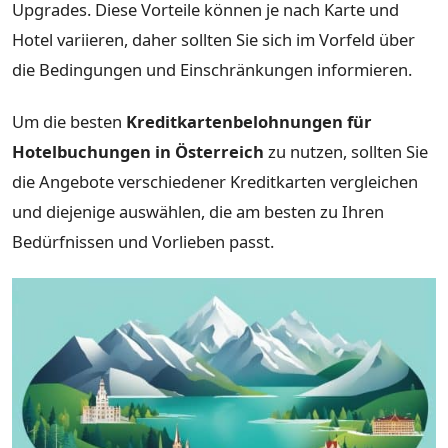
Upgrades. Diese Vorteile können je nach Karte und
Hotel variieren, daher sollten Sie sich im Vorfeld über
die Bedingungen und Einschränkungen informieren.
Um die besten
Kreditkartenbelohnungen für
Hotelbuchungen in Österreich
zu nutzen, sollten Sie
die Angebote verschiedener Kreditkarten vergleichen
und diejenige auswählen, die am besten zu Ihren
Bedürfnissen und Vorlieben passt.