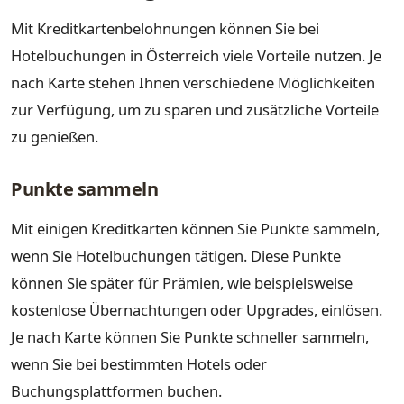
Mit Kreditkartenbelohnungen können Sie bei
Hotelbuchungen in Österreich viele Vorteile nutzen. Je
nach Karte stehen Ihnen verschiedene Möglichkeiten
zur Verfügung, um zu sparen und zusätzliche Vorteile
zu genießen.
Punkte sammeln
Mit einigen Kreditkarten können Sie Punkte sammeln,
wenn Sie Hotelbuchungen tätigen. Diese Punkte
können Sie später für Prämien, wie beispielsweise
kostenlose Übernachtungen oder Upgrades, einlösen.
Je nach Karte können Sie Punkte schneller sammeln,
wenn Sie bei bestimmten Hotels oder
Buchungsplattformen buchen.