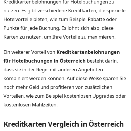
Kreditkartenbelohnungen für Hotelbuchungen zu
nutzen. Es gibt verschiedene Kreditkarten, die spezielle
Hotelvorteile bieten, wie zum Beispiel Rabatte oder
Punkte für jede Buchung. Es lohnt sich also, diese
Karten zu nutzen, um Ihre Vorteile zu maximieren.
Ein weiterer Vorteil von
Kreditkartenbelohnungen
für Hotelbuchungen in Österreich
besteht darin,
dass sie in der Regel mit anderen Angeboten
kombiniert werden können. Auf diese Weise sparen Sie
noch mehr Geld und profitieren von zusätzlichen
Vorteilen, wie zum Beispiel kostenlosen Upgrades oder
kostenlosen Mahlzeiten.
Kreditkarten Vergleich in Österreich