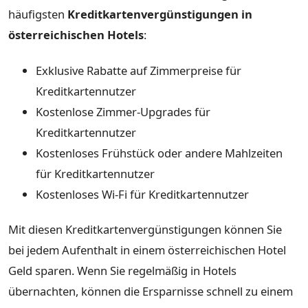
häufigsten
Kreditkartenvergünstigungen in
österreichischen Hotels
:
Exklusive Rabatte auf Zimmerpreise für
Kreditkartennutzer
Kostenlose Zimmer-Upgrades für
Kreditkartennutzer
Kostenloses Frühstück oder andere Mahlzeiten
für Kreditkartennutzer
Kostenloses Wi-Fi für Kreditkartennutzer
Mit diesen Kreditkartenvergünstigungen können Sie
bei jedem Aufenthalt in einem österreichischen Hotel
Geld sparen. Wenn Sie regelmäßig in Hotels
übernachten, können die Ersparnisse schnell zu einem