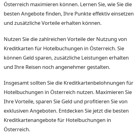
Österreich maximieren können. Lernen Sie, wie Sie die
besten Angebote finden, Ihre Punkte effektiv einsetzen
und zusätzliche Vorteile erhalten können.
Nutzen Sie die zahlreichen Vorteile der Nutzung von
Kreditkarten für Hotelbuchungen in Österreich. Sie
können Geld sparen, zusätzliche Leistungen erhalten
und Ihre Reisen noch angenehmer gestalten.
Insgesamt sollten Sie die Kreditkartenbelohnungen für
Hotelbuchungen in Österreich nutzen. Maximieren Sie
Ihre Vorteile, sparen Sie Geld und profitieren Sie von
exklusiven Angeboten. Entdecken Sie jetzt die besten
Kreditkartenangebote für Hotelbuchungen in
Österreich.