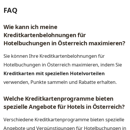
FAQ
Wie kann ich meine
Kreditkartenbelohnungen für
Hotelbuchungen in Österreich maximieren?
Sie können Ihre Kreditkartenbelohnungen für
Hotelbuchungen in Österreich maximieren, indem Sie
Kreditkarten mit speziellen Hotelvorteilen
verwenden, Punkte sammeln und Rabatte erhalten.
Welche Kreditkartenprogramme bieten
spezielle Angebote für Hotels in Österreich?
Verschiedene Kreditkartenprogramme bieten spezielle
Angebote und Vergünstigungen für Hotelbuchungen in