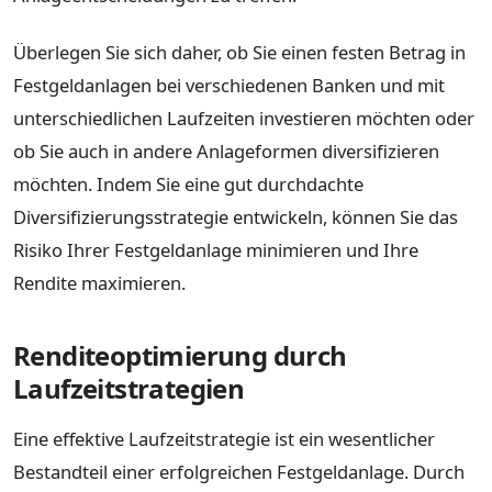
Überlegen Sie sich daher, ob Sie einen festen Betrag in
Festgeldanlagen bei verschiedenen Banken und mit
unterschiedlichen Laufzeiten investieren möchten oder
ob Sie auch in andere Anlageformen diversifizieren
möchten. Indem Sie eine gut durchdachte
Diversifizierungsstrategie entwickeln, können Sie das
Risiko Ihrer Festgeldanlage minimieren und Ihre
Rendite maximieren.
Renditeoptimierung durch
Laufzeitstrategien
Eine effektive Laufzeitstrategie ist ein wesentlicher
Bestandteil einer erfolgreichen Festgeldanlage. Durch