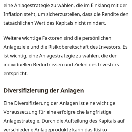
eine Anlagestrategie zu wählen, die im Einklang mit der
Inflation steht, um sicherzustellen, dass die Rendite den
tatsächlichen Wert des Kapitals nicht mindert.
Weitere wichtige Faktoren sind die persönlichen
Anlageziele und die Risikobereitschaft des Investors. Es
ist wichtig, eine Anlagestrategie zu wählen, die den
individuellen Bedürfnissen und Zielen des Investors
entspricht.
Diversifizierung der Anlagen
Eine Diversifizierung der Anlagen ist eine wichtige
Voraussetzung für eine erfolgreiche langfristige
Anlagestrategie. Durch die Aufteilung des Kapitals auf
verschiedene Anlageprodukte kann das Risiko