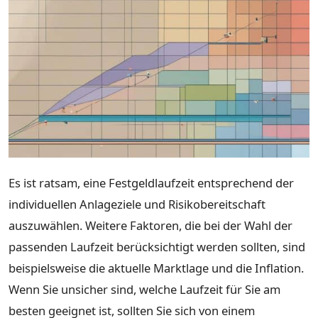
Es ist ratsam, eine Festgeldlaufzeit entsprechend der
individuellen Anlageziele und Risikobereitschaft
auszuwählen. Weitere Faktoren, die bei der Wahl der
passenden Laufzeit berücksichtigt werden sollten, sind
beispielsweise die aktuelle Marktlage und die Inflation.
Wenn Sie unsicher sind, welche Laufzeit für Sie am
besten geeignet ist, sollten Sie sich von einem