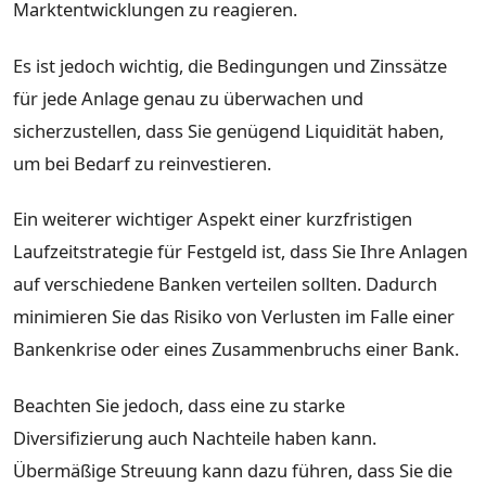
Marktentwicklungen zu reagieren.
Es ist jedoch wichtig, die Bedingungen und Zinssätze
für jede Anlage genau zu überwachen und
sicherzustellen, dass Sie genügend Liquidität haben,
um bei Bedarf zu reinvestieren.
Ein weiterer wichtiger Aspekt einer kurzfristigen
Laufzeitstrategie für Festgeld ist, dass Sie Ihre Anlagen
auf verschiedene Banken verteilen sollten. Dadurch
minimieren Sie das Risiko von Verlusten im Falle einer
Bankenkrise oder eines Zusammenbruchs einer Bank.
Beachten Sie jedoch, dass eine zu starke
Diversifizierung auch Nachteile haben kann.
Übermäßige Streuung kann dazu führen, dass Sie die