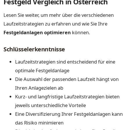
Festgeld Vergleich in Österreich
Lesen Sie weiter, um mehr über die verschiedenen
Laufzeitstrategien zu erfahren und wie Sie Ihre
Festgeldanlagen optimieren
können.
Schlüsselerkenntnisse
Laufzeitstrategien sind entscheidend für eine
optimale Festgeldanlage
Die Auswahl der passenden Laufzeit hängt von
Ihren Anlagezielen ab
Kurz- und langfristige Laufzeitstrategien bieten
jeweils unterschiedliche Vorteile
Eine Diversifizierung Ihrer Festgeldanlagen kann
das Risiko minimieren