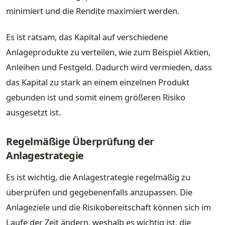
minimiert und die Rendite maximiert werden.
Es ist ratsam, das Kapital auf verschiedene
Anlageprodukte zu verteilen, wie zum Beispiel Aktien,
Anleihen und Festgeld. Dadurch wird vermieden, dass
das Kapital zu stark an einem einzelnen Produkt
gebunden ist und somit einem größeren Risiko
ausgesetzt ist.
Regelmäßige Überprüfung der
Anlagestrategie
Es ist wichtig, die Anlagestrategie regelmäßig zu
überprüfen und gegebenenfalls anzupassen. Die
Anlageziele und die Risikobereitschaft können sich im
Laufe der Zeit ändern, weshalb es wichtig ist, die