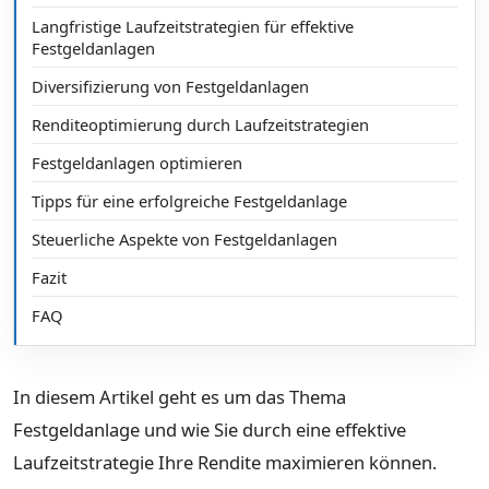
Langfristige Laufzeitstrategien für effektive
Festgeldanlagen
Diversifizierung von Festgeldanlagen
Renditeoptimierung durch Laufzeitstrategien
Festgeldanlagen optimieren
Tipps für eine erfolgreiche Festgeldanlage
Steuerliche Aspekte von Festgeldanlagen
Fazit
FAQ
In diesem Artikel geht es um das Thema
Festgeldanlage und wie Sie durch eine effektive
Laufzeitstrategie Ihre Rendite maximieren können.