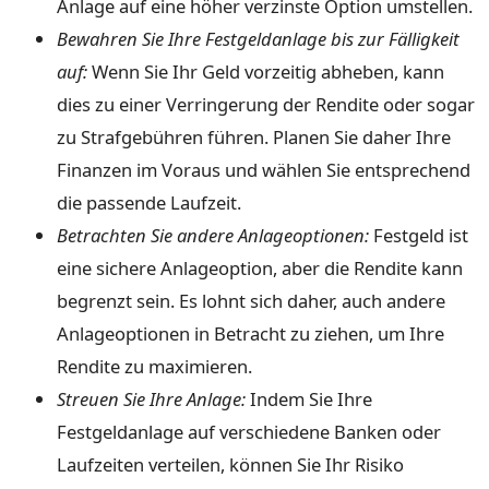
Anlage auf eine höher verzinste Option umstellen.
Bewahren Sie Ihre Festgeldanlage bis zur Fälligkeit
auf:
Wenn Sie Ihr Geld vorzeitig abheben, kann
dies zu einer Verringerung der Rendite oder sogar
zu Strafgebühren führen. Planen Sie daher Ihre
Finanzen im Voraus und wählen Sie entsprechend
die passende Laufzeit.
Betrachten Sie andere Anlageoptionen:
Festgeld ist
eine sichere Anlageoption, aber die Rendite kann
begrenzt sein. Es lohnt sich daher, auch andere
Anlageoptionen in Betracht zu ziehen, um Ihre
Rendite zu maximieren.
Streuen Sie Ihre Anlage:
Indem Sie Ihre
Festgeldanlage auf verschiedene Banken oder
Laufzeiten verteilen, können Sie Ihr Risiko