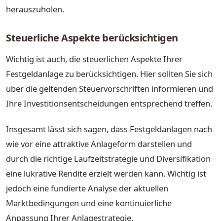
herauszuholen.
Steuerliche Aspekte berücksichtigen
Wichtig ist auch, die steuerlichen Aspekte Ihrer
Festgeldanlage zu berücksichtigen. Hier sollten Sie sich
über die geltenden Steuervorschriften informieren und
Ihre Investitionsentscheidungen entsprechend treffen.
Insgesamt lässt sich sagen, dass Festgeldanlagen nach
wie vor eine attraktive Anlageform darstellen und
durch die richtige Laufzeitstrategie und Diversifikation
eine lukrative Rendite erzielt werden kann. Wichtig ist
jedoch eine fundierte Analyse der aktuellen
Marktbedingungen und eine kontinuierliche
Anpassung Ihrer Anlagestrategie.