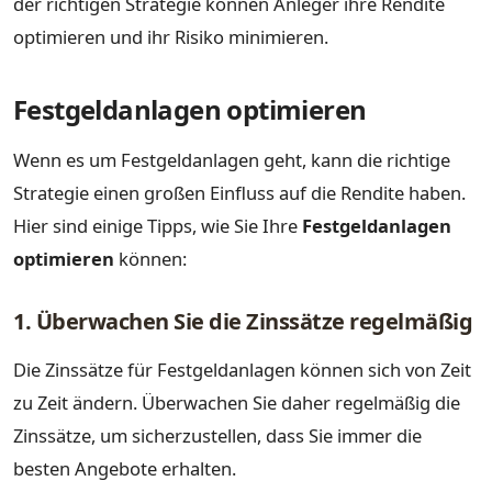
der richtigen Strategie können Anleger ihre Rendite
optimieren und ihr Risiko minimieren.
Festgeldanlagen optimieren
Wenn es um Festgeldanlagen geht, kann die richtige
Strategie einen großen Einfluss auf die Rendite haben.
Hier sind einige Tipps, wie Sie Ihre
Festgeldanlagen
optimieren
können:
1. Überwachen Sie die Zinssätze regelmäßig
Die Zinssätze für Festgeldanlagen können sich von Zeit
zu Zeit ändern. Überwachen Sie daher regelmäßig die
Zinssätze, um sicherzustellen, dass Sie immer die
besten Angebote erhalten.