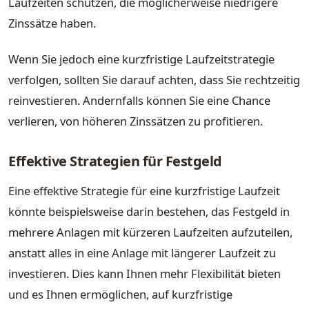
Laufzeiten schützen, die möglicherweise niedrigere
Zinssätze haben.
Wenn Sie jedoch eine kurzfristige Laufzeitstrategie
verfolgen, sollten Sie darauf achten, dass Sie rechtzeitig
reinvestieren. Andernfalls können Sie eine Chance
verlieren, von höheren Zinssätzen zu profitieren.
Effektive Strategien für Festgeld
Eine effektive Strategie für eine kurzfristige Laufzeit
könnte beispielsweise darin bestehen, das Festgeld in
mehrere Anlagen mit kürzeren Laufzeiten aufzuteilen,
anstatt alles in eine Anlage mit längerer Laufzeit zu
investieren. Dies kann Ihnen mehr Flexibilität bieten
und es Ihnen ermöglichen, auf kurzfristige