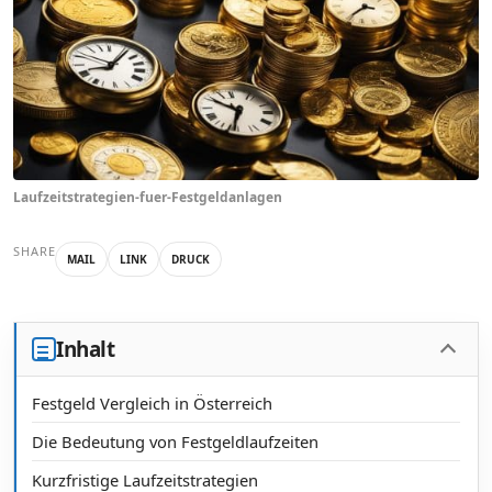
Laufzeitstrategien-fuer-Festgeldanlagen
SHARE
MAIL
LINK
DRUCK
Inhalt
Festgeld Vergleich in Österreich
Die Bedeutung von Festgeldlaufzeiten
Kurzfristige Laufzeitstrategien