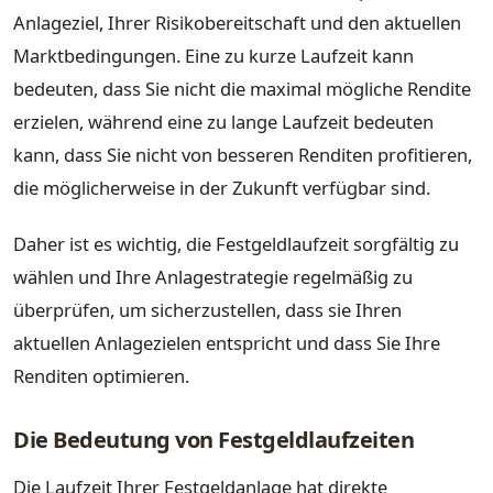
Anlageziel, Ihrer Risikobereitschaft und den aktuellen
Marktbedingungen. Eine zu kurze Laufzeit kann
bedeuten, dass Sie nicht die maximal mögliche Rendite
erzielen, während eine zu lange Laufzeit bedeuten
kann, dass Sie nicht von besseren Renditen profitieren,
die möglicherweise in der Zukunft verfügbar sind.
Daher ist es wichtig, die Festgeldlaufzeit sorgfältig zu
wählen und Ihre Anlagestrategie regelmäßig zu
überprüfen, um sicherzustellen, dass sie Ihren
aktuellen Anlagezielen entspricht und dass Sie Ihre
Renditen optimieren.
Die Bedeutung von Festgeldlaufzeiten
Die Laufzeit Ihrer Festgeldanlage hat direkte