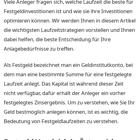
Viele Anleger fragen sich, welche Laufzeit die beste für
Festgeldinvestitionen ist und wie sie ihre Investitionen
optimieren können. Wir werden Ihnen in diesem Artikel
die wichtigsten Laufzeitstrategien vorstellen und Ihnen
dabei helfen, die beste Entscheidung für Ihre
Anlagebedürfnisse zu treffen.
Als Festgeld bezeichnet man ein Geldinstitutkonto, bei
dem man eine bestimmte Summe für eine festgelegte
Laufzeit anlegt. Das Kapital ist während dieser Zeit
nicht verfügbar, dafür erhält der Anleger ein vorher
festgelegtes Zinsergebnis. Um zu verstehen, wie Sie Ihr
Geld bestmöglich anlegen können, ist es wichtig, die
Bedeutung von Festgeldlaufzeiten zu verstehen.