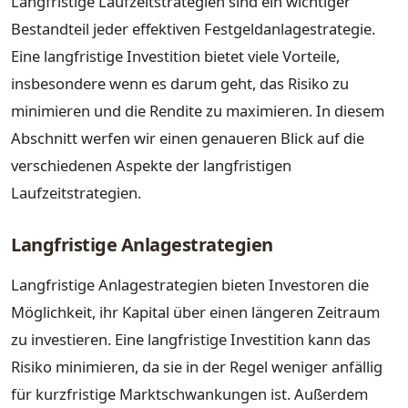
Langfristige Laufzeitstrategien sind ein wichtiger
Bestandteil jeder effektiven Festgeldanlagestrategie.
Eine langfristige Investition bietet viele Vorteile,
insbesondere wenn es darum geht, das Risiko zu
minimieren und die Rendite zu maximieren. In diesem
Abschnitt werfen wir einen genaueren Blick auf die
verschiedenen Aspekte der langfristigen
Laufzeitstrategien.
Langfristige Anlagestrategien
Langfristige Anlagestrategien bieten Investoren die
Möglichkeit, ihr Kapital über einen längeren Zeitraum
zu investieren. Eine langfristige Investition kann das
Risiko minimieren, da sie in der Regel weniger anfällig
für kurzfristige Marktschwankungen ist. Außerdem