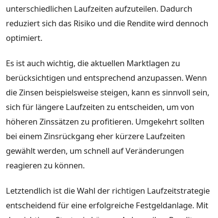
unterschiedlichen Laufzeiten aufzuteilen. Dadurch
reduziert sich das Risiko und die Rendite wird dennoch
optimiert.
Es ist auch wichtig, die aktuellen Marktlagen zu
berücksichtigen und entsprechend anzupassen. Wenn
die Zinsen beispielsweise steigen, kann es sinnvoll sein,
sich für längere Laufzeiten zu entscheiden, um von
höheren Zinssätzen zu profitieren. Umgekehrt sollten
bei einem Zinsrückgang eher kürzere Laufzeiten
gewählt werden, um schnell auf Veränderungen
reagieren zu können.
Letztendlich ist die Wahl der richtigen Laufzeitstrategie
entscheidend für eine erfolgreiche Festgeldanlage. Mit