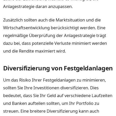
Anlagestrategie daran anzupassen.
Zusätzlich sollten auch die Marktsituation und die
Wirtschaftsentwicklung berücksichtigt werden. Eine
regelmäßige Überprüfung der Anlagestrategie trägt
dazu bei, dass potenzielle Verluste minimiert werden
und die Rendite maximiert wird.
Diversifizierung von Festgeldanlagen
Um das Risiko Ihrer Festgeldanlagen zu minimieren,
sollten Sie Ihre Investitionen diversifizieren. Dies
bedeutet, dass Sie Ihr Geld auf verschiedene Laufzeiten
und Banken aufteilen sollten, um Ihr Portfolio zu
streuen. Eine breitere Diversifizierung kann auch