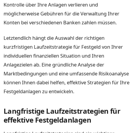
Kontrolle über Ihre Anlagen verlieren und
möglicherweise Gebühren für die Verwaltung Ihrer
Konten bei verschiedenen Banken zahlen müssen.
Letztendlich hängt die Auswahl der richtigen
kurzfristigen Laufzeitstrategie für Festgeld von Ihrer
individuellen finanziellen Situation und Ihren
Anlagezielen ab. Eine gründliche Analyse der
Marktbedingungen und eine umfassende Risikoanalyse
können Ihnen dabei helfen, effektive Strategien für Ihre
Festgeldanlagen zu entwickeln.
Langfristige Laufzeitstrategien für
effektive Festgeldanlagen