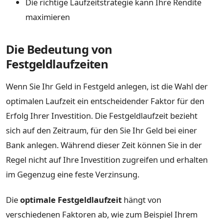
Die richtige Laufzeitstrategie kann Ihre Rendite
maximieren
Die Bedeutung von
Festgeldlaufzeiten
Wenn Sie Ihr Geld in Festgeld anlegen, ist die Wahl der
optimalen Laufzeit ein entscheidender Faktor für den
Erfolg Ihrer Investition. Die Festgeldlaufzeit bezieht
sich auf den Zeitraum, für den Sie Ihr Geld bei einer
Bank anlegen. Während dieser Zeit können Sie in der
Regel nicht auf Ihre Investition zugreifen und erhalten
im Gegenzug eine feste Verzinsung.
Die
optimale Festgeldlaufzeit
hängt von
verschiedenen Faktoren ab, wie zum Beispiel Ihrem