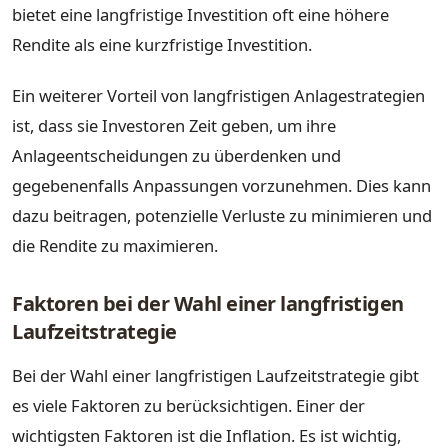
bietet eine langfristige Investition oft eine höhere
Rendite als eine kurzfristige Investition.
Ein weiterer Vorteil von langfristigen Anlagestrategien
ist, dass sie Investoren Zeit geben, um ihre
Anlageentscheidungen zu überdenken und
gegebenenfalls Anpassungen vorzunehmen. Dies kann
dazu beitragen, potenzielle Verluste zu minimieren und
die Rendite zu maximieren.
Faktoren bei der Wahl einer langfristigen
Laufzeitstrategie
Bei der Wahl einer langfristigen Laufzeitstrategie gibt
es viele Faktoren zu berücksichtigen. Einer der
wichtigsten Faktoren ist die Inflation. Es ist wichtig,