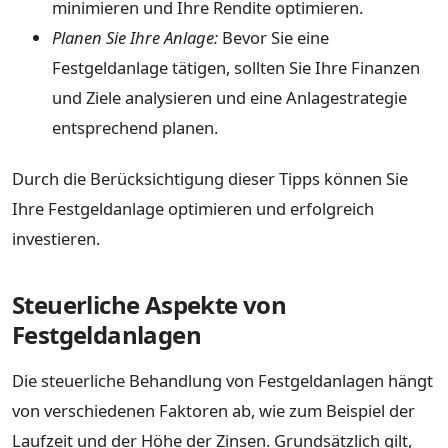
minimieren und Ihre Rendite optimieren.
Planen Sie Ihre Anlage:
Bevor Sie eine
Festgeldanlage tätigen, sollten Sie Ihre Finanzen
und Ziele analysieren und eine Anlagestrategie
entsprechend planen.
Durch die Berücksichtigung dieser Tipps können Sie
Ihre Festgeldanlage optimieren und erfolgreich
investieren.
Steuerliche Aspekte von
Festgeldanlagen
Die steuerliche Behandlung von Festgeldanlagen hängt
von verschiedenen Faktoren ab, wie zum Beispiel der
Laufzeit und der Höhe der Zinsen. Grundsätzlich gilt,