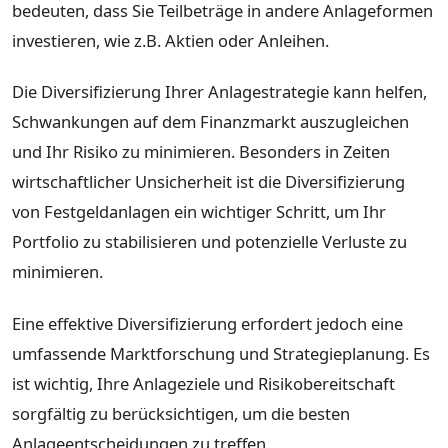
bedeuten, dass Sie Teilbeträge in andere Anlageformen
investieren, wie z.B. Aktien oder Anleihen.
Die Diversifizierung Ihrer Anlagestrategie kann helfen,
Schwankungen auf dem Finanzmarkt auszugleichen
und Ihr Risiko zu minimieren. Besonders in Zeiten
wirtschaftlicher Unsicherheit ist die Diversifizierung
von Festgeldanlagen ein wichtiger Schritt, um Ihr
Portfolio zu stabilisieren und potenzielle Verluste zu
minimieren.
Eine effektive Diversifizierung erfordert jedoch eine
umfassende Marktforschung und Strategieplanung. Es
ist wichtig, Ihre Anlageziele und Risikobereitschaft
sorgfältig zu berücksichtigen, um die besten
Anlageentscheidungen zu treffen.