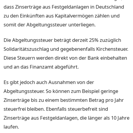
dass Zinserträge aus Festgeldanlagen in Deutschland
zu den Einkünften aus Kapitalvermögen zählen und
somit der Abgeltungssteuer unterliegen.
Die Abgeltungssteuer beträgt derzeit 25% zuzüglich
Solidaritätszuschlag und gegebenenfalls Kirchensteuer.
Diese Steuern werden direkt von der Bank einbehalten
und an das Finanzamt abgeführt.
Es gibt jedoch auch Ausnahmen von der
Abgeltungssteuer. So können zum Beispiel geringe
Zinserträge bis zu einem bestimmten Betrag pro Jahr
steuerfrei bleiben. Ebenfalls steuerbefreit sind
Zinserträge aus Festgeldanlagen, die länger als 10 Jahre
laufen.