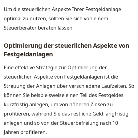
Um die steuerlichen Aspekte Ihrer Festgeldanlage
optimal zu nutzen, sollten Sie sich von einem
Steuerberater beraten lassen.
Optimierung der steuerlichen Aspekte von
Festgeldanlagen
Eine effektive Strategie zur Optimierung der
steuerlichen Aspekte von Festgeldanlagen ist die
Streuung der Anlagen über verschiedene Laufzeiten. So
können Sie beispielsweise einen Teil des Festgeldes
kurzfristig anlegen, um von höheren Zinsen zu
profitieren, während Sie das restliche Geld langfristig
anlegen und so von der Steuerbefreiung nach 10
Jahren profitieren.