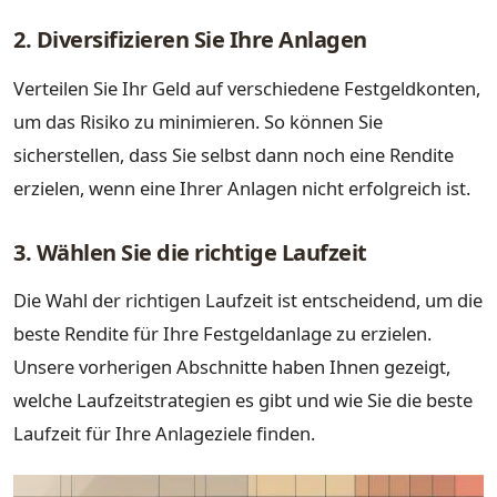
2. Diversifizieren Sie Ihre Anlagen
Verteilen Sie Ihr Geld auf verschiedene Festgeldkonten,
um das Risiko zu minimieren. So können Sie
sicherstellen, dass Sie selbst dann noch eine Rendite
erzielen, wenn eine Ihrer Anlagen nicht erfolgreich ist.
3. Wählen Sie die richtige Laufzeit
Die Wahl der richtigen Laufzeit ist entscheidend, um die
beste Rendite für Ihre Festgeldanlage zu erzielen.
Unsere vorherigen Abschnitte haben Ihnen gezeigt,
welche Laufzeitstrategien es gibt und wie Sie die beste
Laufzeit für Ihre Anlageziele finden.