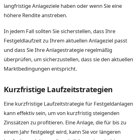
langfristige Anlageziele haben oder wenn Sie eine
höhere Rendite anstreben.
In jedem Fall sollten Sie sicherstellen, dass Ihre
Festgeldlaufzeit zu Ihrem aktuellen Anlageziel passt
und dass Sie Ihre Anlagestrategie regelmäßig
überprüfen, um sicherzustellen, dass sie den aktuellen
Marktbedingungen entspricht.
Kurzfristige Laufzeitstrategien
Eine kurzfristige Laufzeitstrategie für Festgeldanlagen
kann effektiv sein, um von kurzfristig steigenden
Zinssätzen zu profitieren. Eine Anlage, die für bis zu
einem Jahr festgelegt wird, kann Sie vor längeren