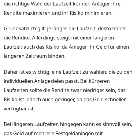
die richtige Wahl der Laufzeit können Anleger ihre
Rendite maximieren und ihr Risiko minimieren.
Grundsätzlich gilt: je länger die Laufzeit, desto höher
die Rendite. Allerdings steigt mit einer längeren
Laufzeit auch das Risiko, da Anleger ihr Geld für einen
längeren Zeitraum binden.
Daher ist es wichtig, eine Laufzeit zu wählen, die zu den
individuellen Anlagezielen passt. Bei kürzeren
Laufzeiten sollte die Rendite zwar niedriger sein, das
Risiko ist jedoch auch geringer, da das Geld schneller
verfügbar ist.
Bei längeren Laufzeiten hingegen kann es sinnvoll sein,
das Geld auf mehrere Festgeldanlagen mit