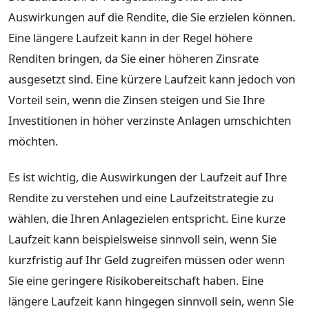
Auswirkungen auf die Rendite, die Sie erzielen können.
Eine längere Laufzeit kann in der Regel höhere
Renditen bringen, da Sie einer höheren Zinsrate
ausgesetzt sind. Eine kürzere Laufzeit kann jedoch von
Vorteil sein, wenn die Zinsen steigen und Sie Ihre
Investitionen in höher verzinste Anlagen umschichten
möchten.
Es ist wichtig, die Auswirkungen der Laufzeit auf Ihre
Rendite zu verstehen und eine Laufzeitstrategie zu
wählen, die Ihren Anlagezielen entspricht. Eine kurze
Laufzeit kann beispielsweise sinnvoll sein, wenn Sie
kurzfristig auf Ihr Geld zugreifen müssen oder wenn
Sie eine geringere Risikobereitschaft haben. Eine
längere Laufzeit kann hingegen sinnvoll sein, wenn Sie