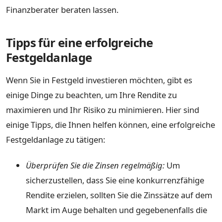
Finanzberater beraten lassen.
Tipps für eine erfolgreiche
Festgeldanlage
Wenn Sie in Festgeld investieren möchten, gibt es
einige Dinge zu beachten, um Ihre Rendite zu
maximieren und Ihr Risiko zu minimieren. Hier sind
einige Tipps, die Ihnen helfen können, eine erfolgreiche
Festgeldanlage zu tätigen:
Überprüfen Sie die Zinsen regelmäßig:
Um
sicherzustellen, dass Sie eine konkurrenzfähige
Rendite erzielen, sollten Sie die Zinssätze auf dem
Markt im Auge behalten und gegebenenfalls die