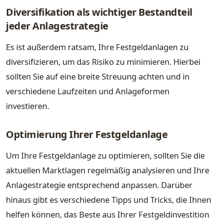
Diversifikation als wichtiger Bestandteil
jeder Anlagestrategie
Es ist außerdem ratsam, Ihre Festgeldanlagen zu
diversifizieren, um das Risiko zu minimieren. Hierbei
sollten Sie auf eine breite Streuung achten und in
verschiedene Laufzeiten und Anlageformen
investieren.
Optimierung Ihrer Festgeldanlage
Um Ihre Festgeldanlage zu optimieren, sollten Sie die
aktuellen Marktlagen regelmäßig analysieren und Ihre
Anlagestrategie entsprechend anpassen. Darüber
hinaus gibt es verschiedene Tipps und Tricks, die Ihnen
helfen können, das Beste aus Ihrer Festgeldinvestition