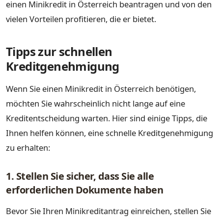
einen Minikredit in Österreich beantragen und von den
vielen Vorteilen profitieren, die er bietet.
Tipps zur schnellen
Kreditgenehmigung
Wenn Sie einen Minikredit in Österreich benötigen,
möchten Sie wahrscheinlich nicht lange auf eine
Kreditentscheidung warten. Hier sind einige Tipps, die
Ihnen helfen können, eine schnelle Kreditgenehmigung
zu erhalten:
1. Stellen Sie sicher, dass Sie alle
erforderlichen Dokumente haben
Bevor Sie Ihren Minikreditantrag einreichen, stellen Sie