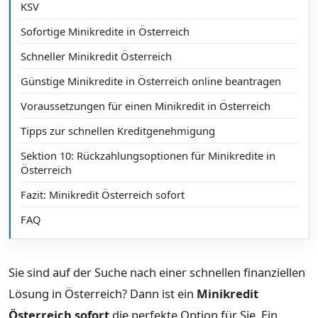
KSV
Sofortige Minikredite in Österreich
Schneller Minikredit Österreich
Günstige Minikredite in Österreich online beantragen
Voraussetzungen für einen Minikredit in Österreich
Tipps zur schnellen Kreditgenehmigung
Sektion 10: Rückzahlungsoptionen für Minikredite in
Österreich
Fazit: Minikredit Österreich sofort
FAQ
Sie sind auf der Suche nach einer schnellen finanziellen
Lösung in Österreich? Dann ist ein
Minikredit
Österreich sofort
die perfekte Option für Sie. Ein