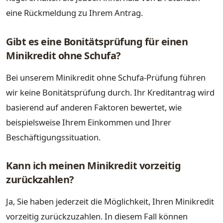
eine Rückmeldung zu Ihrem Antrag.
Gibt es eine Bonitätsprüfung für einen
Minikredit ohne Schufa?
Bei unserem Minikredit ohne Schufa-Prüfung führen
wir keine Bonitätsprüfung durch. Ihr Kreditantrag wird
basierend auf anderen Faktoren bewertet, wie
beispielsweise Ihrem Einkommen und Ihrer
Beschäftigungssituation.
Kann ich meinen Minikredit vorzeitig
zurückzahlen?
Ja, Sie haben jederzeit die Möglichkeit, Ihren Minikredit
vorzeitig zurückzuzahlen. In diesem Fall können