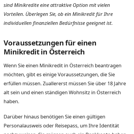
sind Minikredite eine attraktive Option mit vielen
Vorteilen. Überlegen Sie, ob ein Minikredit für Ihre
individuellen finanziellen Bedürfnisse geeignet ist.
Voraussetzungen für einen
Minikredit in Österreich
Wenn Sie einen Minikredit in Österreich beantragen
möchten, gibt es einige Voraussetzungen, die Sie
erfüllen müssen. Zuallererst müssen Sie über 18 Jahre
alt sein und einen ständigen Wohnsitz in Österreich
haben.
Darüber hinaus benötigen Sie einen gültigen
Personalausweis oder Reisepass, um Ihre Identität