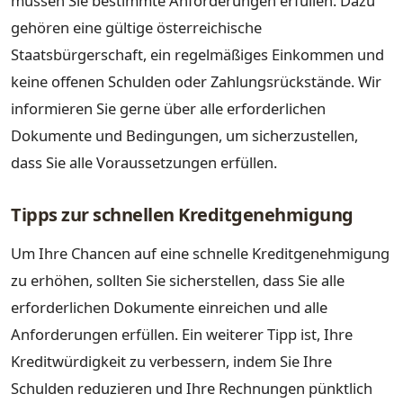
müssen Sie bestimmte Anforderungen erfüllen. Dazu
gehören eine gültige österreichische
Staatsbürgerschaft, ein regelmäßiges Einkommen und
keine offenen Schulden oder Zahlungsrückstände. Wir
informieren Sie gerne über alle erforderlichen
Dokumente und Bedingungen, um sicherzustellen,
dass Sie alle Voraussetzungen erfüllen.
Tipps zur schnellen Kreditgenehmigung
Um Ihre Chancen auf eine schnelle Kreditgenehmigung
zu erhöhen, sollten Sie sicherstellen, dass Sie alle
erforderlichen Dokumente einreichen und alle
Anforderungen erfüllen. Ein weiterer Tipp ist, Ihre
Kreditwürdigkeit zu verbessern, indem Sie Ihre
Schulden reduzieren und Ihre Rechnungen pünktlich