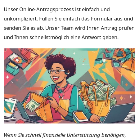
Unser Online-Antragsprozess ist einfach und
unkompliziert. Füllen Sie einfach das Formular aus und
senden Sie es ab. Unser Team wird Ihren Antrag prüfen
und Ihnen schnellstmöglich eine Antwort geben.
Wenn Sie schnell finanzielle Unterstützung benötigen,