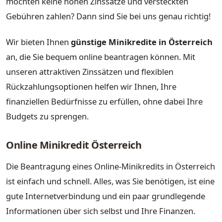
möchten keine hohen Zinssätze und versteckten
Gebühren zahlen? Dann sind Sie bei uns genau richtig!
Wir bieten Ihnen
günstige Minikredite in Österreich
an, die Sie bequem online beantragen können. Mit
unseren attraktiven Zinssätzen und flexiblen
Rückzahlungsoptionen helfen wir Ihnen, Ihre
finanziellen Bedürfnisse zu erfüllen, ohne dabei Ihre
Budgets zu sprengen.
Online Minikredit Österreich
Die Beantragung eines Online-Minikredits in Österreich
ist einfach und schnell. Alles, was Sie benötigen, ist eine
gute Internetverbindung und ein paar grundlegende
Informationen über sich selbst und Ihre Finanzen.