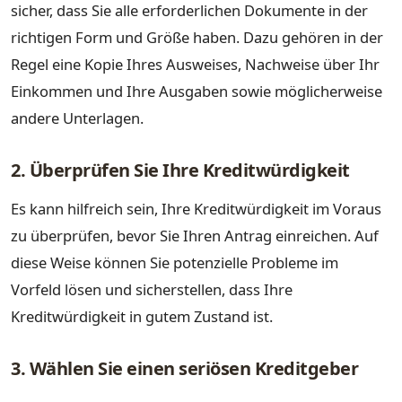
sicher, dass Sie alle erforderlichen Dokumente in der
richtigen Form und Größe haben. Dazu gehören in der
Regel eine Kopie Ihres Ausweises, Nachweise über Ihr
Einkommen und Ihre Ausgaben sowie möglicherweise
andere Unterlagen.
2. Überprüfen Sie Ihre Kreditwürdigkeit
Es kann hilfreich sein, Ihre Kreditwürdigkeit im Voraus
zu überprüfen, bevor Sie Ihren Antrag einreichen. Auf
diese Weise können Sie potenzielle Probleme im
Vorfeld lösen und sicherstellen, dass Ihre
Kreditwürdigkeit in gutem Zustand ist.
3. Wählen Sie einen seriösen Kreditgeber