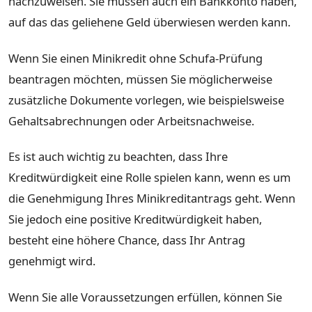
nachzuweisen. Sie müssen auch ein Bankkonto haben,
auf das das geliehene Geld überwiesen werden kann.
Wenn Sie einen Minikredit ohne Schufa-Prüfung
beantragen möchten, müssen Sie möglicherweise
zusätzliche Dokumente vorlegen, wie beispielsweise
Gehaltsabrechnungen oder Arbeitsnachweise.
Es ist auch wichtig zu beachten, dass Ihre
Kreditwürdigkeit eine Rolle spielen kann, wenn es um
die Genehmigung Ihres Minikreditantrags geht. Wenn
Sie jedoch eine positive Kreditwürdigkeit haben,
besteht eine höhere Chance, dass Ihr Antrag
genehmigt wird.
Wenn Sie alle Voraussetzungen erfüllen, können Sie