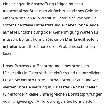
eine dringende Anschaffung tätigen müssen –
manchmal benötigt man einfach zusätzliches Geld. Mit
einem schnellen Minikredit in Österreich können Sie
sofort finanzielle Unterstützung erhalten, ohne lange
auf eine Entscheidung oder Genehmigung warten zu
müssen. Bei uns können Sie einen
Minikredit sofort
erhalten
, um Ihre finanziellen Probleme schnell zu
lösen.
Unser Prozess zur Beantragung eines schnellen
Minikredits in Österreich ist einfach und unkompliziert.
Füllen Sie einfach unser Online-Formular aus und wir
werden Ihre Bewerbung in kürzester Zeit bearbeiten.
Wir erfordern keine umfangreichen Bonitätsprüfungen
oder langwierigen Anforderungen- Sie können den