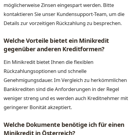
möglicherweise Zinsen eingespart werden. Bitte
kontaktieren Sie unser Kundensupport-Team, um die
Details zur vorzeitigen Rückzahlung zu besprechen.
Welche Vorteile bietet ein Minikredit
gegenüber anderen Kreditformen?
Ein Minikredit bietet Ihnen die flexiblen
Rückzahlungsoptionen und schnelle
Genehmigungsdauer. Im Vergleich zu herkömmlichen
Bankkrediten sind die Anforderungen in der Regel
weniger streng und es werden auch Kreditnehmer mit
geringerer Bonität akzeptiert.
Welche Dokumente benötige ich für einen
Minikredit in Österreich?