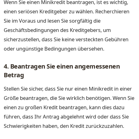
Wenn Sie einen Minikredit beantragen, ist es wichtig,
einen seriösen Kreditgeber zu wählen. Recherchieren
Sie im Voraus und lesen Sie sorgfältig die
Geschäftsbedingungen des Kreditgebers, um
sicherzustellen, dass Sie keine versteckten Gebühren
oder ungünstige Bedingungen übersehen.
4. Beantragen Sie einen angemessenen
Betrag
Stellen Sie sicher, dass Sie nur einen Minikredit in einer
Größe beantragen, die Sie wirklich benötigen. Wenn Sie
einen zu großen Kredit beantragen, kann dies dazu
führen, dass Ihr Antrag abgelehnt wird oder dass Sie
Schwierigkeiten haben, den Kredit zurückzuzahlen.