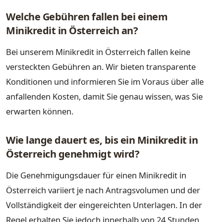
Welche Gebühren fallen bei einem
Minikredit in Österreich an?
Bei unserem Minikredit in Österreich fallen keine
versteckten Gebühren an. Wir bieten transparente
Konditionen und informieren Sie im Voraus über alle
anfallenden Kosten, damit Sie genau wissen, was Sie
erwarten können.
Wie lange dauert es, bis ein Minikredit in
Österreich genehmigt wird?
Die Genehmigungsdauer für einen Minikredit in
Österreich variiert je nach Antragsvolumen und der
Vollständigkeit der eingereichten Unterlagen. In der
Regel erhalten Sie jedoch innerhalb von 24 Stunden