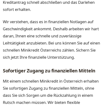
Kreditantrag schnell abschließen und das Darlehen
sofort erhalten.
Wir verstehen, dass es in finanziellen Notlagen auf
Geschwindigkeit ankommt. Deshalb arbeiten wir hart
daran, Ihnen eine schnelle und zuverlässige
Leihtätigkeit anzubieten. Bei uns können Sie auf einen
schnellen Minikredit Österreichs zählen. Sichern Sie
sich jetzt Ihre finanzielle Unterstützung.
Sofortiger Zugang zu finanziellen Mitteln
Mit einem schnellen Minikredit in Österreich erhalten
Sie sofortigen Zugang zu finanziellen Mitteln, ohne
dass Sie sich Sorgen um die Rückzahlung in einem
Rutsch machen müssen. Wir bieten flexible