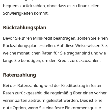
bequem zurückzahlen, ohne dass es zu finanziellen
Schwierigkeiten kommt.
Rückzahlungsplan
Bevor Sie Ihren Minikredit beantragen, sollten Sie einen
Rückzahlungsplan erstellen. Auf diese Weise wissen Sie,
welche monatlichen Raten für Sie tragbar sind und wie
lange Sie benötigen, um den Kredit zurückzuzahlen.
Ratenzahlung
Bei der Ratenzahlung wird der Kreditbetrag in festen
Raten zurückgezahlt, die regelmäßig über einen vorher
vereinbarten Zeitraum geleistet werden. Dies ist eine
gute Option, wenn Sie eine feste Einkommensquelle