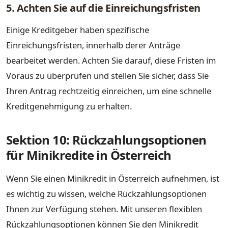
5. Achten Sie auf die Einreichungsfristen
Einige Kreditgeber haben spezifische
Einreichungsfristen, innerhalb derer Anträge
bearbeitet werden. Achten Sie darauf, diese Fristen im
Voraus zu überprüfen und stellen Sie sicher, dass Sie
Ihren Antrag rechtzeitig einreichen, um eine schnelle
Kreditgenehmigung zu erhalten.
Sektion 10: Rückzahlungsoptionen
für Minikredite in Österreich
Wenn Sie einen Minikredit in Österreich aufnehmen, ist
es wichtig zu wissen, welche Rückzahlungsoptionen
Ihnen zur Verfügung stehen. Mit unseren flexiblen
Rückzahlungsoptionen können Sie den Minikredit