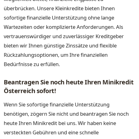
überbrücken. Unsere Kleinkredite bieten Ihnen
sofortige finanzielle Unterstützung ohne lange
Wartezeiten oder komplizierte Anforderungen. Als
vertrauenswürdiger und zuverlässiger Kreditgeber
bieten wir Ihnen günstige Zinssätze und flexible
Rückzahlungsoptionen, um Ihre finanziellen
Bedürfnisse zu erfüllen.
Beantragen Sie noch heute Ihren Minikredit
Österreich sofort!
Wenn Sie sofortige finanzielle Unterstützung
benötigen, zögern Sie nicht und beantragen Sie noch
heute Ihren Minikredit bei uns. Wir haben keine
versteckten Gebühren und eine schnelle