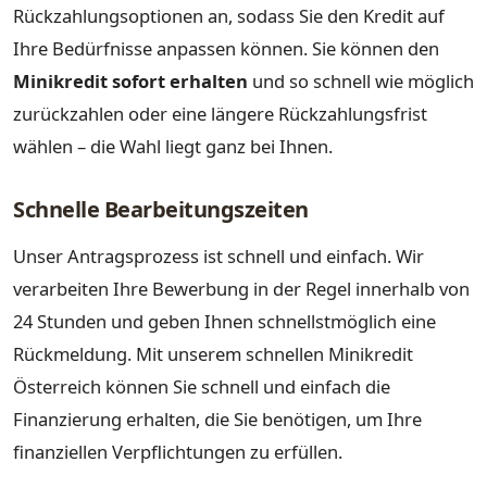
Rückzahlungsoptionen an, sodass Sie den Kredit auf
Ihre Bedürfnisse anpassen können. Sie können den
Minikredit sofort erhalten
und so schnell wie möglich
zurückzahlen oder eine längere Rückzahlungsfrist
wählen – die Wahl liegt ganz bei Ihnen.
Schnelle Bearbeitungszeiten
Unser Antragsprozess ist schnell und einfach. Wir
verarbeiten Ihre Bewerbung in der Regel innerhalb von
24 Stunden und geben Ihnen schnellstmöglich eine
Rückmeldung. Mit unserem schnellen Minikredit
Österreich können Sie schnell und einfach die
Finanzierung erhalten, die Sie benötigen, um Ihre
finanziellen Verpflichtungen zu erfüllen.