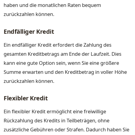
haben und die monatlichen Raten bequem
zurückzahlen können.
Endfälliger Kredit
Ein endfälliger Kredit erfordert die Zahlung des
gesamten Kreditbetrags am Ende der Laufzeit. Dies
kann eine gute Option sein, wenn Sie eine größere
Summe erwarten und den Kreditbetrag in voller Höhe
zurückzahlen können.
Flexibler Kredit
Ein flexibler Kredit ermöglicht eine freiwillige
Rückzahlung des Kredits in Teilbeträgen, ohne
zusätzliche Gebühren oder Strafen. Dadurch haben Sie