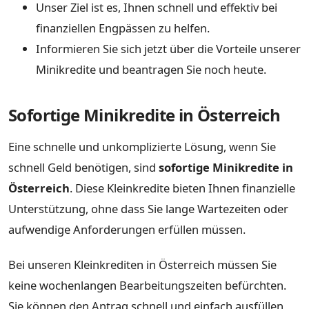
Unser Ziel ist es, Ihnen schnell und effektiv bei
finanziellen Engpässen zu helfen.
Informieren Sie sich jetzt über die Vorteile unserer
Minikredite und beantragen Sie noch heute.
Sofortige Minikredite in Österreich
Eine schnelle und unkomplizierte Lösung, wenn Sie
schnell Geld benötigen, sind
sofortige Minikredite in
Österreich
. Diese Kleinkredite bieten Ihnen finanzielle
Unterstützung, ohne dass Sie lange Wartezeiten oder
aufwendige Anforderungen erfüllen müssen.
Bei unseren Kleinkrediten in Österreich müssen Sie
keine wochenlangen Bearbeitungszeiten befürchten.
Sie können den Antrag schnell und einfach ausfüllen