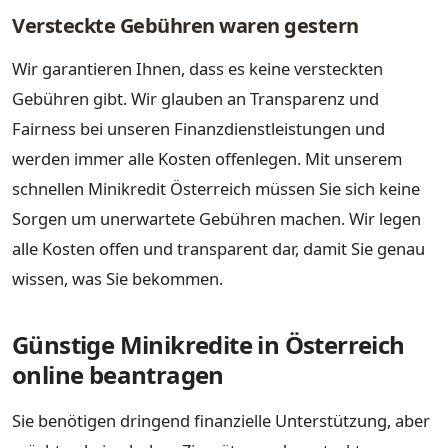
Versteckte Gebühren waren gestern
Wir garantieren Ihnen, dass es keine versteckten
Gebühren gibt. Wir glauben an Transparenz und
Fairness bei unseren Finanzdienstleistungen und
werden immer alle Kosten offenlegen. Mit unserem
schnellen Minikredit Österreich müssen Sie sich keine
Sorgen um unerwartete Gebühren machen. Wir legen
alle Kosten offen und transparent dar, damit Sie genau
wissen, was Sie bekommen.
Günstige Minikredite in Österreich
online beantragen
Sie benötigen dringend finanzielle Unterstützung, aber