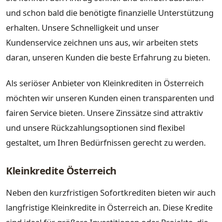
und schon bald die benötigte finanzielle Unterstützung
erhalten. Unsere Schnelligkeit und unser
Kundenservice zeichnen uns aus, wir arbeiten stets
daran, unseren Kunden die beste Erfahrung zu bieten.
Als seriöser Anbieter von Kleinkrediten in Österreich
möchten wir unseren Kunden einen transparenten und
fairen Service bieten. Unsere Zinssätze sind attraktiv
und unsere Rückzahlungsoptionen sind flexibel
gestaltet, um Ihren Bedürfnissen gerecht zu werden.
Kleinkredite Österreich
Neben den kurzfristigen Sofortkrediten bieten wir auch
langfristige Kleinkredite in Österreich an. Diese Kredite