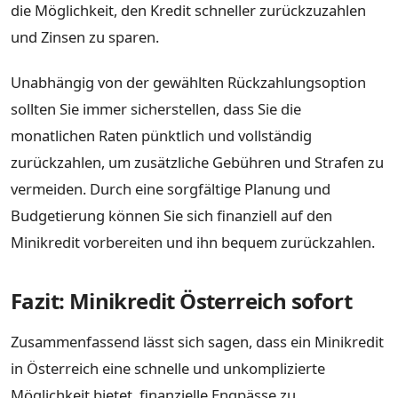
die Möglichkeit, den Kredit schneller zurückzuzahlen
und Zinsen zu sparen.
Unabhängig von der gewählten Rückzahlungsoption
sollten Sie immer sicherstellen, dass Sie die
monatlichen Raten pünktlich und vollständig
zurückzahlen, um zusätzliche Gebühren und Strafen zu
vermeiden. Durch eine sorgfältige Planung und
Budgetierung können Sie sich finanziell auf den
Minikredit vorbereiten und ihn bequem zurückzahlen.
Fazit: Minikredit Österreich sofort
Zusammenfassend lässt sich sagen, dass ein Minikredit
in Österreich eine schnelle und unkomplizierte
Möglichkeit bietet, finanzielle Engpässe zu