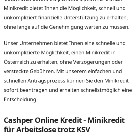
Minikredit bietet Ihnen die Möglichkeit, schnell und
unkompliziert finanzielle Unterstützung zu erhalten,
ohne lange auf die Genehmigung warten zu müssen.
Unser Unternehmen bietet Ihnen eine schnelle und
unkomplizierte Möglichkeit, einen Minikredit in
Österreich zu erhalten, ohne Verzögerungen oder
versteckte Gebühren. Mit unserem einfachen und
schnellen Antragsprozess können Sie den Minikredit
sofort beantragen und erhalten schnellstmöglich eine
Entscheidung.
Cashper Online Kredit - Minikredit
für Arbeitslose trotz KSV