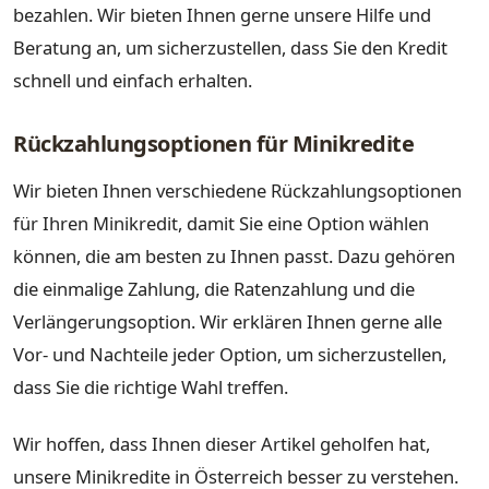
bezahlen. Wir bieten Ihnen gerne unsere Hilfe und
Beratung an, um sicherzustellen, dass Sie den Kredit
schnell und einfach erhalten.
Rückzahlungsoptionen für Minikredite
Wir bieten Ihnen verschiedene Rückzahlungsoptionen
für Ihren Minikredit, damit Sie eine Option wählen
können, die am besten zu Ihnen passt. Dazu gehören
die einmalige Zahlung, die Ratenzahlung und die
Verlängerungsoption. Wir erklären Ihnen gerne alle
Vor- und Nachteile jeder Option, um sicherzustellen,
dass Sie die richtige Wahl treffen.
Wir hoffen, dass Ihnen dieser Artikel geholfen hat,
unsere Minikredite in Österreich besser zu verstehen.