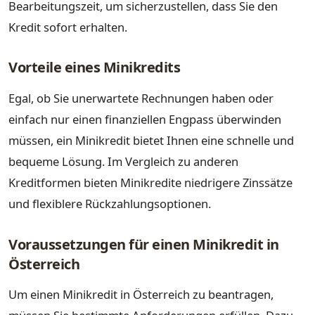
Bearbeitungszeit, um sicherzustellen, dass Sie den
Kredit sofort erhalten.
Vorteile eines Minikredits
Egal, ob Sie unerwartete Rechnungen haben oder
einfach nur einen finanziellen Engpass überwinden
müssen, ein Minikredit bietet Ihnen eine schnelle und
bequeme Lösung. Im Vergleich zu anderen
Kreditformen bieten Minikredite niedrigere Zinssätze
und flexiblere Rückzahlungsoptionen.
Voraussetzungen für einen Minikredit in
Österreich
Um einen Minikredit in Österreich zu beantragen,