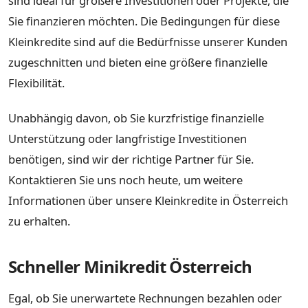
sind ideal für größere Investitionen oder Projekte, die
Sie finanzieren möchten. Die Bedingungen für diese
Kleinkredite sind auf die Bedürfnisse unserer Kunden
zugeschnitten und bieten eine größere finanzielle
Flexibilität.
Unabhängig davon, ob Sie kurzfristige finanzielle
Unterstützung oder langfristige Investitionen
benötigen, sind wir der richtige Partner für Sie.
Kontaktieren Sie uns noch heute, um weitere
Informationen über unsere Kleinkredite in Österreich
zu erhalten.
Schneller Minikredit Österreich
Egal, ob Sie unerwartete Rechnungen bezahlen oder