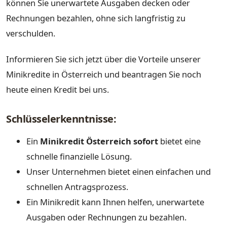
können Sie unerwartete Ausgaben decken oder
Rechnungen bezahlen, ohne sich langfristig zu
verschulden.
Informieren Sie sich jetzt über die Vorteile unserer
Minikredite in Österreich und beantragen Sie noch
heute einen Kredit bei uns.
Schlüsselerkenntnisse:
Ein
Minikredit Österreich sofort
bietet eine
schnelle finanzielle Lösung.
Unser Unternehmen bietet einen einfachen und
schnellen Antragsprozess.
Ein Minikredit kann Ihnen helfen, unerwartete
Ausgaben oder Rechnungen zu bezahlen.