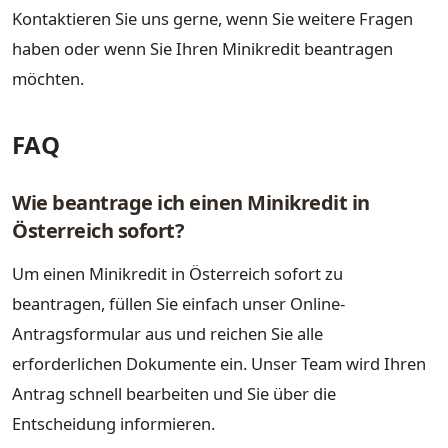
Kontaktieren Sie uns gerne, wenn Sie weitere Fragen
haben oder wenn Sie Ihren Minikredit beantragen
möchten.
FAQ
Wie beantrage ich einen Minikredit in
Österreich sofort?
Um einen Minikredit in Österreich sofort zu
beantragen, füllen Sie einfach unser Online-
Antragsformular aus und reichen Sie alle
erforderlichen Dokumente ein. Unser Team wird Ihren
Antrag schnell bearbeiten und Sie über die
Entscheidung informieren.