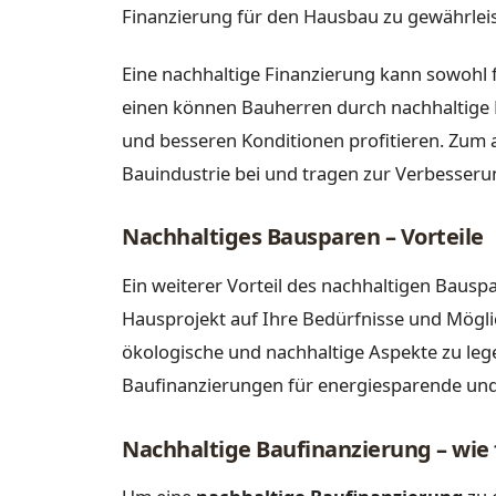
Finanzierung für den Hausbau zu gewährleis
Eine nachhaltige Finanzierung kann sowohl fi
einen können Bauherren durch nachhaltige 
und besseren Konditionen profitieren. Zum 
Bauindustrie bei und tragen zur Verbesseru
Nachhaltiges Bausparen – Vorteile
Ein weiterer Vorteil des nachhaltigen Bauspar
Hausprojekt auf Ihre Bedürfnisse und Mögl
ökologische und nachhaltige Aspekte zu lege
Baufinanzierungen für energiesparende und
Nachhaltige Baufinanzierung – wie 