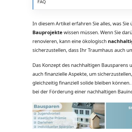
FAQ
In diesem Artikel erfahren Sie alles, was Sie
Bauprojekte
wissen müssen. Wenn Sie darü
renovieren, kann eine ökologisch
nachhalti
sicherzustellen, dass Ihr Traumhaus auch um
Das Konzept des nachhaltigen Bausparens u
auch finanzielle Aspekte, um sicherzustellen
gleichzeitig finanziell solide bleiben können
bei der Förderung einer nachhaltigen Baui