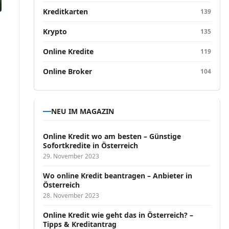
Kreditkarten
139
Krypto
135
Online Kredite
119
Online Broker
104
NEU IM MAGAZIN
Online Kredit wo am besten – Günstige
Sofortkredite in Österreich
29. November 2023
Wo online Kredit beantragen – Anbieter in
Österreich
28. November 2023
Online Kredit wie geht das in Österreich? –
Tipps & Kreditantrag