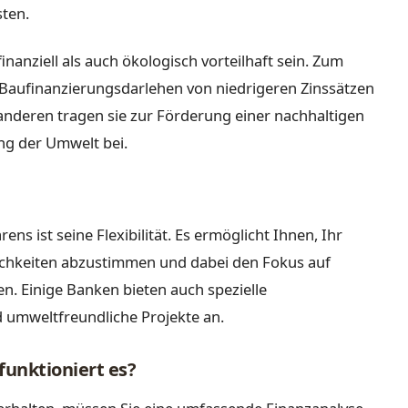
ten.
nanziell als auch ökologisch vorteilhaft sein. Zum
Baufinanzierungsdarlehen von niedrigeren Zinssätzen
anderen tragen sie zur Förderung einer nachhaltigen
ng der Umwelt bei.
ens ist seine Flexibilität. Es ermöglicht Ihnen, Ihr
ichkeiten abzustimmen und dabei den Fokus auf
n. Einige Banken bieten auch spezielle
 umweltfreundliche Projekte an.
funktioniert es?