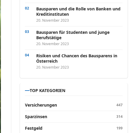
Bausparen und die Rolle von Banken und
Kreditinstituten
20. November 2023
Bausparen für Studenten und junge
Berufstätige
20. November 2023
Risiken und Chancen des Bausparens in
Österreich
20. November 2023
TOP KATEGORIEN
Versicherungen
447
Sparzinsen
314
Festgeld
199