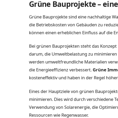
Grüne Bauprojekte – eine
Grüne Bauprojekte sind eine nachhaltige Wa
die Betriebskosten von Gebäuden zu reduzi
können einen erheblichen Einfluss auf die E
Bei grünen Bauprojekten steht das Konzept
darum, die Umweltbelastung zu minimieren 
werden umweltfreundliche Materialien verw
die Energieeffizienz verbessert.
Grüne Immo
kosteneffektiv und haben in der Regel höh
Eines der Hauptziele von grünen Bauprojekt
minimieren. Dies wird durch verschiedene Te
Verwendung von Solarenergie, die Optimier
Ressourcen wie Regenwasser.