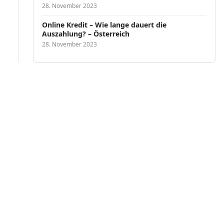
28. November 2023
Online Kredit – Wie lange dauert die
Auszahlung? – Österreich
28. November 2023