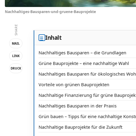
Nachhaltiges-Bausparen-und-gruene-Bauprojekte
SHARE
Inhalt
MAIL
Nachhaltiges Bausparen – die Grundlagen
LINK
Grüne Bauprojekte – eine nachhaltige Wahl
DRUCK
Nachhaltiges Bausparen für ökologisches Wo
Vorteile von grünen Bauprojekten
Nachhaltige Finanzierung für grüne Bauprojek
Nachhaltiges Bausparen in der Praxis
Grün bauen – Tipps für eine nachhaltige Konst
Nachhaltige Bauprojekte für die Zukunft