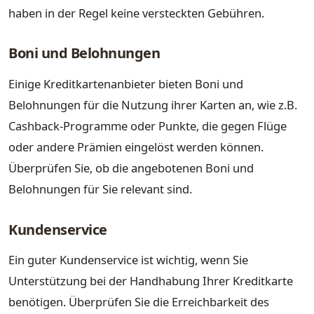
haben in der Regel keine versteckten Gebühren.
Boni und Belohnungen
Einige Kreditkartenanbieter bieten Boni und
Belohnungen für die Nutzung ihrer Karten an, wie z.B.
Cashback-Programme oder Punkte, die gegen Flüge
oder andere Prämien eingelöst werden können.
Überprüfen Sie, ob die angebotenen Boni und
Belohnungen für Sie relevant sind.
Kundenservice
Ein guter Kundenservice ist wichtig, wenn Sie
Unterstützung bei der Handhabung Ihrer Kreditkarte
benötigen. Überprüfen Sie die Erreichbarkeit des