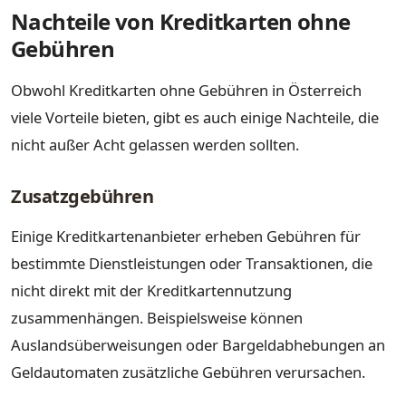
Nachteile von Kreditkarten ohne
Gebühren
Obwohl Kreditkarten ohne Gebühren in Österreich
viele Vorteile bieten, gibt es auch einige Nachteile, die
nicht außer Acht gelassen werden sollten.
Zusatzgebühren
Einige Kreditkartenanbieter erheben Gebühren für
bestimmte Dienstleistungen oder Transaktionen, die
nicht direkt mit der Kreditkartennutzung
zusammenhängen. Beispielsweise können
Auslandsüberweisungen oder Bargeldabhebungen an
Geldautomaten zusätzliche Gebühren verursachen.