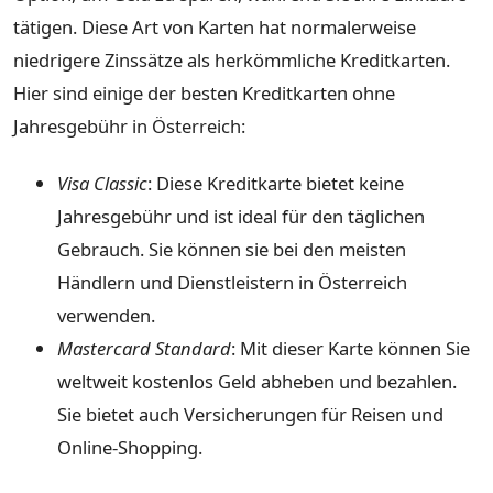
tätigen. Diese Art von Karten hat normalerweise
niedrigere Zinssätze als herkömmliche Kreditkarten.
Hier sind einige der besten Kreditkarten ohne
Jahresgebühr in Österreich:
Visa Classic
: Diese Kreditkarte bietet keine
Jahresgebühr und ist ideal für den täglichen
Gebrauch. Sie können sie bei den meisten
Händlern und Dienstleistern in Österreich
verwenden.
Mastercard Standard
: Mit dieser Karte können Sie
weltweit kostenlos Geld abheben und bezahlen.
Sie bietet auch Versicherungen für Reisen und
Online-Shopping.