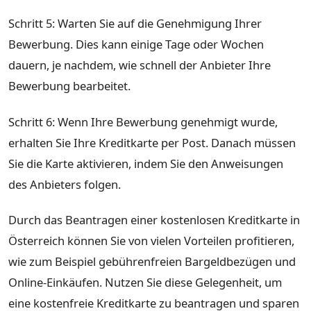
Schritt 5: Warten Sie auf die Genehmigung Ihrer
Bewerbung. Dies kann einige Tage oder Wochen
dauern, je nachdem, wie schnell der Anbieter Ihre
Bewerbung bearbeitet.
Schritt 6: Wenn Ihre Bewerbung genehmigt wurde,
erhalten Sie Ihre Kreditkarte per Post. Danach müssen
Sie die Karte aktivieren, indem Sie den Anweisungen
des Anbieters folgen.
Durch das Beantragen einer kostenlosen Kreditkarte in
Österreich können Sie von vielen Vorteilen profitieren,
wie zum Beispiel gebührenfreien Bargeldbezügen und
Online-Einkäufen. Nutzen Sie diese Gelegenheit, um
eine kostenfreie Kreditkarte zu beantragen und sparen