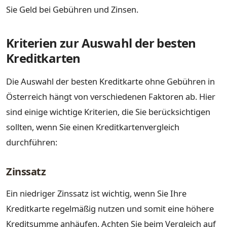
Sie Geld bei Gebühren und Zinsen.
Kriterien zur Auswahl der besten
Kreditkarten
Die Auswahl der besten Kreditkarte ohne Gebühren in
Österreich hängt von verschiedenen Faktoren ab. Hier
sind einige wichtige Kriterien, die Sie berücksichtigen
sollten, wenn Sie einen Kreditkartenvergleich
durchführen:
Zinssatz
Ein niedriger Zinssatz ist wichtig, wenn Sie Ihre
Kreditkarte regelmäßig nutzen und somit eine höhere
Kreditsumme anhäufen. Achten Sie beim Vergleich auf