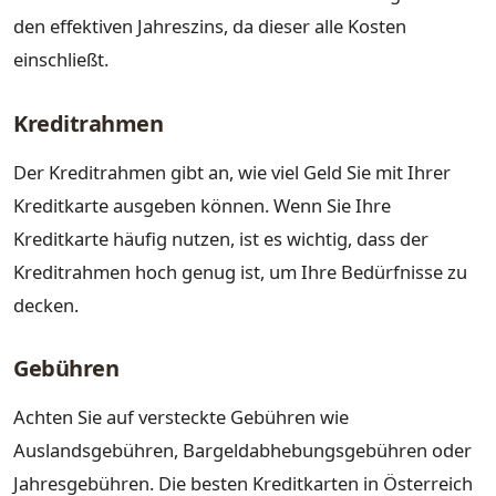
den effektiven Jahreszins, da dieser alle Kosten
einschließt.
Kreditrahmen
Der Kreditrahmen gibt an, wie viel Geld Sie mit Ihrer
Kreditkarte ausgeben können. Wenn Sie Ihre
Kreditkarte häufig nutzen, ist es wichtig, dass der
Kreditrahmen hoch genug ist, um Ihre Bedürfnisse zu
decken.
Gebühren
Achten Sie auf versteckte Gebühren wie
Auslandsgebühren, Bargeldabhebungsgebühren oder
Jahresgebühren. Die besten Kreditkarten in Österreich