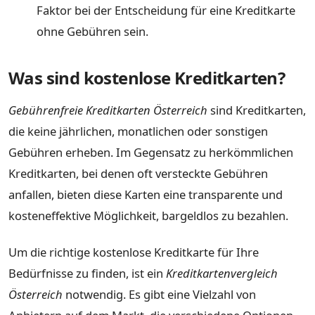
Faktor bei der Entscheidung für eine Kreditkarte
ohne Gebühren sein.
Was sind kostenlose Kreditkarten?
Gebührenfreie Kreditkarten Österreich
sind Kreditkarten,
die keine jährlichen, monatlichen oder sonstigen
Gebühren erheben. Im Gegensatz zu herkömmlichen
Kreditkarten, bei denen oft versteckte Gebühren
anfallen, bieten diese Karten eine transparente und
kosteneffektive Möglichkeit, bargeldlos zu bezahlen.
Um die richtige kostenlose Kreditkarte für Ihre
Bedürfnisse zu finden, ist ein
Kreditkartenvergleich
Österreich
notwendig. Es gibt eine Vielzahl von