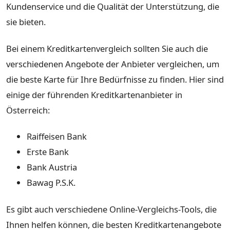
Kundenservice und die Qualität der Unterstützung, die
sie bieten.
Bei einem Kreditkartenvergleich sollten Sie auch die
verschiedenen Angebote der Anbieter vergleichen, um
die beste Karte für Ihre Bedürfnisse zu finden. Hier sind
einige der führenden Kreditkartenanbieter in
Österreich:
Raiffeisen Bank
Erste Bank
Bank Austria
Bawag P.S.K.
Es gibt auch verschiedene Online-Vergleichs-Tools, die
Ihnen helfen können, die besten Kreditkartenangebote