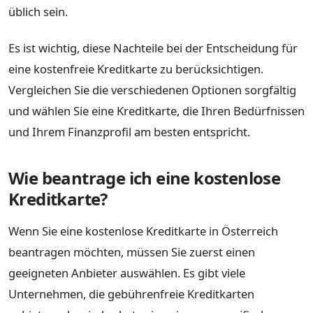
üblich sein.
Es ist wichtig, diese Nachteile bei der Entscheidung für
eine kostenfreie Kreditkarte zu berücksichtigen.
Vergleichen Sie die verschiedenen Optionen sorgfältig
und wählen Sie eine Kreditkarte, die Ihren Bedürfnissen
und Ihrem Finanzprofil am besten entspricht.
Wie beantrage ich eine kostenlose
Kreditkarte?
Wenn Sie eine kostenlose Kreditkarte in Österreich
beantragen möchten, müssen Sie zuerst einen
geeigneten Anbieter auswählen. Es gibt viele
Unternehmen, die gebührenfreie Kreditkarten