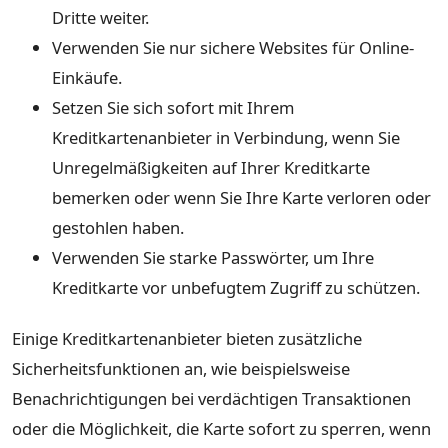
Dritte weiter.
Verwenden Sie nur sichere Websites für Online-
Einkäufe.
Setzen Sie sich sofort mit Ihrem
Kreditkartenanbieter in Verbindung, wenn Sie
Unregelmäßigkeiten auf Ihrer Kreditkarte
bemerken oder wenn Sie Ihre Karte verloren oder
gestohlen haben.
Verwenden Sie starke Passwörter, um Ihre
Kreditkarte vor unbefugtem Zugriff zu schützen.
Einige Kreditkartenanbieter bieten zusätzliche
Sicherheitsfunktionen an, wie beispielsweise
Benachrichtigungen bei verdächtigen Transaktionen
oder die Möglichkeit, die Karte sofort zu sperren, wenn