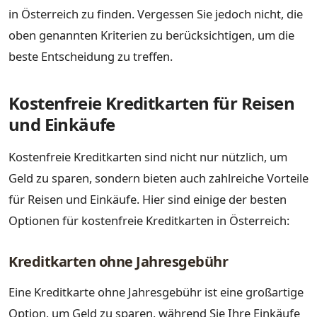
in Österreich zu finden. Vergessen Sie jedoch nicht, die
oben genannten Kriterien zu berücksichtigen, um die
beste Entscheidung zu treffen.
Kostenfreie Kreditkarten für Reisen
und Einkäufe
Kostenfreie Kreditkarten sind nicht nur nützlich, um
Geld zu sparen, sondern bieten auch zahlreiche Vorteile
für Reisen und Einkäufe. Hier sind einige der besten
Optionen für kostenfreie Kreditkarten in Österreich:
Kreditkarten ohne Jahresgebühr
Eine Kreditkarte ohne Jahresgebühr ist eine großartige
Option, um Geld zu sparen, während Sie Ihre Einkäufe