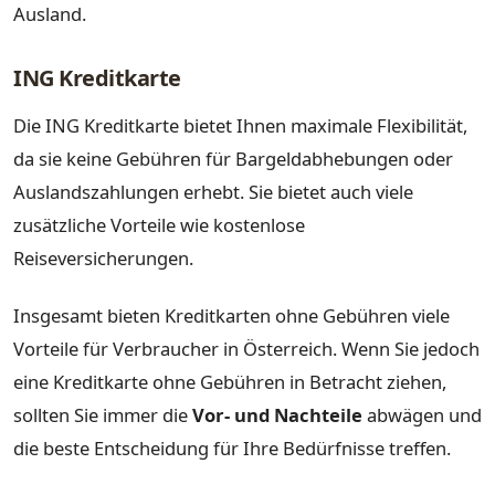
Ausland.
ING Kreditkarte
Die ING Kreditkarte bietet Ihnen maximale Flexibilität,
da sie keine Gebühren für Bargeldabhebungen oder
Auslandszahlungen erhebt. Sie bietet auch viele
zusätzliche Vorteile wie kostenlose
Reiseversicherungen.
Insgesamt bieten Kreditkarten ohne Gebühren viele
Vorteile für Verbraucher in Österreich. Wenn Sie jedoch
eine Kreditkarte ohne Gebühren in Betracht ziehen,
sollten Sie immer die
Vor- und Nachteile
abwägen und
die beste Entscheidung für Ihre Bedürfnisse treffen.