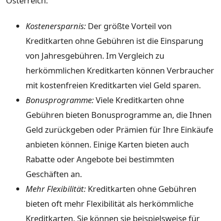
Österreich:
Kostenersparnis:
Der größte Vorteil von
Kreditkarten ohne Gebühren ist die Einsparung
von Jahresgebühren. Im Vergleich zu
herkömmlichen Kreditkarten können Verbraucher
mit kostenfreien Kreditkarten viel Geld sparen.
Bonusprogramme:
Viele Kreditkarten ohne
Gebühren bieten Bonusprogramme an, die Ihnen
Geld zurückgeben oder Prämien für Ihre Einkäufe
anbieten können. Einige Karten bieten auch
Rabatte oder Angebote bei bestimmten
Geschäften an.
Mehr Flexibilität:
Kreditkarten ohne Gebühren
bieten oft mehr Flexibilität als herkömmliche
Kreditkarten. Sie können sie beispielsweise für