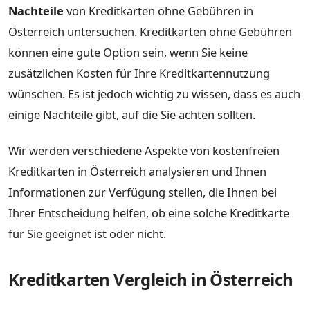
Nachteile
von Kreditkarten ohne Gebühren in
Österreich untersuchen. Kreditkarten ohne Gebühren
können eine gute Option sein, wenn Sie keine
zusätzlichen Kosten für Ihre Kreditkartennutzung
wünschen. Es ist jedoch wichtig zu wissen, dass es auch
einige Nachteile gibt, auf die Sie achten sollten.
Wir werden verschiedene Aspekte von kostenfreien
Kreditkarten in Österreich analysieren und Ihnen
Informationen zur Verfügung stellen, die Ihnen bei
Ihrer Entscheidung helfen, ob eine solche Kreditkarte
für Sie geeignet ist oder nicht.
Kreditkarten Vergleich in Österreich