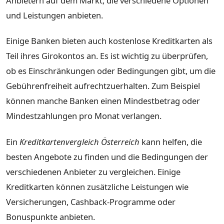
Anbietern auf dem Markt, die verschiedene Optionen
und Leistungen anbieten.
Einige Banken bieten auch kostenlose Kreditkarten als
Teil ihres Girokontos an. Es ist wichtig zu überprüfen,
ob es Einschränkungen oder Bedingungen gibt, um die
Gebührenfreiheit aufrechtzuerhalten. Zum Beispiel
können manche Banken einen Mindestbetrag oder
Mindestzahlungen pro Monat verlangen.
Ein
Kreditkartenvergleich Österreich
kann helfen, die
besten Angebote zu finden und die Bedingungen der
verschiedenen Anbieter zu vergleichen. Einige
Kreditkarten können zusätzliche Leistungen wie
Versicherungen, Cashback-Programme oder
Bonuspunkte anbieten.