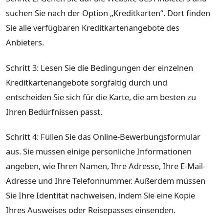
suchen Sie nach der Option „Kreditkarten“. Dort finden
Sie alle verfügbaren Kreditkartenangebote des
Anbieters.
Schritt 3: Lesen Sie die Bedingungen der einzelnen
Kreditkartenangebote sorgfältig durch und
entscheiden Sie sich für die Karte, die am besten zu
Ihren Bedürfnissen passt.
Schritt 4: Füllen Sie das Online-Bewerbungsformular
aus. Sie müssen einige persönliche Informationen
angeben, wie Ihren Namen, Ihre Adresse, Ihre E-Mail-
Adresse und Ihre Telefonnummer. Außerdem müssen
Sie Ihre Identität nachweisen, indem Sie eine Kopie
Ihres Ausweises oder Reisepasses einsenden.