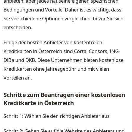
anbieten, aber jedes hat seine eigenen spezifischen
Bedingungen und Vorteile. Daher ist es wichtig, dass
Sie verschiedene Optionen vergleichen, bevor Sie sich
entscheiden.
Einige der besten Anbieter von kostenfreien
Kreditkarten in Österreich sind Cortal Consors, ING-
DiBa und DKB. Diese Unternehmen bieten kostenlose
Kreditkarten ohne Jahresgebühr und mit vielen
Vorteilen an.
Schritte zum Beantragen einer kostenlosen
Kreditkarte in Österreich
Schritt 1: Wählen Sie den richtigen Anbieter aus
Schritt 2: Gehen Sie auf die Website des Anbieters und