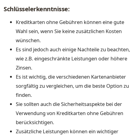
Schlüsselerkenntnisse:
Kreditkarten ohne Gebühren können eine gute
Wahl sein, wenn Sie keine zusätzlichen Kosten
wünschen.
Es sind jedoch auch einige Nachteile zu beachten,
wie z.B. eingeschränkte Leistungen oder höhere
Zinsen.
Es ist wichtig, die verschiedenen Kartenanbieter
sorgfältig zu vergleichen, um die beste Option zu
finden.
Sie sollten auch die Sicherheitsaspekte bei der
Verwendung von Kreditkarten ohne Gebühren
berücksichtigen.
Zusätzliche Leistungen können ein wichtiger