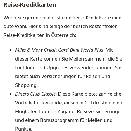
Reise-Kreditkarten
Wenn Sie gerne reisen, ist eine Reise-Kreditkarte eine
gute Wahl. Hier sind einige der besten kostenfreien
Reise-Kreditkarten in Österreich:
Miles & More Credit Card Blue World Plus
: Mit
dieser Karte können Sie Meilen sammeln, die Sie
für Flüge und Upgrades verwenden können. Sie
bietet auch Versicherungen für Reisen und
Shopping.
Diners Club Classic
: Diese Karte bietet zahlreiche
Vorteile für Reisende, einschließlich kostenlosen
Flughafen-Lounge-Zugang, Reiseversicherungen
und einem Bonusprogramm für Meilen und
Punkte.