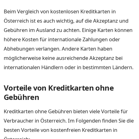
Beim Vergleich von kostenlosen Kreditkarten in
Österreich ist es auch wichtig, auf die Akzeptanz und
Gebühren im Ausland zu achten. Einige Karten können
höhere Kosten für internationale Zahlungen oder
Abhebungen verlangen. Andere Karten haben
möglicherweise keine ausreichende Akzeptanz bei
internationalen Händlern oder in bestimmten Ländern.
Vorteile von Kreditkarten ohne
Gebühren
Kreditkarten ohne Gebühren bieten viele Vorteile für
Verbraucher in Österreich. Im Folgenden finden Sie die
besten Vorteile von kostenfreien Kreditkarten in