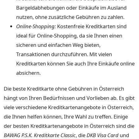
Bargeldabhebungen oder Einkäufe im Ausland
nutzen, ohne zusätzliche Gebühren zu zahlen.
Online-Shopping:
Kostenfreie Kreditkarten sind
ideal für Online-Shopping, da sie Ihnen einen
sicheren und einfachen Weg bieten,
Transaktionen durchzuführen. Mit vielen
Kreditkarten können Sie auch Ihre Einkäufe online
absichern.
Die beste Kreditkarte ohne Gebühren in Österreich
hängt von Ihren Bedürfnissen und Vorlieben ab. Es gibt
viele verschiedene Kreditkartenangebote in Österreich,
die Ihnen helfen können, Ihre Wahl zu treffen. Einige
der besten Kreditkartenangebote in Österreich sind die
BAWAG P.S.K. Kreditkarte Classic
, die
DKB Visa Card
und