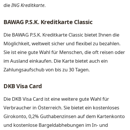
die
ING Kreditkarte
.
BAWAG P.S.K. Kreditkarte Classic
Die BAWAG P.S.K. Kreditkarte Classic bietet Ihnen die
Möglichkeit, weltweit sicher und flexibel zu bezahlen.
Sie ist eine gute Wahl für Menschen, die oft reisen oder
im Ausland einkaufen. Die Karte bietet auch ein
Zahlungsaufschub von bis zu 30 Tagen.
DKB Visa Card
Die DKB Visa Card ist eine weitere gute Wahl für
Verbraucher in Österreich. Sie bietet ein kostenloses
Girokonto, 0,2% Guthabenzinsen auf dem Kartenkonto
und kostenlose Bargeldabhebungen im In- und