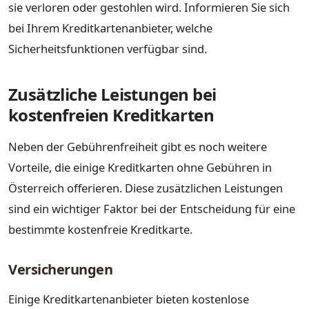
sie verloren oder gestohlen wird. Informieren Sie sich
bei Ihrem Kreditkartenanbieter, welche
Sicherheitsfunktionen verfügbar sind.
Zusätzliche Leistungen bei
kostenfreien Kreditkarten
Neben der Gebührenfreiheit gibt es noch weitere
Vorteile, die einige Kreditkarten ohne Gebühren in
Österreich offerieren. Diese zusätzlichen Leistungen
sind ein wichtiger Faktor bei der Entscheidung für eine
bestimmte kostenfreie Kreditkarte.
Versicherungen
Einige Kreditkartenanbieter bieten kostenlose