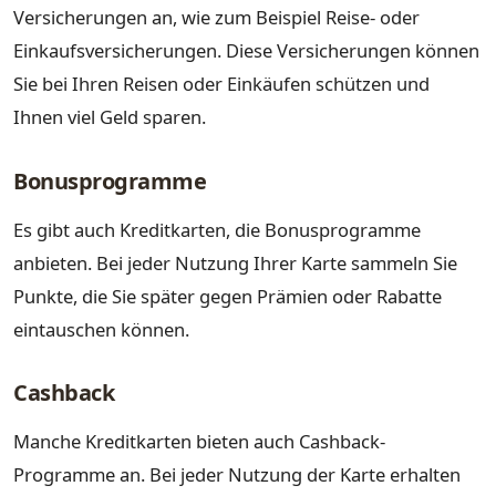
Versicherungen an, wie zum Beispiel Reise- oder
Einkaufsversicherungen. Diese Versicherungen können
Sie bei Ihren Reisen oder Einkäufen schützen und
Ihnen viel Geld sparen.
Bonusprogramme
Es gibt auch Kreditkarten, die Bonusprogramme
anbieten. Bei jeder Nutzung Ihrer Karte sammeln Sie
Punkte, die Sie später gegen Prämien oder Rabatte
eintauschen können.
Cashback
Manche Kreditkarten bieten auch Cashback-
Programme an. Bei jeder Nutzung der Karte erhalten