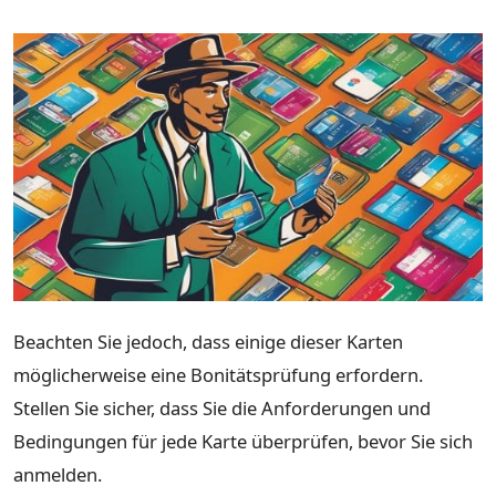
Beachten Sie jedoch, dass einige dieser Karten
möglicherweise eine Bonitätsprüfung erfordern.
Stellen Sie sicher, dass Sie die Anforderungen und
Bedingungen für jede Karte überprüfen, bevor Sie sich
anmelden.