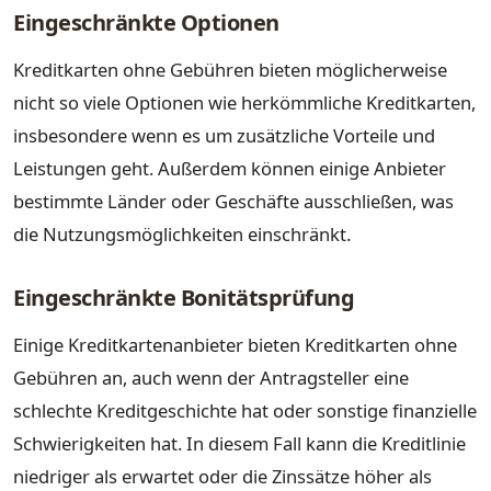
Eingeschränkte Optionen
Kreditkarten ohne Gebühren bieten möglicherweise
nicht so viele Optionen wie herkömmliche Kreditkarten,
insbesondere wenn es um zusätzliche Vorteile und
Leistungen geht. Außerdem können einige Anbieter
bestimmte Länder oder Geschäfte ausschließen, was
die Nutzungsmöglichkeiten einschränkt.
Eingeschränkte Bonitätsprüfung
Einige Kreditkartenanbieter bieten Kreditkarten ohne
Gebühren an, auch wenn der Antragsteller eine
schlechte Kreditgeschichte hat oder sonstige finanzielle
Schwierigkeiten hat. In diesem Fall kann die Kreditlinie
niedriger als erwartet oder die Zinssätze höher als