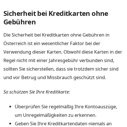
Sicherheit bei Kreditkarten ohne
Gebühren
Die Sicherheit bei Kreditkarten ohne Gebühren in
Österreich ist ein wesentlicher Faktor bei der
Verwendung dieser Karten. Obwohl diese Karten in der
Regel nicht mit einer Jahresgebühr verbunden sind,
sollten Sie sicherstellen, dass sie trotzdem sicher sind
und vor Betrug und Missbrauch geschützt sind.
So schützen Sie Ihre Kreditkarte:
Überprüfen Sie regelmäßig Ihre Kontoauszüge,
um Unregelmäßigkeiten zu erkennen.
Geben Sie Ihre Kreditkartendaten niemals an