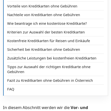
Vorteile von Kreditkarten ohne Gebühren
Nachteile von Kreditkarten ohne Gebühren
Wie beantrage ich eine kostenlose Kreditkarte?
Kriterien zur Auswahl der besten Kreditkarten
Kostenfreie Kreditkarten für Reisen und Einkäufe
Sicherheit bei Kreditkarten ohne Gebühren
Zusätzliche Leistungen bei kostenfreien Kreditkarten
Tipps zur Auswahl der richtigen Kreditkarte ohne
Gebühren
Fazit zu Kreditkarten ohne Gebühren in Österreich
FAQ
In diesem Abschnitt werden wir die
Vor- und