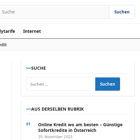
Suchen
earch for:
ytarife
Internet
edit
SUCHE
Suchen nach:
AUS DERSELBEN RUBRIK
Online Kredit wo am besten – Günstige
Sofortkredite in Österreich
29. November 2023