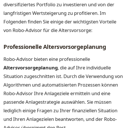
diversifiziertes Portfolio zu investieren und von der
langfristigen Wertsteigerung zu profitieren. Im
Folgenden finden Sie einige der wichtigsten Vorteile
von Robo-Advisor für die Altersvorsorge:
Professionelle Altersvorsorgeplanung
Robo-Advisor bieten eine professionelle
Altersvorsorgeplanung
, die auf Ihre individuelle
Situation zugeschnitten ist. Durch die Verwendung von
Algorithmen und automatisierten Prozessen können
Robo-Advisor Ihre Anlageziele ermitteln und eine
passende Anlagestrategie auswählen. Sie müssen
lediglich einige Fragen zu Ihrer finanziellen Situation
und Ihren Anlagezielen beantworten, und der Robo-
Advisor übernimmt den Rest.