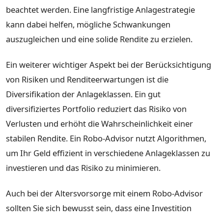
beachtet werden. Eine langfristige Anlagestrategie
kann dabei helfen, mögliche Schwankungen
auszugleichen und eine solide Rendite zu erzielen.
Ein weiterer wichtiger Aspekt bei der Berücksichtigung
von Risiken und Renditeerwartungen ist die
Diversifikation der Anlageklassen. Ein gut
diversifiziertes Portfolio reduziert das Risiko von
Verlusten und erhöht die Wahrscheinlichkeit einer
stabilen Rendite. Ein Robo-Advisor nutzt Algorithmen,
um Ihr Geld effizient in verschiedene Anlageklassen zu
investieren und das Risiko zu minimieren.
Auch bei der Altersvorsorge mit einem Robo-Advisor
sollten Sie sich bewusst sein, dass eine Investition