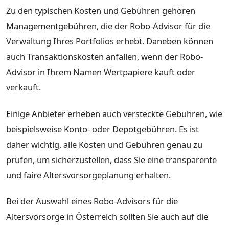
Zu den typischen Kosten und Gebühren gehören
Managementgebühren, die der Robo-Advisor für die
Verwaltung Ihres Portfolios erhebt. Daneben können
auch Transaktionskosten anfallen, wenn der Robo-
Advisor in Ihrem Namen Wertpapiere kauft oder
verkauft.
Einige Anbieter erheben auch versteckte Gebühren, wie
beispielsweise Konto- oder Depotgebühren. Es ist
daher wichtig, alle Kosten und Gebühren genau zu
prüfen, um sicherzustellen, dass Sie eine transparente
und faire Altersvorsorgeplanung erhalten.
Bei der Auswahl eines Robo-Advisors für die
Altersvorsorge in Österreich sollten Sie auch auf die