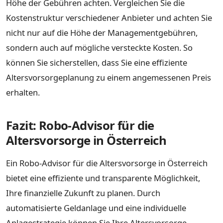
Höhe der Gebühren achten. Vergleichen Sie die
Kostenstruktur verschiedener Anbieter und achten Sie
nicht nur auf die Höhe der Managementgebühren,
sondern auch auf mögliche versteckte Kosten. So
können Sie sicherstellen, dass Sie eine effiziente
Altersvorsorgeplanung zu einem angemessenen Preis
erhalten.
Fazit: Robo-Advisor für die
Altersvorsorge in Österreich
Ein Robo-Advisor für die Altersvorsorge in Österreich
bietet eine effiziente und transparente Möglichkeit,
Ihre finanzielle Zukunft zu planen. Durch
automatisierte Geldanlage und eine individuelle
Anlagestrategie können Sie Ihre Altersvorsorge