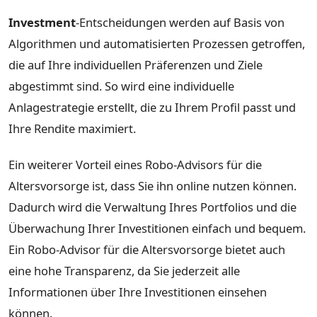
Investment
-Entscheidungen werden auf Basis von
Algorithmen und automatisierten Prozessen getroffen,
die auf Ihre individuellen Präferenzen und Ziele
abgestimmt sind. So wird eine individuelle
Anlagestrategie erstellt, die zu Ihrem Profil passt und
Ihre Rendite maximiert.
Ein weiterer Vorteil eines Robo-Advisors für die
Altersvorsorge ist, dass Sie ihn online nutzen können.
Dadurch wird die Verwaltung Ihres Portfolios und die
Überwachung Ihrer Investitionen einfach und bequem.
Ein Robo-Advisor für die Altersvorsorge bietet auch
eine hohe Transparenz, da Sie jederzeit alle
Informationen über Ihre Investitionen einsehen
können.