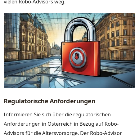
vielen Robo-Advisors weg.
Regulatorische Anforderungen
Informieren Sie sich über die regulatorischen
Anforderungen in Österreich in Bezug auf Robo-
Advisors für die Altersvorsorge. Der Robo-Advisor