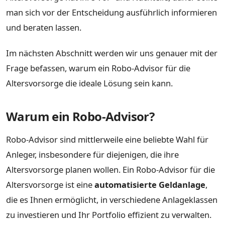
man sich vor der Entscheidung ausführlich informieren
und beraten lassen.
Im nächsten Abschnitt werden wir uns genauer mit der
Frage befassen, warum ein Robo-Advisor für die
Altersvorsorge die ideale Lösung sein kann.
Warum ein Robo-Advisor?
Robo-Advisor sind mittlerweile eine beliebte Wahl für
Anleger, insbesondere für diejenigen, die ihre
Altersvorsorge planen wollen. Ein Robo-Advisor für die
Altersvorsorge ist eine
automatisierte Geldanlage
,
die es Ihnen ermöglicht, in verschiedene Anlageklassen
zu investieren und Ihr Portfolio effizient zu verwalten.