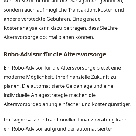
Achten Sie nicht nur auf die Managementgebühren,
sondern auch auf mögliche Transaktionskosten und
andere versteckte Gebühren. Eine genaue
Kostenanalyse kann dazu beitragen, dass Sie Ihre
Altersvorsorge optimal planen können.
Robo-Advisor für die Altersvorsorge
Ein Robo-Advisor für die Altersvorsorge bietet eine
moderne Möglichkeit, Ihre finanzielle Zukunft zu
planen. Die automatisierte Geldanlage und eine
individuelle Anlagestrategie machen die
Altersvorsorgeplanung einfacher und kostengünstiger.
Im Gegensatz zur traditionellen Finanzberatung kann
ein Robo-Advisor aufgrund der automatisierten