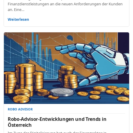
Finanzdienstleistungen an die neuen Anforderungen der Kunden
an. Eine…
Weiterlesen
ROBO ADVISOR
Robo-Advisor-Entwicklungen und Trends in
Österreich
Im Zuge der Digitalisierung hat auch der Finanzsektor in