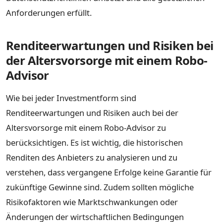
Anforderungen erfüllt.
Renditeerwartungen und Risiken bei
der Altersvorsorge mit einem Robo-
Advisor
Wie bei jeder Investmentform sind
Renditeerwartungen und Risiken auch bei der
Altersvorsorge mit einem Robo-Advisor zu
berücksichtigen. Es ist wichtig, die historischen
Renditen des Anbieters zu analysieren und zu
verstehen, dass vergangene Erfolge keine Garantie für
zukünftige Gewinne sind. Zudem sollten mögliche
Risikofaktoren wie Marktschwankungen oder
Änderungen der wirtschaftlichen Bedingungen