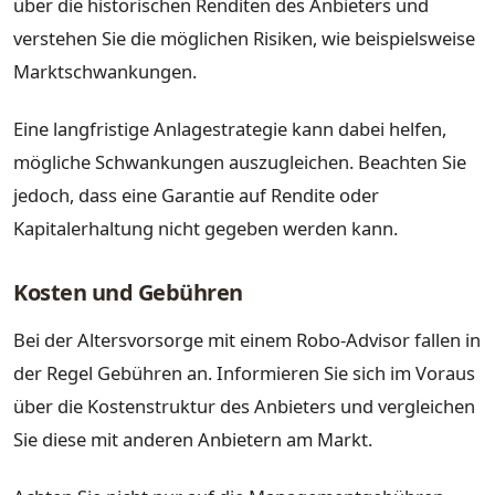
über die historischen Renditen des Anbieters und
verstehen Sie die möglichen Risiken, wie beispielsweise
Marktschwankungen.
Eine langfristige Anlagestrategie kann dabei helfen,
mögliche Schwankungen auszugleichen. Beachten Sie
jedoch, dass eine Garantie auf Rendite oder
Kapitalerhaltung nicht gegeben werden kann.
Kosten und Gebühren
Bei der Altersvorsorge mit einem Robo-Advisor fallen in
der Regel Gebühren an. Informieren Sie sich im Voraus
über die Kostenstruktur des Anbieters und vergleichen
Sie diese mit anderen Anbietern am Markt.