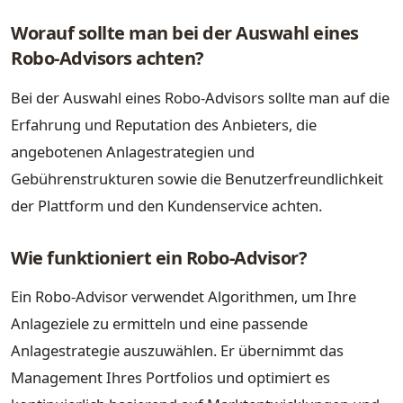
Worauf sollte man bei der Auswahl eines
Robo-Advisors achten?
Bei der Auswahl eines Robo-Advisors sollte man auf die
Erfahrung und Reputation des Anbieters, die
angebotenen Anlagestrategien und
Gebührenstrukturen sowie die Benutzerfreundlichkeit
der Plattform und den Kundenservice achten.
Wie funktioniert ein Robo-Advisor?
Ein Robo-Advisor verwendet Algorithmen, um Ihre
Anlageziele zu ermitteln und eine passende
Anlagestrategie auszuwählen. Er übernimmt das
Management Ihres Portfolios und optimiert es