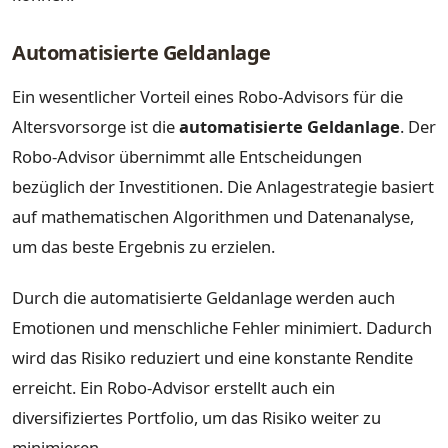
Automatisierte Geldanlage
Ein wesentlicher Vorteil eines Robo-Advisors für die
Altersvorsorge ist die
automatisierte Geldanlage
. Der
Robo-Advisor übernimmt alle Entscheidungen
bezüglich der Investitionen. Die Anlagestrategie basiert
auf mathematischen Algorithmen und Datenanalyse,
um das beste Ergebnis zu erzielen.
Durch die automatisierte Geldanlage werden auch
Emotionen und menschliche Fehler minimiert. Dadurch
wird das Risiko reduziert und eine konstante Rendite
erreicht. Ein Robo-Advisor erstellt auch ein
diversifiziertes Portfolio, um das Risiko weiter zu
minimieren.