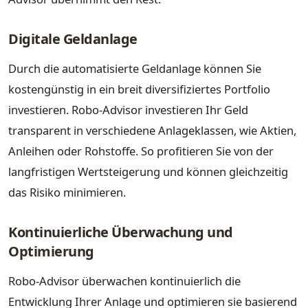
Digitale Geldanlage
Durch die automatisierte Geldanlage können Sie
kostengünstig in ein breit diversifiziertes Portfolio
investieren. Robo-Advisor investieren Ihr Geld
transparent in verschiedene Anlageklassen, wie Aktien,
Anleihen oder Rohstoffe. So profitieren Sie von der
langfristigen Wertsteigerung und können gleichzeitig
das Risiko minimieren.
Kontinuierliche Überwachung und
Optimierung
Robo-Advisor überwachen kontinuierlich die
Entwicklung Ihrer Anlage und optimieren sie basierend