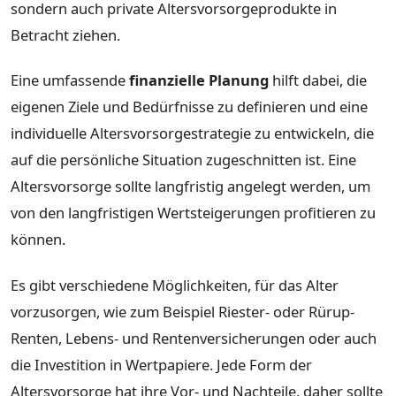
sondern auch private Altersvorsorgeprodukte in
Betracht ziehen.
Eine umfassende
finanzielle Planung
hilft dabei, die
eigenen Ziele und Bedürfnisse zu definieren und eine
individuelle Altersvorsorgestrategie zu entwickeln, die
auf die persönliche Situation zugeschnitten ist. Eine
Altersvorsorge sollte langfristig angelegt werden, um
von den langfristigen Wertsteigerungen profitieren zu
können.
Es gibt verschiedene Möglichkeiten, für das Alter
vorzusorgen, wie zum Beispiel Riester- oder Rürup-
Renten, Lebens- und Rentenversicherungen oder auch
die Investition in Wertpapiere. Jede Form der
Altersvorsorge hat ihre Vor- und Nachteile, daher sollte