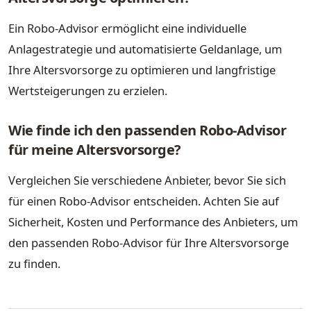
Ein Robo-Advisor ermöglicht eine individuelle
Anlagestrategie und automatisierte Geldanlage, um
Ihre Altersvorsorge zu optimieren und langfristige
Wertsteigerungen zu erzielen.
Wie finde ich den passenden Robo-Advisor
für meine Altersvorsorge?
Vergleichen Sie verschiedene Anbieter, bevor Sie sich
für einen Robo-Advisor entscheiden. Achten Sie auf
Sicherheit, Kosten und Performance des Anbieters, um
den passenden Robo-Advisor für Ihre Altersvorsorge
zu finden.