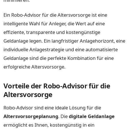
Ein Robo-Advisor für die Altersvorsorge ist eine
intelligente Wahl für Anleger, die Wert auf eine
effiziente, transparente und kostengünstige
Geldanlage legen. Ein langfristiger Anlagehorizont, eine
individuelle Anlagestrategie und eine automatisierte
Geldanlage sind die perfekte Kombination für eine
erfolgreiche Altersvorsorge.
Vorteile der Robo-Advisor für die
Altersvorsorge
Robo-Advisor sind eine ideale Lösung für die
Altersvorsorgeplanung
. Die
digitale Geldanlage
ermöglicht es Ihnen, kostengünstig in ein