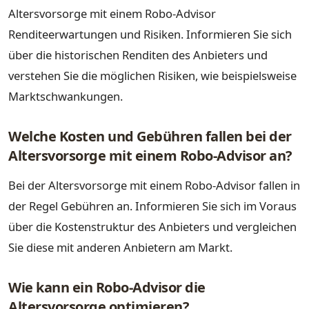
Altersvorsorge mit einem Robo-Advisor
Renditeerwartungen und Risiken. Informieren Sie sich
über die historischen Renditen des Anbieters und
verstehen Sie die möglichen Risiken, wie beispielsweise
Marktschwankungen.
Welche Kosten und Gebühren fallen bei der
Altersvorsorge mit einem Robo-Advisor an?
Bei der Altersvorsorge mit einem Robo-Advisor fallen in
der Regel Gebühren an. Informieren Sie sich im Voraus
über die Kostenstruktur des Anbieters und vergleichen
Sie diese mit anderen Anbietern am Markt.
Wie kann ein Robo-Advisor die
Altersvorsorge optimieren?