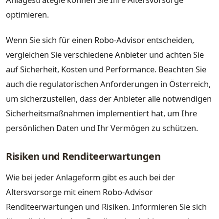
optimieren.
Wenn Sie sich für einen Robo-Advisor entscheiden,
vergleichen Sie verschiedene Anbieter und achten Sie
auf Sicherheit, Kosten und Performance. Beachten Sie
auch die regulatorischen Anforderungen in Österreich,
um sicherzustellen, dass der Anbieter alle notwendigen
Sicherheitsmaßnahmen implementiert hat, um Ihre
persönlichen Daten und Ihr Vermögen zu schützen.
Risiken und Renditeerwartungen
Wie bei jeder Anlageform gibt es auch bei der
Altersvorsorge mit einem Robo-Advisor
Renditeerwartungen und Risiken. Informieren Sie sich