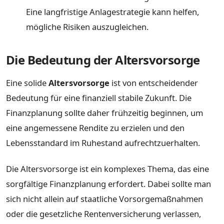
Eine langfristige Anlagestrategie kann helfen,
mögliche Risiken auszugleichen.
Die Bedeutung der Altersvorsorge
Eine solide
Altersvorsorge
ist von entscheidender
Bedeutung für eine finanziell stabile Zukunft. Die
Finanzplanung sollte daher frühzeitig beginnen, um
eine angemessene Rendite zu erzielen und den
Lebensstandard im Ruhestand aufrechtzuerhalten.
Die Altersvorsorge ist ein komplexes Thema, das eine
sorgfältige Finanzplanung erfordert. Dabei sollte man
sich nicht allein auf staatliche Vorsorgemaßnahmen
oder die gesetzliche Rentenversicherung verlassen,