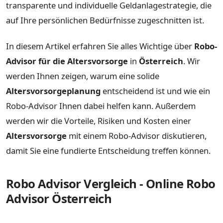
transparente und individuelle Geldanlagestrategie, die
auf Ihre persönlichen Bedürfnisse zugeschnitten ist.
In diesem Artikel erfahren Sie alles Wichtige über
Robo-
Advisor für die Altersvorsorge
in
Österreich
. Wir
werden Ihnen zeigen, warum eine solide
Altersvorsorgeplanung
entscheidend ist und wie ein
Robo-Advisor Ihnen dabei helfen kann. Außerdem
werden wir die Vorteile, Risiken und Kosten einer
Altersvorsorge
mit einem Robo-Advisor diskutieren,
damit Sie eine fundierte Entscheidung treffen können.
Robo Advisor Vergleich - Online Robo
Advisor Österreich