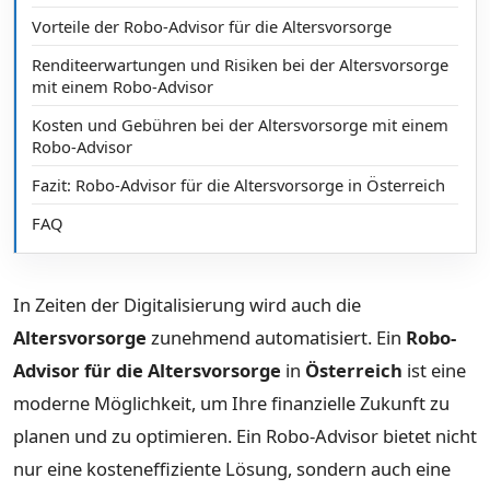
Vorteile der Robo-Advisor für die Altersvorsorge
Renditeerwartungen und Risiken bei der Altersvorsorge
mit einem Robo-Advisor
Kosten und Gebühren bei der Altersvorsorge mit einem
Robo-Advisor
Fazit: Robo-Advisor für die Altersvorsorge in Österreich
FAQ
In Zeiten der Digitalisierung wird auch die
Altersvorsorge
zunehmend automatisiert. Ein
Robo-
Advisor für die Altersvorsorge
in
Österreich
ist eine
moderne Möglichkeit, um Ihre finanzielle Zukunft zu
planen und zu optimieren. Ein Robo-Advisor bietet nicht
nur eine kosteneffiziente Lösung, sondern auch eine