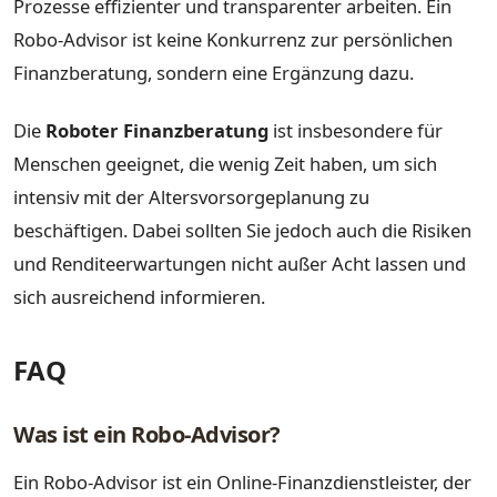
Prozesse effizienter und transparenter arbeiten. Ein
Robo-Advisor ist keine Konkurrenz zur persönlichen
Finanzberatung, sondern eine Ergänzung dazu.
Die
Roboter Finanzberatung
ist insbesondere für
Menschen geeignet, die wenig Zeit haben, um sich
intensiv mit der Altersvorsorgeplanung zu
beschäftigen. Dabei sollten Sie jedoch auch die Risiken
und Renditeerwartungen nicht außer Acht lassen und
sich ausreichend informieren.
FAQ
Was ist ein Robo-Advisor?
Ein Robo-Advisor ist ein Online-Finanzdienstleister, der