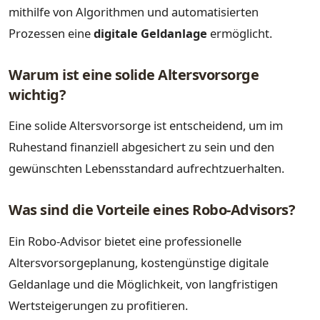
mithilfe von Algorithmen und automatisierten
Prozessen eine
digitale Geldanlage
ermöglicht.
Warum ist eine solide Altersvorsorge
wichtig?
Eine solide Altersvorsorge ist entscheidend, um im
Ruhestand finanziell abgesichert zu sein und den
gewünschten Lebensstandard aufrechtzuerhalten.
Was sind die Vorteile eines Robo-Advisors?
Ein Robo-Advisor bietet eine professionelle
Altersvorsorgeplanung, kostengünstige digitale
Geldanlage und die Möglichkeit, von langfristigen
Wertsteigerungen zu profitieren.