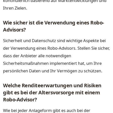
kontinuierlich basierend auf Marktentwicklungen und
Ihren Zielen.
Wie sicher ist die Verwendung eines Robo-
Advisors?
Sicherheit und Datenschutz sind wichtige Aspekte bei
der Verwendung eines Robo-Advisors. Stellen Sie sicher,
dass der Anbieter alle notwendigen
Sicherheitsmaßnahmen implementiert hat, um Ihre
persönlichen Daten und Ihr Vermögen zu schützen.
Welche Renditeerwartungen und Risiken
gibt es bei der Altersvorsorge mit einem
Robo-Advisor?
Wie bei jeder Anlageform gibt es auch bei der