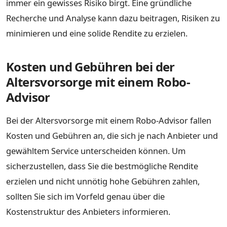
immer ein gewisses Risiko birgt. Eine gründliche
Recherche und Analyse kann dazu beitragen, Risiken zu
minimieren und eine solide Rendite zu erzielen.
Kosten und Gebühren bei der
Altersvorsorge mit einem Robo-
Advisor
Bei der Altersvorsorge mit einem Robo-Advisor fallen
Kosten und Gebühren an, die sich je nach Anbieter und
gewähltem Service unterscheiden können. Um
sicherzustellen, dass Sie die bestmögliche Rendite
erzielen und nicht unnötig hohe Gebühren zahlen,
sollten Sie sich im Vorfeld genau über die
Kostenstruktur des Anbieters informieren.