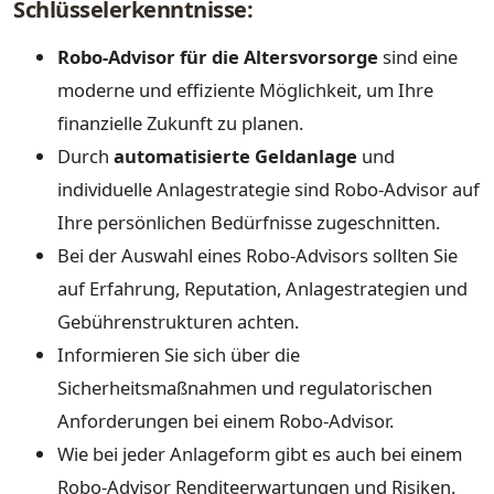
Schlüsselerkenntnisse:
Robo-Advisor für die Altersvorsorge
sind eine
moderne und effiziente Möglichkeit, um Ihre
finanzielle Zukunft zu planen.
Durch
automatisierte Geldanlage
und
individuelle Anlagestrategie sind Robo-Advisor auf
Ihre persönlichen Bedürfnisse zugeschnitten.
Bei der Auswahl eines Robo-Advisors sollten Sie
auf Erfahrung, Reputation, Anlagestrategien und
Gebührenstrukturen achten.
Informieren Sie sich über die
Sicherheitsmaßnahmen und regulatorischen
Anforderungen bei einem Robo-Advisor.
Wie bei jeder Anlageform gibt es auch bei einem
Robo-Advisor Renditeerwartungen und Risiken.