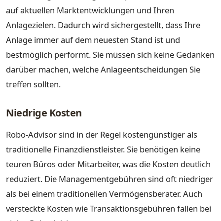
auf aktuellen Marktentwicklungen und Ihren
Anlagezielen. Dadurch wird sichergestellt, dass Ihre
Anlage immer auf dem neuesten Stand ist und
bestmöglich performt. Sie müssen sich keine Gedanken
darüber machen, welche Anlageentscheidungen Sie
treffen sollten.
Niedrige Kosten
Robo-Advisor sind in der Regel kostengünstiger als
traditionelle Finanzdienstleister. Sie benötigen keine
teuren Büros oder Mitarbeiter, was die Kosten deutlich
reduziert. Die Managementgebühren sind oft niedriger
als bei einem traditionellen Vermögensberater. Auch
versteckte Kosten wie Transaktionsgebühren fallen bei