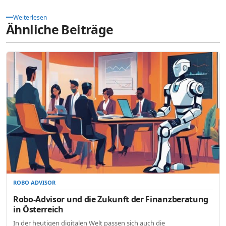
Weiterlesen
Ähnliche Beiträge
ROBO ADVISOR
Robo-Advisor und die Zukunft der Finanzberatung
in Österreich
In der heutigen digitalen Welt passen sich auch die