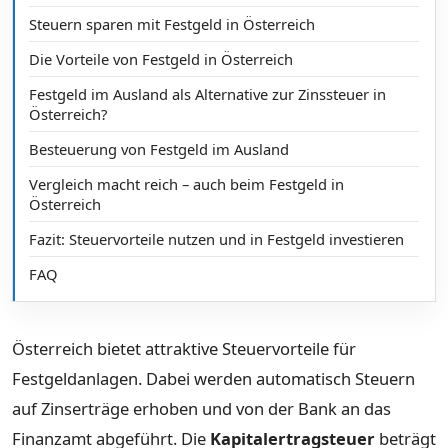
Steuern sparen mit Festgeld in Österreich
Die Vorteile von Festgeld in Österreich
Festgeld im Ausland als Alternative zur Zinssteuer in
Österreich?
Besteuerung von Festgeld im Ausland
Vergleich macht reich – auch beim Festgeld in
Österreich
Fazit: Steuervorteile nutzen und in Festgeld investieren
FAQ
Österreich bietet attraktive Steuervorteile für
Festgeldanlagen. Dabei werden automatisch Steuern
auf Zinserträge erhoben und von der Bank an das
Finanzamt abgeführt. Die
Kapitalertragsteuer
beträgt