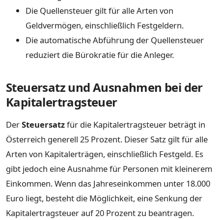
Die Quellensteuer gilt für alle Arten von
Geldvermögen, einschließlich Festgeldern.
Die automatische Abführung der Quellensteuer
reduziert die Bürokratie für die Anleger.
Steuersatz und Ausnahmen bei der
Kapitalertragsteuer
Der
Steuersatz
für die Kapitalertragsteuer beträgt in
Österreich generell 25 Prozent. Dieser Satz gilt für alle
Arten von Kapitalerträgen, einschließlich Festgeld. Es
gibt jedoch eine Ausnahme für Personen mit kleinerem
Einkommen. Wenn das Jahreseinkommen unter 18.000
Euro liegt, besteht die Möglichkeit, eine Senkung der
Kapitalertragsteuer auf 20 Prozent zu beantragen.