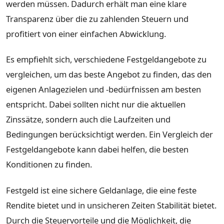
werden müssen. Dadurch erhält man eine klare
Transparenz über die zu zahlenden Steuern und
profitiert von einer einfachen Abwicklung.
Es empfiehlt sich, verschiedene Festgeldangebote zu
vergleichen, um das beste Angebot zu finden, das den
eigenen Anlagezielen und -bedürfnissen am besten
entspricht. Dabei sollten nicht nur die aktuellen
Zinssätze, sondern auch die Laufzeiten und
Bedingungen berücksichtigt werden. Ein Vergleich der
Festgeldangebote kann dabei helfen, die besten
Konditionen zu finden.
Festgeld ist eine sichere Geldanlage, die eine feste
Rendite bietet und in unsicheren Zeiten Stabilität bietet.
Durch die Steuervorteile und die Möglichkeit, die