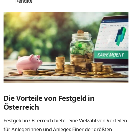
Rendite
Die Vorteile von Festgeld in
Österreich
Festgeld in Österreich bietet eine Vielzahl von Vorteilen
für Anlegerinnen und Anleger. Einer der größten