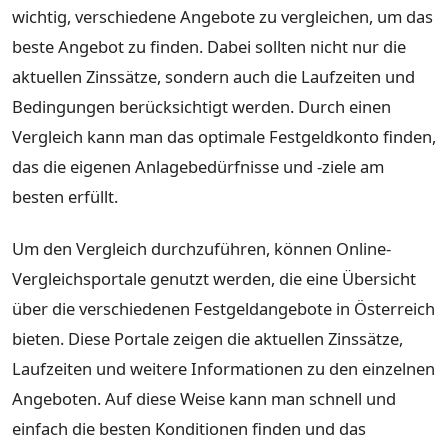
wichtig, verschiedene Angebote zu vergleichen, um das
beste Angebot zu finden. Dabei sollten nicht nur die
aktuellen Zinssätze, sondern auch die Laufzeiten und
Bedingungen berücksichtigt werden. Durch einen
Vergleich kann man das optimale Festgeldkonto finden,
das die eigenen Anlagebedürfnisse und -ziele am
besten erfüllt.
Um den Vergleich durchzuführen, können Online-
Vergleichsportale genutzt werden, die eine Übersicht
über die verschiedenen Festgeldangebote in Österreich
bieten. Diese Portale zeigen die aktuellen Zinssätze,
Laufzeiten und weitere Informationen zu den einzelnen
Angeboten. Auf diese Weise kann man schnell und
einfach die besten Konditionen finden und das