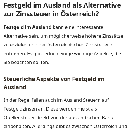
Festgeld im Ausland als Alternative
zur Zinssteuer in Österreich?
Festgeld im Ausland
kann eine interessante
Alternative sein, um möglicherweise höhere Zinssätze
zu erzielen und der österreichischen Zinssteuer zu
entgehen. Es gibt jedoch einige wichtige Aspekte, die
Sie beachten sollten.
Steuerliche Aspekte von Festgeld im
Ausland
In der Regel fallen auch im Ausland Steuern auf
Festgeldzinsen an. Diese werden meist als
Quellensteuer direkt von der ausländischen Bank
einbehalten. Allerdings gibt es zwischen Österreich und