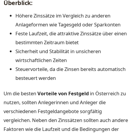
Überblick:
Höhere Zinssätze im Vergleich zu anderen
Anlageformen wie Tagesgeld oder Sparkonten
Feste Laufzeit, die attraktive Zinssätze über einen
bestimmten Zeitraum bietet
Sicherheit und Stabilität in unsicheren
wirtschaftlichen Zeiten
Steuervorteile, da die Zinsen bereits automatisch
besteuert werden
Um die besten
Vorteile von Festgeld
in Österreich zu
nutzen, sollten Anlegerinnen und Anleger die
verschiedenen Festgeldangebote sorgfältig
vergleichen. Neben den Zinssätzen sollten auch andere
Faktoren wie die Laufzeit und die Bedingungen der