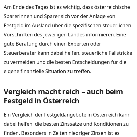
Am Ende des Tages ist es wichtig, dass österreichische
Sparerinnen und Sparer sich vor der Anlage von
Festgeld im Ausland über die spezifischen steuerlichen
Vorschriften des jeweiligen Landes informieren. Eine
gute Beratung durch einen Experten oder
Steuerberater kann dabei helfen, steuerliche Fallstricke
zu vermeiden und die besten Entscheidungen für die
eigene finanzielle Situation zu treffen.
Vergleich macht reich – auch beim
Festgeld in Österreich
Ein Vergleich der Festgeldangebote in Österreich kann
dabei helfen, die besten Zinssätze und Konditionen zu
finden. Besonders in Zeiten niedriger Zinsen ist es