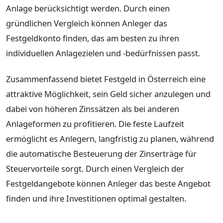
Anlage berücksichtigt werden. Durch einen
gründlichen Vergleich können Anleger das
Festgeldkonto finden, das am besten zu ihren
individuellen Anlagezielen und -bedürfnissen passt.
Zusammenfassend bietet Festgeld in Österreich eine
attraktive Möglichkeit, sein Geld sicher anzulegen und
dabei von höheren Zinssätzen als bei anderen
Anlageformen zu profitieren. Die feste Laufzeit
ermöglicht es Anlegern, langfristig zu planen, während
die automatische Besteuerung der Zinserträge für
Steuervorteile sorgt. Durch einen Vergleich der
Festgeldangebote können Anleger das beste Angebot
finden und ihre Investitionen optimal gestalten.