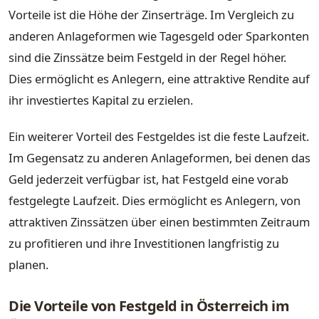
Vorteile ist die Höhe der Zinserträge. Im Vergleich zu
anderen Anlageformen wie Tagesgeld oder Sparkonten
sind die Zinssätze beim Festgeld in der Regel höher.
Dies ermöglicht es Anlegern, eine attraktive Rendite auf
ihr investiertes Kapital zu erzielen.
Ein weiterer Vorteil des Festgeldes ist die feste Laufzeit.
Im Gegensatz zu anderen Anlageformen, bei denen das
Geld jederzeit verfügbar ist, hat Festgeld eine vorab
festgelegte Laufzeit. Dies ermöglicht es Anlegern, von
attraktiven Zinssätzen über einen bestimmten Zeitraum
zu profitieren und ihre Investitionen langfristig zu
planen.
Die Vorteile von Festgeld in Österreich im