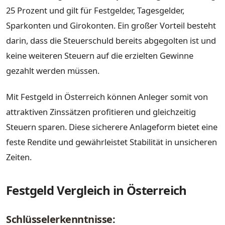
25 Prozent und gilt für Festgelder, Tagesgelder,
Sparkonten und Girokonten. Ein großer Vorteil besteht
darin, dass die Steuerschuld bereits abgegolten ist und
keine weiteren Steuern auf die erzielten Gewinne
gezahlt werden müssen.
Mit Festgeld in Österreich können Anleger somit von
attraktiven Zinssätzen profitieren und gleichzeitig
Steuern sparen. Diese sicherere Anlageform bietet eine
feste Rendite und gewährleistet Stabilität in unsicheren
Zeiten.
Festgeld Vergleich in Österreich
Schlüsselerkenntnisse: