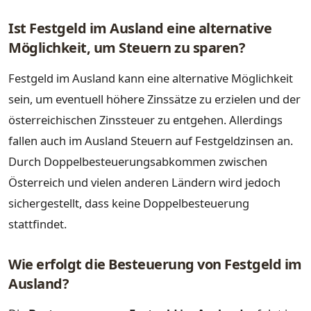
Ist Festgeld im Ausland eine alternative
Möglichkeit, um Steuern zu sparen?
Festgeld im Ausland kann eine alternative Möglichkeit
sein, um eventuell höhere Zinssätze zu erzielen und der
österreichischen Zinssteuer zu entgehen. Allerdings
fallen auch im Ausland Steuern auf Festgeldzinsen an.
Durch Doppelbesteuerungsabkommen zwischen
Österreich und vielen anderen Ländern wird jedoch
sichergestellt, dass keine Doppelbesteuerung
stattfindet.
Wie erfolgt die Besteuerung von Festgeld im
Ausland?