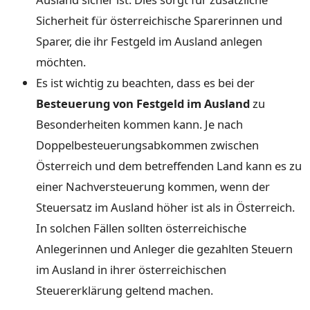
Sicherheit für österreichische Sparerinnen und
Sparer, die ihr Festgeld im Ausland anlegen
möchten.
Es ist wichtig zu beachten, dass es bei der
Besteuerung von Festgeld im Ausland
zu
Besonderheiten kommen kann. Je nach
Doppelbesteuerungsabkommen zwischen
Österreich und dem betreffenden Land kann es zu
einer Nachversteuerung kommen, wenn der
Steuersatz im Ausland höher ist als in Österreich.
In solchen Fällen sollten österreichische
Anlegerinnen und Anleger die gezahlten Steuern
im Ausland in ihrer österreichischen
Steuererklärung geltend machen.