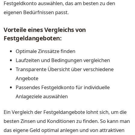
Festgeldkonto auswählen, das am besten zu den
eigenen Bedürfnissen passt.
Vorteile eines Vergleichs von
Festgeldangeboten:
Optimale Zinssätze finden
Laufzeiten und Bedingungen vergleichen
Transparente Übersicht über verschiedene
Angebote
Passendes Festgeldkonto für individuelle
Anlageziele auswählen
Ein Vergleich der Festgeldangebote lohnt sich, um die
besten Zinsen und Konditionen zu finden. So kann man
das eigene Geld optimal anlegen und von attraktiven