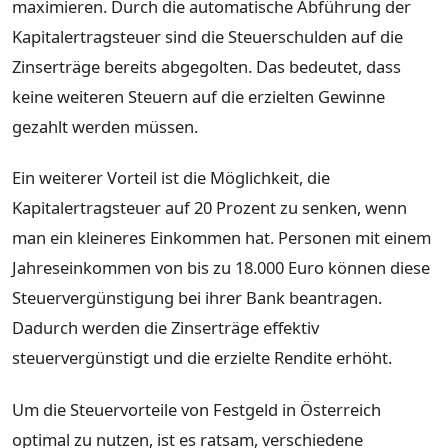
maximieren. Durch die automatische Abführung der
Kapitalertragsteuer sind die Steuerschulden auf die
Zinserträge bereits abgegolten. Das bedeutet, dass
keine weiteren Steuern auf die erzielten Gewinne
gezahlt werden müssen.
Ein weiterer Vorteil ist die Möglichkeit, die
Kapitalertragsteuer auf 20 Prozent zu senken, wenn
man ein kleineres Einkommen hat. Personen mit einem
Jahreseinkommen von bis zu 18.000 Euro können diese
Steuervergünstigung bei ihrer Bank beantragen.
Dadurch werden die Zinserträge effektiv
steuervergünstigt und die erzielte Rendite erhöht.
Um die Steuervorteile von Festgeld in Österreich
optimal zu nutzen, ist es ratsam, verschiedene