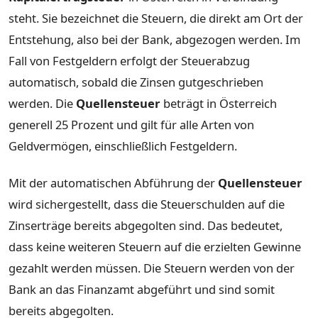
steht. Sie bezeichnet die Steuern, die direkt am Ort der
Entstehung, also bei der Bank, abgezogen werden. Im
Fall von Festgeldern erfolgt der Steuerabzug
automatisch, sobald die Zinsen gutgeschrieben
werden. Die
Quellensteuer
beträgt in Österreich
generell 25 Prozent und gilt für alle Arten von
Geldvermögen, einschließlich Festgeldern.
Mit der automatischen Abführung der
Quellensteuer
wird sichergestellt, dass die Steuerschulden auf die
Zinserträge bereits abgegolten sind. Das bedeutet,
dass keine weiteren Steuern auf die erzielten Gewinne
gezahlt werden müssen. Die Steuern werden von der
Bank an das Finanzamt abgeführt und sind somit
bereits abgegolten.