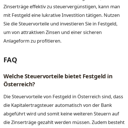
Zinserträge effektiv zu steuervergünstigen, kann man
mit Festgeld eine lukrative Investition tätigen. Nutzen
Sie die Steuervorteile und investieren Sie in Festgeld,
um von attraktiven Zinsen und einer sicheren
Anlageform zu profitieren.
FAQ
Welche Steuervorteile bietet Festgeld in
Österreich?
Die Steuervorteile von Festgeld in Österreich sind, dass
die Kapitalertragsteuer automatisch von der Bank
abgeführt wird und somit keine weiteren Steuern auf
die Zinserträge gezahlt werden müssen. Zudem besteht