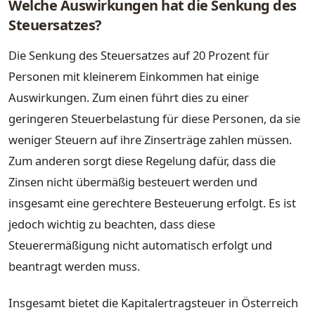
Welche Auswirkungen hat die Senkung des
Steuersatzes?
Die Senkung des Steuersatzes auf 20 Prozent für
Personen mit kleinerem Einkommen hat einige
Auswirkungen. Zum einen führt dies zu einer
geringeren Steuerbelastung für diese Personen, da sie
weniger Steuern auf ihre Zinserträge zahlen müssen.
Zum anderen sorgt diese Regelung dafür, dass die
Zinsen nicht übermäßig besteuert werden und
insgesamt eine gerechtere Besteuerung erfolgt. Es ist
jedoch wichtig zu beachten, dass diese
Steuerermäßigung nicht automatisch erfolgt und
beantragt werden muss.
Insgesamt bietet die Kapitalertragsteuer in Österreich