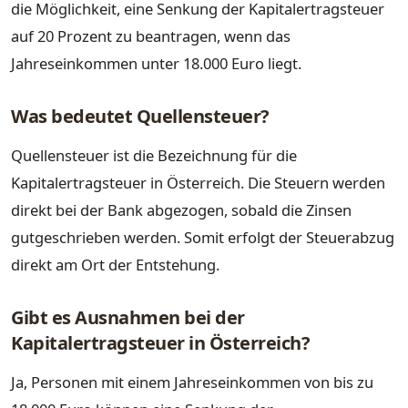
die Möglichkeit, eine Senkung der Kapitalertragsteuer
auf 20 Prozent zu beantragen, wenn das
Jahreseinkommen unter 18.000 Euro liegt.
Was bedeutet Quellensteuer?
Quellensteuer ist die Bezeichnung für die
Kapitalertragsteuer in Österreich. Die Steuern werden
direkt bei der Bank abgezogen, sobald die Zinsen
gutgeschrieben werden. Somit erfolgt der Steuerabzug
direkt am Ort der Entstehung.
Gibt es Ausnahmen bei der
Kapitalertragsteuer in Österreich?
Ja, Personen mit einem Jahreseinkommen von bis zu