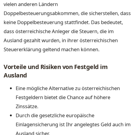
vielen anderen Ländern
Doppelbesteuerungsabkommen, die sicherstellen, dass
keine Doppelbesteuerung stattfindet. Das bedeutet,
dass österreichische Anleger die Steuern, die im
Ausland gezahlt wurden, in ihrer österreichischen
Steuererklärung geltend machen können.
Vorteile und Risiken von Festgeld im
Ausland
Eine mögliche Alternative zu österreichischen
Festgeldern bietet die Chance auf höhere
Zinssätze.
Durch die gesetzliche europäische
Einlagensicherung ist Ihr angelegtes Geld auch im
Ausland sicher.