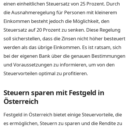
einen einheitlichen Steuersatz von 25 Prozent. Durch
die Ausnahmeregelung für Personen mit kleinerem
Einkommen besteht jedoch die Möglichkeit, den
Steuersatz auf 20 Prozent zu senken. Diese Regelung
soll sicherstellen, dass die Zinsen nicht höher besteuert
werden als das übrige Einkommen. Es ist ratsam, sich
bei der eigenen Bank über die genauen Bestimmungen
und Voraussetzungen zu informieren, um von den
Steuervorteilen optimal zu profitieren.
Steuern sparen mit Festgeld in
Österreich
Festgeld in Österreich bietet einige Steuervorteile, die
es ermöglichen, Steuern zu sparen und die Rendite zu