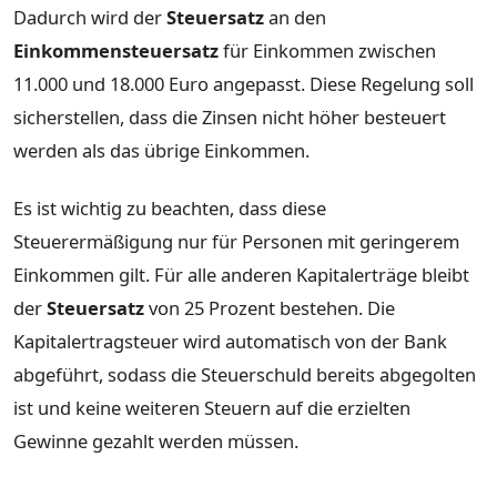
Dadurch wird der
Steuersatz
an den
Einkommensteuersatz
für Einkommen zwischen
11.000 und 18.000 Euro angepasst. Diese Regelung soll
sicherstellen, dass die Zinsen nicht höher besteuert
werden als das übrige Einkommen.
Es ist wichtig zu beachten, dass diese
Steuerermäßigung nur für Personen mit geringerem
Einkommen gilt. Für alle anderen Kapitalerträge bleibt
der
Steuersatz
von 25 Prozent bestehen. Die
Kapitalertragsteuer wird automatisch von der Bank
abgeführt, sodass die Steuerschuld bereits abgegolten
ist und keine weiteren Steuern auf die erzielten
Gewinne gezahlt werden müssen.