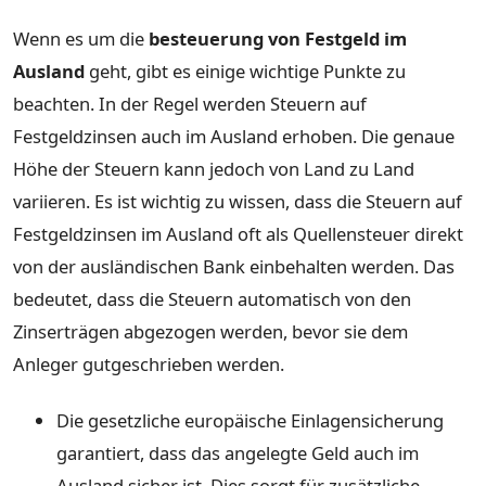
Wenn es um die
besteuerung von Festgeld im
Ausland
geht, gibt es einige wichtige Punkte zu
beachten. In der Regel werden Steuern auf
Festgeldzinsen auch im Ausland erhoben. Die genaue
Höhe der Steuern kann jedoch von Land zu Land
variieren. Es ist wichtig zu wissen, dass die Steuern auf
Festgeldzinsen im Ausland oft als Quellensteuer direkt
von der ausländischen Bank einbehalten werden. Das
bedeutet, dass die Steuern automatisch von den
Zinserträgen abgezogen werden, bevor sie dem
Anleger gutgeschrieben werden.
Die gesetzliche europäische Einlagensicherung
garantiert, dass das angelegte Geld auch im
Ausland sicher ist. Dies sorgt für zusätzliche