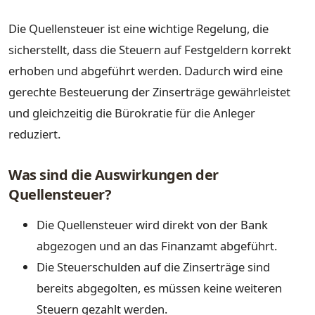
Die Quellensteuer ist eine wichtige Regelung, die
sicherstellt, dass die Steuern auf Festgeldern korrekt
erhoben und abgeführt werden. Dadurch wird eine
gerechte Besteuerung der Zinserträge gewährleistet
und gleichzeitig die Bürokratie für die Anleger
reduziert.
Was sind die Auswirkungen der
Quellensteuer?
Die Quellensteuer wird direkt von der Bank
abgezogen und an das Finanzamt abgeführt.
Die Steuerschulden auf die Zinserträge sind
bereits abgegolten, es müssen keine weiteren
Steuern gezahlt werden.