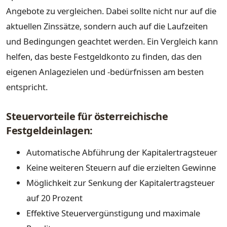
Angebote zu vergleichen. Dabei sollte nicht nur auf die
aktuellen Zinssätze, sondern auch auf die Laufzeiten
und Bedingungen geachtet werden. Ein Vergleich kann
helfen, das beste Festgeldkonto zu finden, das den
eigenen Anlagezielen und -bedürfnissen am besten
entspricht.
Steuervorteile für österreichische
Festgeldeinlagen:
Automatische Abführung der Kapitalertragsteuer
Keine weiteren Steuern auf die erzielten Gewinne
Möglichkeit zur Senkung der Kapitalertragsteuer
auf 20 Prozent
Effektive Steuervergünstigung und maximale