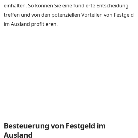
einhalten. So können Sie eine fundierte Entscheidung
treffen und von den potenziellen Vorteilen von Festgeld
im Ausland profitieren.
Besteuerung von Festgeld im
Ausland