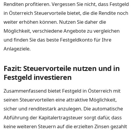
Renditen profitieren. Vergessen Sie nicht, dass Festgeld
in Österreich Steuervorteile bietet, die die Rendite noch
weiter erhöhen können. Nutzen Sie daher die
Möglichkeit, verschiedene Angebote zu vergleichen
und finden Sie das beste Festgeldkonto für Ihre
Anlageziele.
Fazit: Steuervorteile nutzen und in
Festgeld investieren
Zusammenfassend bietet Festgeld in Österreich mit
seinen Steuervorteilen eine attraktive Möglichkeit,
sicher und renditestark anzulegen. Die automatische
Abführung der Kapitalertragsteuer sorgt dafür, dass
keine weiteren Steuern auf die erzielten Zinsen gezahlt