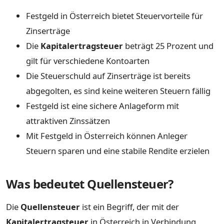
Festgeld in Österreich bietet Steuervorteile für
Zinserträge
Die
Kapitalertragsteuer
beträgt 25 Prozent und
gilt für verschiedene Kontoarten
Die Steuerschuld auf Zinserträge ist bereits
abgegolten, es sind keine weiteren Steuern fällig
Festgeld ist eine sichere Anlageform mit
attraktiven Zinssätzen
Mit Festgeld in Österreich können Anleger
Steuern sparen und eine stabile Rendite erzielen
Was bedeutet Quellensteuer?
Die
Quellensteuer
ist ein Begriff, der mit der
Kapitalertragsteuer
in Österreich in Verbindung