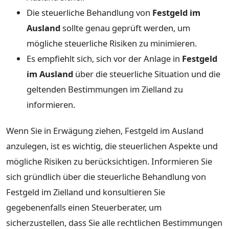
Die steuerliche Behandlung von
Festgeld im
Ausland
sollte genau geprüft werden, um
mögliche steuerliche Risiken zu minimieren.
Es empfiehlt sich, sich vor der Anlage in
Festgeld
im Ausland
über die steuerliche Situation und die
geltenden Bestimmungen im Zielland zu
informieren.
Wenn Sie in Erwägung ziehen, Festgeld im Ausland
anzulegen, ist es wichtig, die steuerlichen Aspekte und
mögliche Risiken zu berücksichtigen. Informieren Sie
sich gründlich über die steuerliche Behandlung von
Festgeld im Zielland und konsultieren Sie
gegebenenfalls einen Steuerberater, um
sicherzustellen, dass Sie alle rechtlichen Bestimmungen