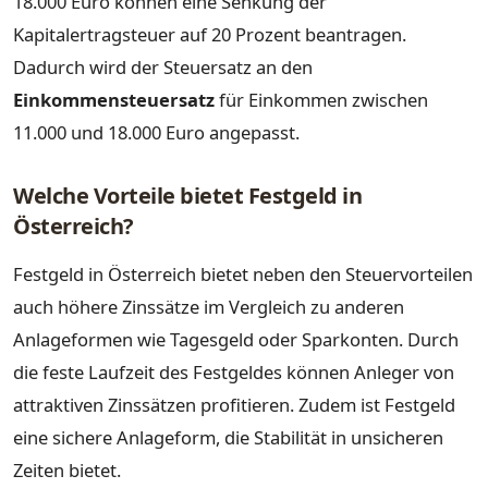
18.000 Euro können eine Senkung der
Kapitalertragsteuer auf 20 Prozent beantragen.
Dadurch wird der Steuersatz an den
Einkommensteuersatz
für Einkommen zwischen
11.000 und 18.000 Euro angepasst.
Welche Vorteile bietet Festgeld in
Österreich?
Festgeld in Österreich bietet neben den Steuervorteilen
auch höhere Zinssätze im Vergleich zu anderen
Anlageformen wie Tagesgeld oder Sparkonten. Durch
die feste Laufzeit des Festgeldes können Anleger von
attraktiven Zinssätzen profitieren. Zudem ist Festgeld
eine sichere Anlageform, die Stabilität in unsicheren
Zeiten bietet.