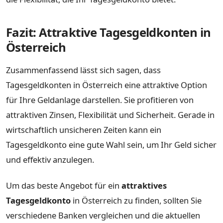
Fazit: Attraktive Tagesgeldkonten in
Österreich
Zusammenfassend lässt sich sagen, dass
Tagesgeldkonten in Österreich eine attraktive Option
für Ihre Geldanlage darstellen. Sie profitieren von
attraktiven Zinsen, Flexibilität und Sicherheit. Gerade in
wirtschaftlich unsicheren Zeiten kann ein
Tagesgeldkonto eine gute Wahl sein, um Ihr Geld sicher
und effektiv anzulegen.
Um das beste Angebot für ein
attraktives
Tagesgeldkonto
in Österreich zu finden, sollten Sie
verschiedene Banken vergleichen und die aktuellen