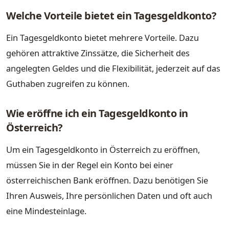
Welche Vorteile bietet ein Tagesgeldkonto?
Ein Tagesgeldkonto bietet mehrere Vorteile. Dazu
gehören attraktive Zinssätze, die Sicherheit des
angelegten Geldes und die Flexibilität, jederzeit auf das
Guthaben zugreifen zu können.
Wie eröffne ich ein Tagesgeldkonto in
Österreich?
Um ein Tagesgeldkonto in Österreich zu eröffnen,
müssen Sie in der Regel ein Konto bei einer
österreichischen Bank eröffnen. Dazu benötigen Sie
Ihren Ausweis, Ihre persönlichen Daten und oft auch
eine Mindesteinlage.