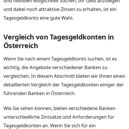
und flexiblen Möglichkeit suchen, Ihr Geld anzulegen
und dabei noch attraktive Zinsen zu erhalten, ist ein
Tagesgeldkonto eine gute Wahl.
Vergleich von Tagesgeldkonten in
Österreich
Wenn Sie nach einem Tagesgeldkonto suchen, ist es
wichtig, die Angebote verschiedener Banken zu
vergleichen. In diesem Abschnitt bieten wir Ihnen einen
detaillierten Vergleich der Tagesgeldkonten einiger der
führenden Banken in Österreich.
Wie Sie sehen können, bieten verschiedene Banken
unterschiedliche Zinssätze und Anforderungen für
Tagesgeldkonten an. Wenn Sie sich für ein