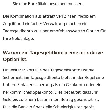
Sie eine Bankfiliale besuchen müssen.
Die Kombination aus attraktiven Zinsen, flexiblem
Zugriff und einfacher Verwaltung machen ein
Tagesgeldkonto zu einer empfehlenswerten Option für
Ihre Geldanlage.
Warum ein Tagesgeldkonto eine attraktive
Option ist.
Ein weiterer Vorteil eines Tagesgeldkontos ist die
Sicherheit. Ein Tagesgeldkonto bietet in der Regel eine
höhere Einlagensicherung als ein Girokonto oder ein
herkömmliches Sparkonto. Dies bedeutet, dass Ihr
Geld bis zu einem bestimmten Betrag geschützt ist,
falls die Bank in finanzielle Schwierigkeiten gerät.