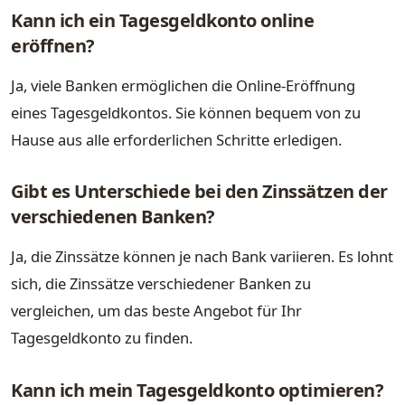
Kann ich ein Tagesgeldkonto online
eröffnen?
Ja, viele Banken ermöglichen die Online-Eröffnung
eines Tagesgeldkontos. Sie können bequem von zu
Hause aus alle erforderlichen Schritte erledigen.
Gibt es Unterschiede bei den Zinssätzen der
verschiedenen Banken?
Ja, die Zinssätze können je nach Bank variieren. Es lohnt
sich, die Zinssätze verschiedener Banken zu
vergleichen, um das beste Angebot für Ihr
Tagesgeldkonto zu finden.
Kann ich mein Tagesgeldkonto optimieren?