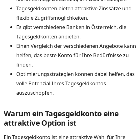
Tagesgeldkonten bieten attraktive Zinssätze und
flexible Zugriffsmöglichkeiten.
Es gibt verschiedene Banken in Österreich, die
Tagesgeldkonten anbieten.
Einen Vergleich der verschiedenen Angebote kann
helfen, das beste Konto für Ihre Bedürfnisse zu
finden.
Optimierungsstrategien können dabei helfen, das
volle Potenzial Ihres Tagesgeldkontos
auszuschöpfen.
Warum ein Tagesgeldkonto eine
attraktive Option ist
Ein Tagesgeldkonto ist eine attraktive Wahl für Ihre