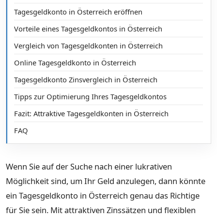
Tagesgeldkonto in Österreich eröffnen
Vorteile eines Tagesgeldkontos in Österreich
Vergleich von Tagesgeldkonten in Österreich
Online Tagesgeldkonto in Österreich
Tagesgeldkonto Zinsvergleich in Österreich
Tipps zur Optimierung Ihres Tagesgeldkontos
Fazit: Attraktive Tagesgeldkonten in Österreich
FAQ
Wenn Sie auf der Suche nach einer lukrativen
Möglichkeit sind, um Ihr Geld anzulegen, dann könnte
ein Tagesgeldkonto in Österreich genau das Richtige
für Sie sein. Mit attraktiven Zinssätzen und flexiblen