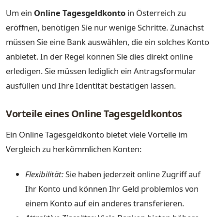
Um ein
Online Tagesgeldkonto
in Österreich zu
eröffnen, benötigen Sie nur wenige Schritte. Zunächst
müssen Sie eine Bank auswählen, die ein solches Konto
anbietet. In der Regel können Sie dies direkt online
erledigen. Sie müssen lediglich ein Antragsformular
ausfüllen und Ihre Identität bestätigen lassen.
Vorteile eines Online Tagesgeldkontos
Ein Online Tagesgeldkonto bietet viele Vorteile im
Vergleich zu herkömmlichen Konten:
Flexibilität:
Sie haben jederzeit online Zugriff auf
Ihr Konto und können Ihr Geld problemlos von
einem Konto auf ein anderes transferieren.