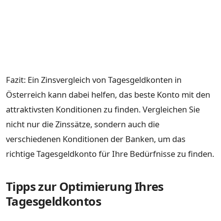
Fazit: Ein Zinsvergleich von Tagesgeldkonten in
Österreich kann dabei helfen, das beste Konto mit den
attraktivsten Konditionen zu finden. Vergleichen Sie
nicht nur die Zinssätze, sondern auch die
verschiedenen Konditionen der Banken, um das
richtige Tagesgeldkonto für Ihre Bedürfnisse zu finden.
Tipps zur Optimierung Ihres
Tagesgeldkontos