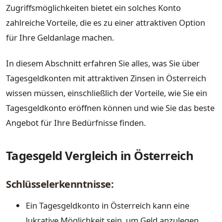
Zugriffsmöglichkeiten bietet ein solches Konto
zahlreiche Vorteile, die es zu einer attraktiven Option
für Ihre Geldanlage machen.
In diesem Abschnitt erfahren Sie alles, was Sie über
Tagesgeldkonten mit attraktiven Zinsen in Österreich
wissen müssen, einschließlich der Vorteile, wie Sie ein
Tagesgeldkonto eröffnen können und wie Sie das beste
Angebot für Ihre Bedürfnisse finden.
Tagesgeld Vergleich in Österreich
Schlüsselerkenntnisse:
Ein Tagesgeldkonto in Österreich kann eine
lukrative Möglichkeit sein, um Geld anzulegen.