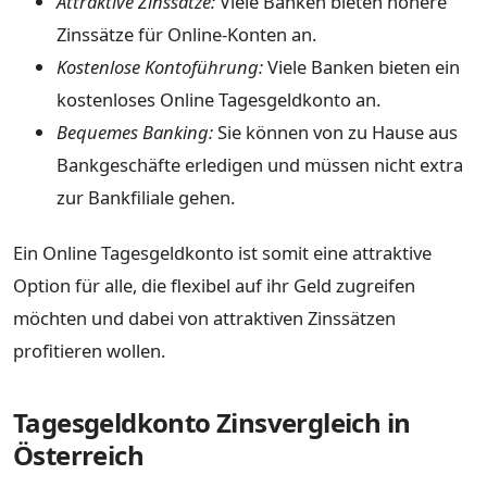
Attraktive Zinssätze:
Viele Banken bieten höhere
Zinssätze für Online-Konten an.
Kostenlose Kontoführung:
Viele Banken bieten ein
kostenloses Online Tagesgeldkonto an.
Bequemes Banking:
Sie können von zu Hause aus
Bankgeschäfte erledigen und müssen nicht extra
zur Bankfiliale gehen.
Ein Online Tagesgeldkonto ist somit eine attraktive
Option für alle, die flexibel auf ihr Geld zugreifen
möchten und dabei von attraktiven Zinssätzen
profitieren wollen.
Tagesgeldkonto Zinsvergleich in
Österreich