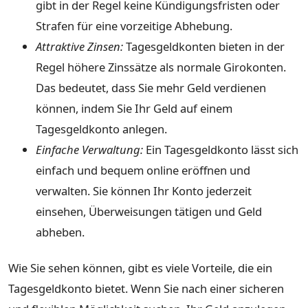
gibt in der Regel keine Kündigungsfristen oder
Strafen für eine vorzeitige Abhebung.
Attraktive Zinsen:
Tagesgeldkonten bieten in der
Regel höhere Zinssätze als normale Girokonten.
Das bedeutet, dass Sie mehr Geld verdienen
können, indem Sie Ihr Geld auf einem
Tagesgeldkonto anlegen.
Einfache Verwaltung:
Ein Tagesgeldkonto lässt sich
einfach und bequem online eröffnen und
verwalten. Sie können Ihr Konto jederzeit
einsehen, Überweisungen tätigen und Geld
abheben.
Wie Sie sehen können, gibt es viele Vorteile, die ein
Tagesgeldkonto bietet. Wenn Sie nach einer sicheren