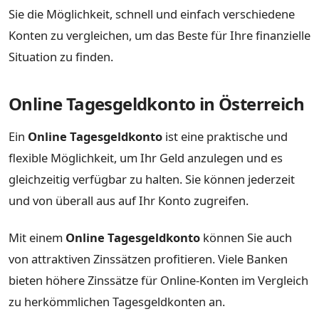
Sie die Möglichkeit, schnell und einfach verschiedene
Konten zu vergleichen, um das Beste für Ihre finanzielle
Situation zu finden.
Online Tagesgeldkonto in Österreich
Ein
Online Tagesgeldkonto
ist eine praktische und
flexible Möglichkeit, um Ihr Geld anzulegen und es
gleichzeitig verfügbar zu halten. Sie können jederzeit
und von überall aus auf Ihr Konto zugreifen.
Mit einem
Online Tagesgeldkonto
können Sie auch
von attraktiven Zinssätzen profitieren. Viele Banken
bieten höhere Zinssätze für Online-Konten im Vergleich
zu herkömmlichen Tagesgeldkonten an.