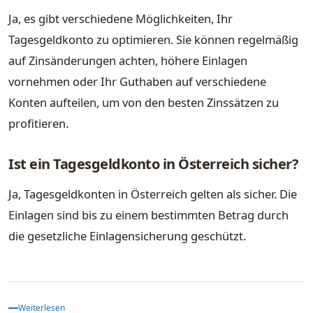
Ja, es gibt verschiedene Möglichkeiten, Ihr
Tagesgeldkonto zu optimieren. Sie können regelmäßig
auf Zinsänderungen achten, höhere Einlagen
vornehmen oder Ihr Guthaben auf verschiedene
Konten aufteilen, um von den besten Zinssätzen zu
profitieren.
Ist ein Tagesgeldkonto in Österreich sicher?
Ja, Tagesgeldkonten in Österreich gelten als sicher. Die
Einlagen sind bis zu einem bestimmten Betrag durch
die gesetzliche Einlagensicherung geschützt.
Weiterlesen