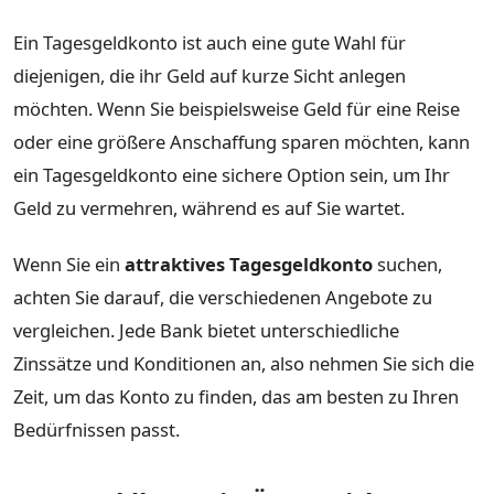
Ein Tagesgeldkonto ist auch eine gute Wahl für
diejenigen, die ihr Geld auf kurze Sicht anlegen
möchten. Wenn Sie beispielsweise Geld für eine Reise
oder eine größere Anschaffung sparen möchten, kann
ein Tagesgeldkonto eine sichere Option sein, um Ihr
Geld zu vermehren, während es auf Sie wartet.
Wenn Sie ein
attraktives Tagesgeldkonto
suchen,
achten Sie darauf, die verschiedenen Angebote zu
vergleichen. Jede Bank bietet unterschiedliche
Zinssätze und Konditionen an, also nehmen Sie sich die
Zeit, um das Konto zu finden, das am besten zu Ihren
Bedürfnissen passt.