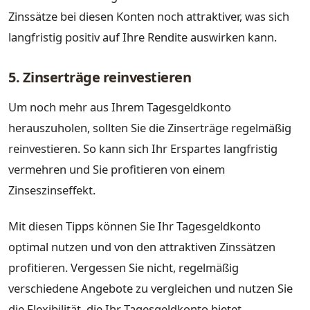
Zinssätze bei diesen Konten noch attraktiver, was sich
langfristig positiv auf Ihre Rendite auswirken kann.
5. Zinserträge reinvestieren
Um noch mehr aus Ihrem Tagesgeldkonto
herauszuholen, sollten Sie die Zinserträge regelmäßig
reinvestieren. So kann sich Ihr Erspartes langfristig
vermehren und Sie profitieren von einem
Zinseszinseffekt.
Mit diesen Tipps können Sie Ihr Tagesgeldkonto
optimal nutzen und von den attraktiven Zinssätzen
profitieren. Vergessen Sie nicht, regelmäßig
verschiedene Angebote zu vergleichen und nutzen Sie
die Flexibilität, die Ihr Tagesgeldkonto bietet.