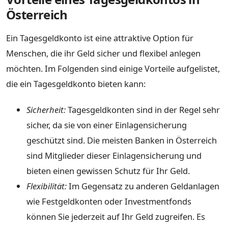
Österreich
Ein Tagesgeldkonto ist eine attraktive Option für
Menschen, die ihr Geld sicher und flexibel anlegen
möchten. Im Folgenden sind einige Vorteile aufgelistet,
die ein Tagesgeldkonto bieten kann:
Sicherheit:
Tagesgeldkonten sind in der Regel sehr
sicher, da sie von einer Einlagensicherung
geschützt sind. Die meisten Banken in Österreich
sind Mitglieder dieser Einlagensicherung und
bieten einen gewissen Schutz für Ihr Geld.
Flexibilität:
Im Gegensatz zu anderen Geldanlagen
wie Festgeldkonten oder Investmentfonds
können Sie jederzeit auf Ihr Geld zugreifen. Es