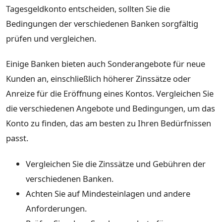
Tagesgeldkonto entscheiden, sollten Sie die
Bedingungen der verschiedenen Banken sorgfältig
prüfen und vergleichen.
Einige Banken bieten auch Sonderangebote für neue
Kunden an, einschließlich höherer Zinssätze oder
Anreize für die Eröffnung eines Kontos. Vergleichen Sie
die verschiedenen Angebote und Bedingungen, um das
Konto zu finden, das am besten zu Ihren Bedürfnissen
passt.
Vergleichen Sie die Zinssätze und Gebühren der
verschiedenen Banken.
Achten Sie auf Mindesteinlagen und andere
Anforderungen.