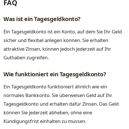
FAQ
Was ist ein Tagesgeldkonto?
Ein Tagesgeldkonto ist ein Konto, auf dem Sie Ihr Geld
sicher und flexibel anlegen können. Sie erhalten
attraktive Zinsen, können jedoch jederzeit auf Ihr
Guthaben zugreifen.
Wie funktioniert ein Tagesgeldkonto?
Ein Tagesgeldkonto funktioniert ähnlich wie ein
normales Bankkonto. Sie überweisen Geld auf Ihr
Tagesgeldkonto und erhalten dafür Zinsen. Das Geld
können Sie jederzeit abheben, ohne eine
Kündigungsfrist einhalten zu müssen.