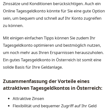
Zinssätze und Konditionen berücksichtigen. Auch ein
Online Tagesgeldkonto könnte für Sie eine gute Option
sein, um bequem und schnell auf Ihr Konto zugreifen
zu können.
Mit einigen einfachen Tipps können Sie zudem Ihr
Tagesgeldkonto optimieren und bestmöglich nutzen,
um noch mehr aus Ihren Ersparnissen herauszuholen.
Ein gutes Tagesgeldkonto in Österreich ist somit eine
solide Basis für Ihre Geldanlage.
Zusammenfassung der Vorteile eines
attraktiven Tagesgeldkontos in Österreich:
Attraktive Zinsen
Flexibilität und bequemer Zugriff auf Ihr Geld