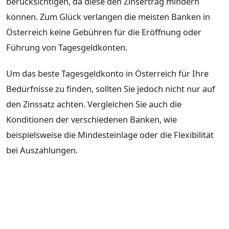
berücksichtigen, da diese den Zinsertrag mindern
können. Zum Glück verlangen die meisten Banken in
Österreich keine Gebühren für die Eröffnung oder
Führung von Tagesgeldkonten.
Um das beste Tagesgeldkonto in Österreich für Ihre
Bedürfnisse zu finden, sollten Sie jedoch nicht nur auf
den Zinssatz achten. Vergleichen Sie auch die
Konditionen der verschiedenen Banken, wie
beispielsweise die Mindesteinlage oder die Flexibilität
bei Auszahlungen.