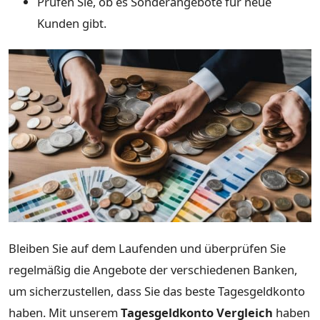
Prüfen Sie, ob es Sonderangebote für neue
Kunden gibt.
Bleiben Sie auf dem Laufenden und überprüfen Sie
regelmäßig die Angebote der verschiedenen Banken,
um sicherzustellen, dass Sie das beste Tagesgeldkonto
haben. Mit unserem
Tagesgeldkonto Vergleich
haben