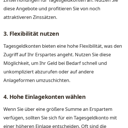
diese Angebote und profitieren Sie von noch
attraktiveren Zinssätzen.
3. Flexibilität nutzen
Tagesgeldkonten bieten eine hohe Flexibilität, was den
Zugriff auf Ihr Erspartes angeht. Nutzen Sie diese
Möglichkeit, um Ihr Geld bei Bedarf schnell und
unkompliziert abzurufen oder auf andere
Anlageformen umzuschichten.
4. Hohe Einlagekonten wählen
Wenn Sie über eine größere Summe an Erspartem
verfügen, sollten Sie sich für ein Tagesgeldkonto mit
einer höheren Einlage entscheiden. Oft sind die