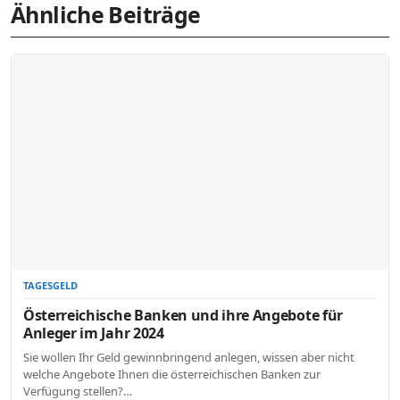
Ähnliche Beiträge
TAGESGELD
Österreichische Banken und ihre Angebote für
Anleger im Jahr 2024
Sie wollen Ihr Geld gewinnbringend anlegen, wissen aber nicht
welche Angebote Ihnen die österreichischen Banken zur
Verfügung stellen?…