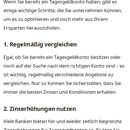
Wenn Sie bereits ein Tagesgeldkonto haben, gibt es
einige wichtige Schritte, die Sie unternehmen können,
um es zu optimieren und noch mehr aus Ihrem
Ersparten herauszuholen.
1. Regelmäßig vergleichen
Egal, ob Sie bereits ein Tagesgeldkonto besitzen oder
noch auf der Suche nach dem richtigen Konto sind – es
ist wichtig, regelmäßig verschiedene Angebote zu
vergleichen. Nur so können Sie sicherstellen, dass Sie
immer die besten Zinsen und Konditionen erhalten.
2. Zinserhöhungen nutzen
Viele Banken bieten hin und wieder zeitlich begrenzte
Zinserhöhungen für Tagesgeldkonten an. Nutzen Sie