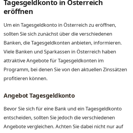
Tagesgeldkonto in Österreich
eröffnen
Um ein Tagesgeldkonto in Österreich zu eröffnen,
sollten Sie sich zunächst über die verschiedenen
Banken, die Tagesgeldkonten anbieten, informieren.
Viele Banken und Sparkassen in Österreich haben
attraktive Angebote für Tagesgeldkonten im
Programm, bei denen Sie von den aktuellen Zinssätzen
profitieren können.
Angebot Tagesgeldkonto
Bevor Sie sich für eine Bank und ein Tagesgeldkonto
entscheiden, sollten Sie jedoch die verschiedenen
Angebote vergleichen. Achten Sie dabei nicht nur auf