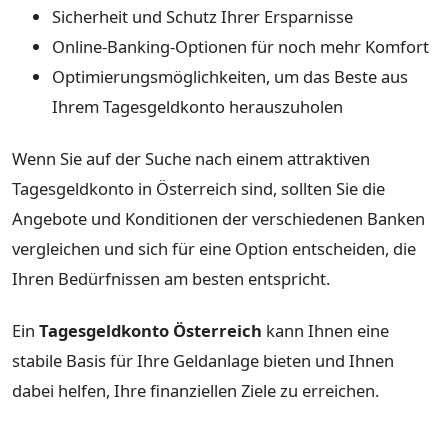
Sicherheit und Schutz Ihrer Ersparnisse
Online-Banking-Optionen für noch mehr Komfort
Optimierungsmöglichkeiten, um das Beste aus
Ihrem Tagesgeldkonto herauszuholen
Wenn Sie auf der Suche nach einem attraktiven
Tagesgeldkonto in Österreich sind, sollten Sie die
Angebote und Konditionen der verschiedenen Banken
vergleichen und sich für eine Option entscheiden, die
Ihren Bedürfnissen am besten entspricht.
Ein
Tagesgeldkonto Österreich
kann Ihnen eine
stabile Basis für Ihre Geldanlage bieten und Ihnen
dabei helfen, Ihre finanziellen Ziele zu erreichen.