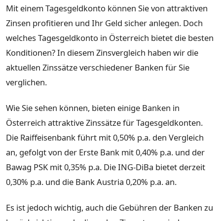
Mit einem Tagesgeldkonto können Sie von attraktiven
Zinsen profitieren und Ihr Geld sicher anlegen. Doch
welches Tagesgeldkonto in Österreich bietet die besten
Konditionen? In diesem Zinsvergleich haben wir die
aktuellen Zinssätze verschiedener Banken für Sie
verglichen.
Wie Sie sehen können, bieten einige Banken in
Österreich attraktive Zinssätze für Tagesgeldkonten.
Die Raiffeisenbank führt mit 0,50% p.a. den Vergleich
an, gefolgt von der Erste Bank mit 0,40% p.a. und der
Bawag PSK mit 0,35% p.a. Die ING-DiBa bietet derzeit
0,30% p.a. und die Bank Austria 0,20% p.a. an.
Es ist jedoch wichtig, auch die Gebühren der Banken zu