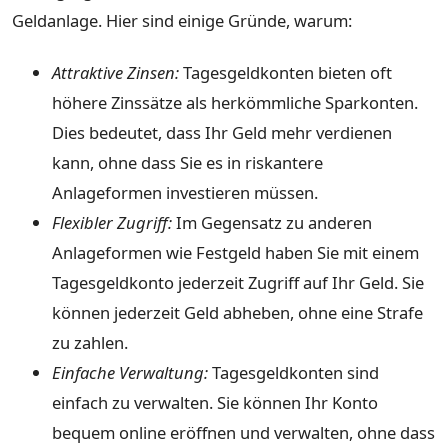
Geldanlage. Hier sind einige Gründe, warum:
Attraktive Zinsen:
Tagesgeldkonten bieten oft
höhere Zinssätze als herkömmliche Sparkonten.
Dies bedeutet, dass Ihr Geld mehr verdienen
kann, ohne dass Sie es in riskantere
Anlageformen investieren müssen.
Flexibler Zugriff:
Im Gegensatz zu anderen
Anlageformen wie Festgeld haben Sie mit einem
Tagesgeldkonto jederzeit Zugriff auf Ihr Geld. Sie
können jederzeit Geld abheben, ohne eine Strafe
zu zahlen.
Einfache Verwaltung:
Tagesgeldkonten sind
einfach zu verwalten. Sie können Ihr Konto
bequem online eröffnen und verwalten, ohne dass