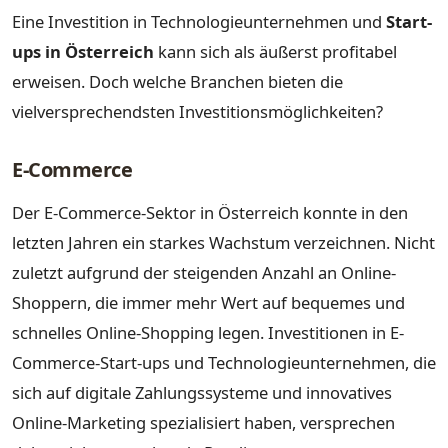
Eine Investition in Technologieunternehmen und
Start-
ups in Österreich
kann sich als äußerst profitabel
erweisen. Doch welche Branchen bieten die
vielversprechendsten Investitionsmöglichkeiten?
E-Commerce
Der E-Commerce-Sektor in Österreich konnte in den
letzten Jahren ein starkes Wachstum verzeichnen. Nicht
zuletzt aufgrund der steigenden Anzahl an Online-
Shoppern, die immer mehr Wert auf bequemes und
schnelles Online-Shopping legen. Investitionen in E-
Commerce-Start-ups und Technologieunternehmen, die
sich auf digitale Zahlungssysteme und innovatives
Online-Marketing spezialisiert haben, versprechen