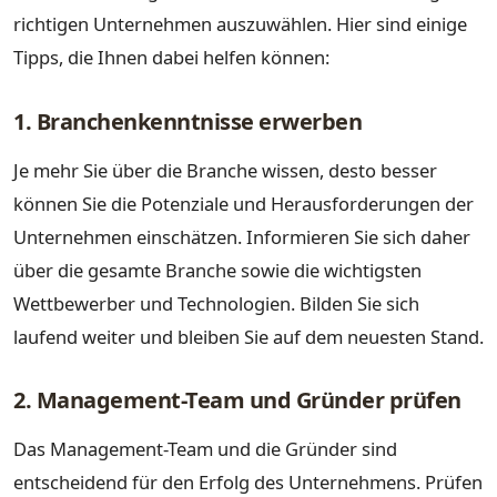
richtigen Unternehmen auszuwählen. Hier sind einige
Tipps, die Ihnen dabei helfen können:
1. Branchenkenntnisse erwerben
Je mehr Sie über die Branche wissen, desto besser
können Sie die Potenziale und Herausforderungen der
Unternehmen einschätzen. Informieren Sie sich daher
über die gesamte Branche sowie die wichtigsten
Wettbewerber und Technologien. Bilden Sie sich
laufend weiter und bleiben Sie auf dem neuesten Stand.
2. Management-Team und Gründer prüfen
Das Management-Team und die Gründer sind
entscheidend für den Erfolg des Unternehmens. Prüfen