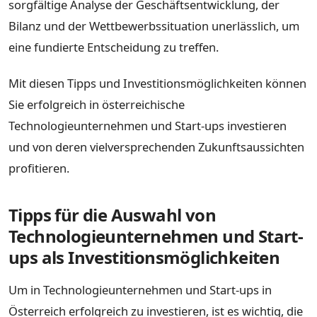
sorgfältige Analyse der Geschäftsentwicklung, der
Bilanz und der Wettbewerbssituation unerlässlich, um
eine fundierte Entscheidung zu treffen.
Mit diesen Tipps und Investitionsmöglichkeiten können
Sie erfolgreich in österreichische
Technologieunternehmen und Start-ups investieren
und von deren vielversprechenden Zukunftsaussichten
profitieren.
Tipps für die Auswahl von
Technologieunternehmen und Start-
ups als Investitionsmöglichkeiten
Um in Technologieunternehmen und Start-ups in
Österreich erfolgreich zu investieren, ist es wichtig, die