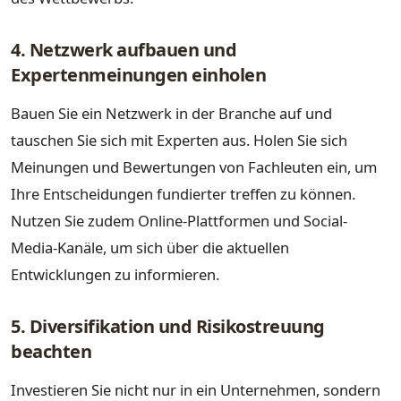
4. Netzwerk aufbauen und
Expertenmeinungen einholen
Bauen Sie ein Netzwerk in der Branche auf und
tauschen Sie sich mit Experten aus. Holen Sie sich
Meinungen und Bewertungen von Fachleuten ein, um
Ihre Entscheidungen fundierter treffen zu können.
Nutzen Sie zudem Online-Plattformen und Social-
Media-Kanäle, um sich über die aktuellen
Entwicklungen zu informieren.
5. Diversifikation und Risikostreuung
beachten
Investieren Sie nicht nur in ein Unternehmen, sondern