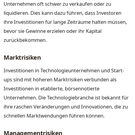
Unternehmen oft schwer zu verkaufen oder zu
liquidieren. Dies kann dazu führen, dass Investoren
ihre Investitionen für lange Zeiträume halten müssen,
bevor sie Gewinne erzielen oder ihr Kapital
zurückbekommen.
Marktrisiken
Investitionen in Technologieunternehmen und Start-
ups sind mit höheren Marktrisiken verbunden als
Investitionen in etablierte, börsennotierte
Unternehmen. Die Technologiebranche ist bekannt für
ihre raschen Veränderungen und Innovationen, die zu
schnellen Marktwendungen führen können.
Managementrisiken