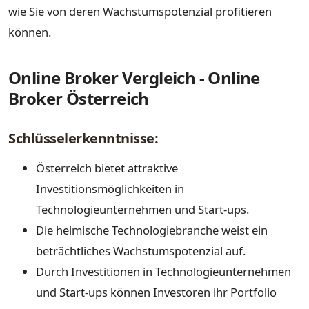
wie Sie von deren Wachstumspotenzial profitieren
können.
Online Broker Vergleich - Online
Broker Österreich
Schlüsselerkenntnisse:
Österreich bietet attraktive
Investitionsmöglichkeiten in
Technologieunternehmen und Start-ups.
Die heimische Technologiebranche weist ein
beträchtliches Wachstumspotenzial auf.
Durch Investitionen in Technologieunternehmen
und Start-ups können Investoren ihr Portfolio