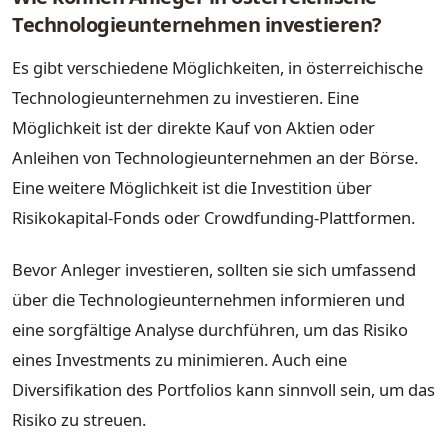
Technologieunternehmen investieren?
Es gibt verschiedene Möglichkeiten, in österreichische
Technologieunternehmen zu investieren. Eine
Möglichkeit ist der direkte Kauf von Aktien oder
Anleihen von Technologieunternehmen an der Börse.
Eine weitere Möglichkeit ist die Investition über
Risikokapital-Fonds oder Crowdfunding-Plattformen.
Bevor Anleger investieren, sollten sie sich umfassend
über die Technologieunternehmen informieren und
eine sorgfältige Analyse durchführen, um das Risiko
eines Investments zu minimieren. Auch eine
Diversifikation des Portfolios kann sinnvoll sein, um das
Risiko zu streuen.