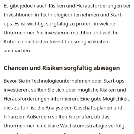
Es gibt jedoch auch Risiken und Herausforderungen bei
Investitionen in Technologieunternehmen und Start-
ups. Es ist wichtig, sorgfältig zu prüfen, in welche
Unternehmen Sie investieren möchten und welche
Kriterien die besten Investitionsmöglichkeiten
ausmachen.
Chancen und Risiken sorgfältig abwägen
Bevor Sie in Technologieunternehmen oder Start-ups
investieren, sollten Sie sich über mögliche Risiken und
Herausforderungen informieren. Eine gute Möglichkeit,
dies zu tun, ist die Analyse von Geschäftsplänen und
Finanzen. Außerdem sollten Sie prüfen, ob das
Unternehmen eine klare Wachstumsstrategie verfolgt