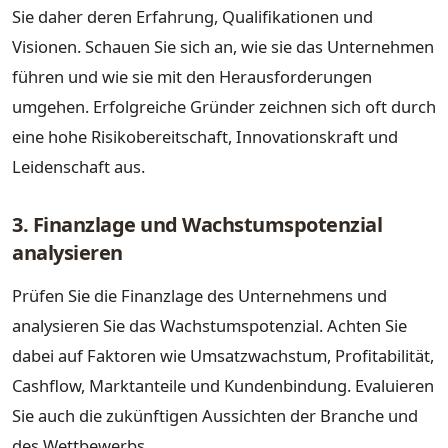
Sie daher deren Erfahrung, Qualifikationen und
Visionen. Schauen Sie sich an, wie sie das Unternehmen
führen und wie sie mit den Herausforderungen
umgehen. Erfolgreiche Gründer zeichnen sich oft durch
eine hohe Risikobereitschaft, Innovationskraft und
Leidenschaft aus.
3. Finanzlage und Wachstumspotenzial
analysieren
Prüfen Sie die Finanzlage des Unternehmens und
analysieren Sie das Wachstumspotenzial. Achten Sie
dabei auf Faktoren wie Umsatzwachstum, Profitabilität,
Cashflow, Marktanteile und Kundenbindung. Evaluieren
Sie auch die zukünftigen Aussichten der Branche und
des Wettbewerbs.