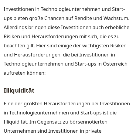
Investitionen in Technologieunternehmen und Start-
ups bieten große Chancen auf Rendite und Wachstum.
Allerdings bringen diese Investitionen auch erhebliche
Risiken und Herausforderungen mit sich, die es zu
beachten gilt. Hier sind einige der wichtigsten Risiken
und Herausforderungen, die bei Investitionen in
Technologieunternehmen und Start-ups in Österreich
auftreten können:
Illiquidität
Eine der größten Herausforderungen bei Investitionen
in Technologieunternehmen und Start-ups ist die
Illiquidität. Im Gegensatz zu börsennotierten
Unternehmen sind Investitionen in private