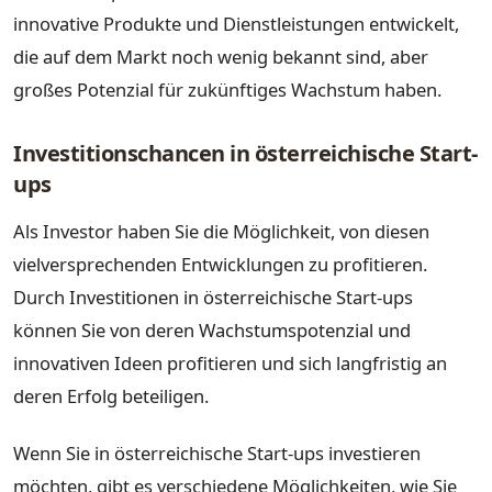
innovative Produkte und Dienstleistungen entwickelt,
die auf dem Markt noch wenig bekannt sind, aber
großes Potenzial für zukünftiges Wachstum haben.
Investitionschancen in österreichische Start-
ups
Als Investor haben Sie die Möglichkeit, von diesen
vielversprechenden Entwicklungen zu profitieren.
Durch Investitionen in österreichische Start-ups
können Sie von deren Wachstumspotenzial und
innovativen Ideen profitieren und sich langfristig an
deren Erfolg beteiligen.
Wenn Sie in österreichische Start-ups investieren
möchten, gibt es verschiedene Möglichkeiten, wie Sie