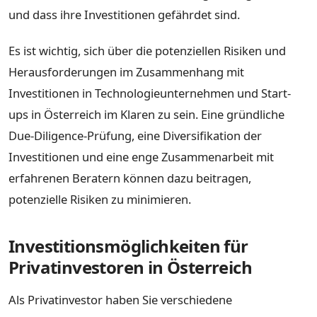
und dass ihre Investitionen gefährdet sind.
Es ist wichtig, sich über die potenziellen Risiken und
Herausforderungen im Zusammenhang mit
Investitionen in Technologieunternehmen und Start-
ups in Österreich im Klaren zu sein. Eine gründliche
Due-Diligence-Prüfung, eine Diversifikation der
Investitionen und eine enge Zusammenarbeit mit
erfahrenen Beratern können dazu beitragen,
potenzielle Risiken zu minimieren.
Investitionsmöglichkeiten für
Privatinvestoren in Österreich
Als Privatinvestor haben Sie verschiedene