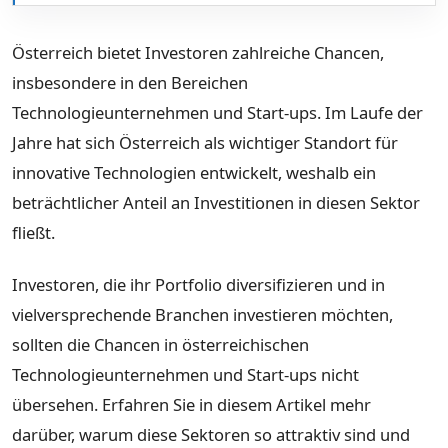
Österreich bietet Investoren zahlreiche Chancen,
insbesondere in den Bereichen
Technologieunternehmen und Start-ups. Im Laufe der
Jahre hat sich Österreich als wichtiger Standort für
innovative Technologien entwickelt, weshalb ein
beträchtlicher Anteil an Investitionen in diesen Sektor
fließt.
Investoren, die ihr Portfolio diversifizieren und in
vielversprechende Branchen investieren möchten,
sollten die Chancen in österreichischen
Technologieunternehmen und Start-ups nicht
übersehen. Erfahren Sie in diesem Artikel mehr
darüber, warum diese Sektoren so attraktiv sind und