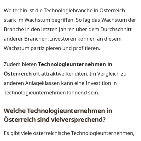
Weiterhin ist die Technologiebranche in Österreich
stark im Wachstum begriffen. So lag das Wachstum der
Branche in den letzten Jahren über dem Durchschnitt
anderer Branchen. Investoren können an diesem
Wachstum partizipieren und profitieren.
Zudem bieten
Technologieunternehmen in
Österreich
oft attraktive Renditen. Im Vergleich zu
anderen Anlageklassen kann eine Investition in
Technologieunternehmen lohnend sein.
Welche Technologieunternehmen in
Österreich sind vielversprechend?
Es gibt viele österreichische Technologieunternehmen,