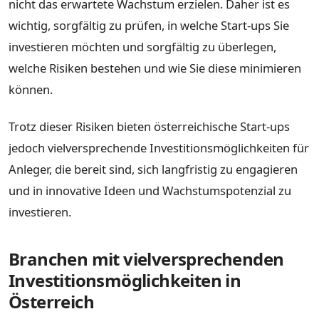
nicht das erwartete Wachstum erzielen. Daher ist es
wichtig, sorgfältig zu prüfen, in welche Start-ups Sie
investieren möchten und sorgfältig zu überlegen,
welche Risiken bestehen und wie Sie diese minimieren
können.
Trotz dieser Risiken bieten österreichische Start-ups
jedoch vielversprechende Investitionsmöglichkeiten für
Anleger, die bereit sind, sich langfristig zu engagieren
und in innovative Ideen und Wachstumspotenzial zu
investieren.
Branchen mit vielversprechenden
Investitionsmöglichkeiten in
Österreich