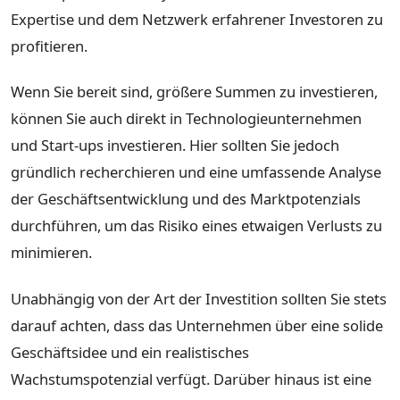
Expertise und dem Netzwerk erfahrener Investoren zu
profitieren.
Wenn Sie bereit sind, größere Summen zu investieren,
können Sie auch direkt in Technologieunternehmen
und Start-ups investieren. Hier sollten Sie jedoch
gründlich recherchieren und eine umfassende Analyse
der Geschäftsentwicklung und des Marktpotenzials
durchführen, um das Risiko eines etwaigen Verlusts zu
minimieren.
Unabhängig von der Art der Investition sollten Sie stets
darauf achten, dass das Unternehmen über eine solide
Geschäftsidee und ein realistisches
Wachstumspotenzial verfügt. Darüber hinaus ist eine