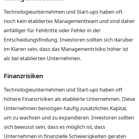
Technologieunternehmen und Start-ups haben oft
noch kein etabliertes Managementteam und sind daher
anfälliger für Fehltritte oder Fehler in der
Entscheidungsfindung. Investoren sollten sich darüber
im Klaren sein, dass das Managementrisiko höher ist
als bei etablierten Unternehmen.
Finanzrisiken
Technologieunternehmen und Start-ups haben oft
höhere Finanzrisiken als etablierte Unternehmen. Diese
Unternehmen benötigen häufig zusätzliches Kapital,
um zu wachsen und zu expandieren. Investoren sollten
sich bewusst sein, dass es möglich ist, dass
Unternehmen in finanzielle Schwierigkeiten geraten