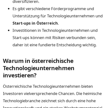
diversifizieren.
Es gibt verschiedene Förderprogramme und
Unterstützung für Technologieunternehmen und
Start-ups in Österreich
.
Investitionen in Technologieunternehmen und
Start-ups können mit Risiken verbunden sein,
daher ist eine fundierte Entscheidung wichtig.
Warum in österreichische
Technologieunternehmen
investieren?
Österreichische Technologieunternehmen bieten
Investoren vielversprechende Chancen. Die heimische
Technologiebranche zeichnet sich durch eine hohe
Innovationskraft und ein starkes Wachstumspotenzial