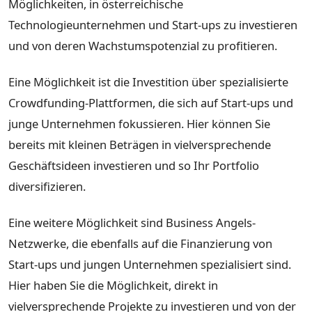
Möglichkeiten, in österreichische
Technologieunternehmen und Start-ups zu investieren
und von deren Wachstumspotenzial zu profitieren.
Eine Möglichkeit ist die Investition über spezialisierte
Crowdfunding-Plattformen, die sich auf Start-ups und
junge Unternehmen fokussieren. Hier können Sie
bereits mit kleinen Beträgen in vielversprechende
Geschäftsideen investieren und so Ihr Portfolio
diversifizieren.
Eine weitere Möglichkeit sind Business Angels-
Netzwerke, die ebenfalls auf die Finanzierung von
Start-ups und jungen Unternehmen spezialisiert sind.
Hier haben Sie die Möglichkeit, direkt in
vielversprechende Projekte zu investieren und von der