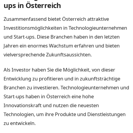
ups in Österreich
Zusammenfassend bietet Österreich attraktive
Investitionsmöglichkeiten in Technologieunternehmen
und Start-ups. Diese Branchen haben in den letzten
Jahren ein enormes Wachstum erfahren und bieten
vielversprechende Zukunftsaussichten.
Als Investor haben Sie die Möglichkeit, von dieser
Entwicklung zu profitieren und in zukunftsträchtige
Branchen zu investieren. Technologieunternehmen und
Start-ups haben in Österreich eine hohe
Innovationskraft und nutzen die neuesten
Technologien, um ihre Produkte und Dienstleistungen
zu entwickeln.