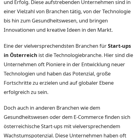
und Erfolg. Diese aufstrebenden Unternehmen sind in
einer Vielzahl von Branchen tätig, von der Technologie
bis hin zum Gesundheitswesen, und bringen
Innovationen und kreative Ideen in den Markt.
Eine der vielversprechendsten Branchen für
Start-ups
in Österreich
ist die Technologiebranche. Hier sind die
Unternehmen oft Pioniere in der Entwicklung neuer
Technologien und haben das Potenzial, große
Fortschritte zu erzielen und auf globaler Ebene
erfolgreich zu sein.
Doch auch in anderen Branchen wie dem
Gesundheitswesen oder dem E-Commerce finden sich
österreichische Start-ups mit vielversprechendem
Wachstumspotenzial. Diese Unternehmen haben oft