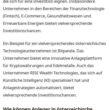
die sich für eine Investition eignen. Insbesondere
Unternehmen in den Bereichen der Finanztechnologie
(Fintech), E-Commerce, Gesundheitswesen und
Erneuerbare Energien bieten vielversprechende
Investitionschancen.
Ein Beispiel für ein vielversprechendes österreichisches
Technologieunternehmen ist Bitpanda. Das
Unternehmen bietet eine innovative Anlageplattform
für Kryptowährungen und Edelmetalle. Auch das
Unternehmen RISE Wealth Technologies, das sich auf
Künstliche Intelligenz (KI) spezialisiert hat und
Anlagestrategien automatisiert, bietet
vielversprechende Investitionschancen.
Wie können Anleger in österreichische