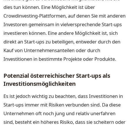
dies tun können. Eine Möglichkeit ist über
Crowdinvesting-Plattformen, auf denen Sie mit anderen
Investoren gemeinsam in vielversprechende Start-ups
investieren können. Eine andere Möglichkeit ist, sich
direkt an Start-ups zu beteiligen, entweder durch den
Kauf von Unternehmensanteilen oder durch
Investitionen in bestimmte Projekte oder Produkte.
Potenzial österreichischer Start-ups als
Investitionsmöglichkeiten
Es ist jedoch wichtig zu beachten, dass Investitionen in
Start-ups immer mit Risiken verbunden sind. Da diese
Unternehmen oft noch jung und relativ unerfahren
sind, besteht ein höheres Risiko, dass sie scheitern oder