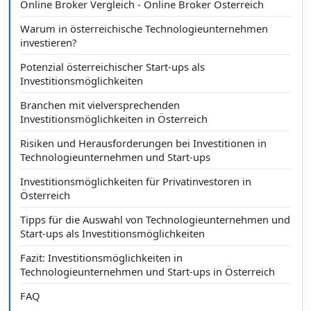
Online Broker Vergleich - Online Broker Österreich
Warum in österreichische Technologieunternehmen
investieren?
Potenzial österreichischer Start-ups als
Investitionsmöglichkeiten
Branchen mit vielversprechenden
Investitionsmöglichkeiten in Österreich
Risiken und Herausforderungen bei Investitionen in
Technologieunternehmen und Start-ups
Investitionsmöglichkeiten für Privatinvestoren in
Österreich
Tipps für die Auswahl von Technologieunternehmen und
Start-ups als Investitionsmöglichkeiten
Fazit: Investitionsmöglichkeiten in
Technologieunternehmen und Start-ups in Österreich
FAQ