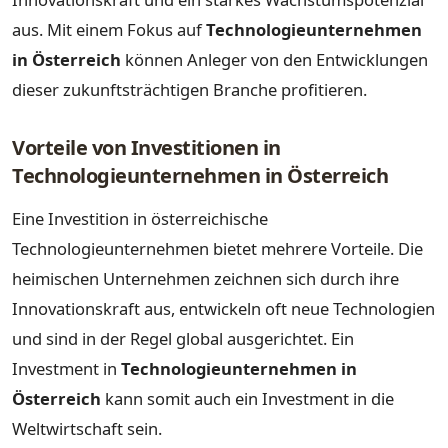
aus. Mit einem Fokus auf
Technologieunternehmen
in Österreich
können Anleger von den Entwicklungen
dieser zukunftsträchtigen Branche profitieren.
Vorteile von Investitionen in
Technologieunternehmen in Österreich
Eine Investition in österreichische
Technologieunternehmen bietet mehrere Vorteile. Die
heimischen Unternehmen zeichnen sich durch ihre
Innovationskraft aus, entwickeln oft neue Technologien
und sind in der Regel global ausgerichtet. Ein
Investment in
Technologieunternehmen in
Österreich
kann somit auch ein Investment in die
Weltwirtschaft sein.