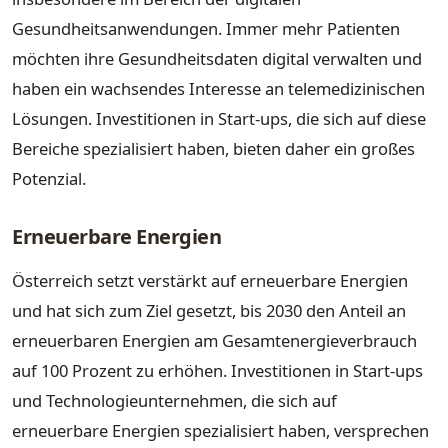
Gesundheitsanwendungen. Immer mehr Patienten
möchten ihre Gesundheitsdaten digital verwalten und
haben ein wachsendes Interesse an telemedizinischen
Lösungen. Investitionen in Start-ups, die sich auf diese
Bereiche spezialisiert haben, bieten daher ein großes
Potenzial.
Erneuerbare Energien
Österreich setzt verstärkt auf erneuerbare Energien
und hat sich zum Ziel gesetzt, bis 2030 den Anteil an
erneuerbaren Energien am Gesamtenergieverbrauch
auf 100 Prozent zu erhöhen. Investitionen in Start-ups
und Technologieunternehmen, die sich auf
erneuerbare Energien spezialisiert haben, versprechen