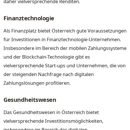
daher vielversprechende Renditen.
Finanztechnologie
Als Finanzplatz bietet Österreich gute Voraussetzungen
für Investitionen in Finanztechnologie-Unternehmen.
Insbesondere im Bereich der mobilen Zahlungssysteme
und der Blockchain-Technologie gibt es
vielversprechende Start-ups und Unternehmen, die von
der steigenden Nachfrage nach digitalen
Zahlungslösungen profitieren.
Gesundheitswesen
Das Gesundheitswesen in Österreich bietet
vielversprechende Investitionsmöglichkeiten,
insbesondere im Bereich der digitalen