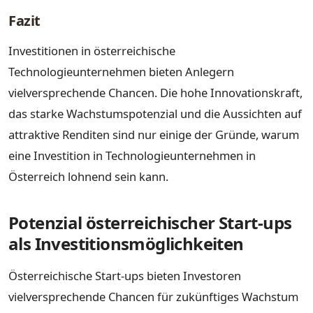
Fazit
Investitionen in österreichische
Technologieunternehmen bieten Anlegern
vielversprechende Chancen. Die hohe Innovationskraft,
das starke Wachstumspotenzial und die Aussichten auf
attraktive Renditen sind nur einige der Gründe, warum
eine Investition in Technologieunternehmen in
Österreich lohnend sein kann.
Potenzial österreichischer Start-ups
als Investitionsmöglichkeiten
Österreichische Start-ups bieten Investoren
vielversprechende Chancen für zukünftiges Wachstum