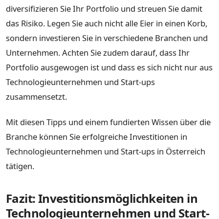
diversifizieren Sie Ihr Portfolio und streuen Sie damit
das Risiko. Legen Sie auch nicht alle Eier in einen Korb,
sondern investieren Sie in verschiedene Branchen und
Unternehmen. Achten Sie zudem darauf, dass Ihr
Portfolio ausgewogen ist und dass es sich nicht nur aus
Technologieunternehmen und Start-ups
zusammensetzt.
Mit diesen Tipps und einem fundierten Wissen über die
Branche können Sie erfolgreiche Investitionen in
Technologieunternehmen und Start-ups in Österreich
tätigen.
Fazit: Investitionsmöglichkeiten in
Technologieunternehmen und Start-