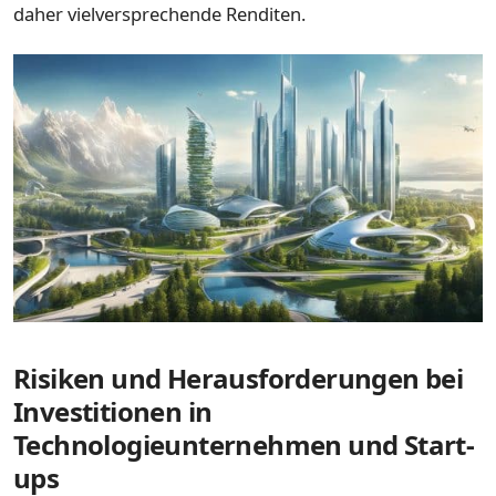
daher vielversprechende Renditen.
Risiken und Herausforderungen bei
Investitionen in
Technologieunternehmen und Start-
ups