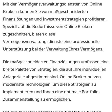
Mit den Vermögensverwaltungsdiensten von Online
Brokern können Sie von maßgeschneiderten
Finanzlösungen und Investmentstrategien profitieren.
Speziell auf die Bedürfnisse von Online Brokern
zugeschnitten, bieten diese
Vermögensverwaltungsdienste eine professionelle
Unterstützung bei der Verwaltung Ihres Vermögens.
Die maßgeschneiderten Finanzlösungen umfassen eine
breite Palette von Strategien, die auf Ihre individuellen
Anlageziele abgestimmt sind. Online Broker nutzen
modernste Technologien, um diese Strategien zu
implementieren und Ihnen eine optimale Portfolio-
Zusammenstellung zu ermöglichen.