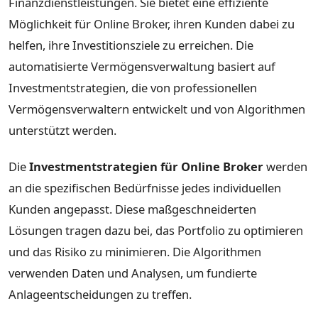
Finanzdienstleistungen. Sie bietet eine effiziente
Möglichkeit für Online Broker, ihren Kunden dabei zu
helfen, ihre Investitionsziele zu erreichen. Die
automatisierte Vermögensverwaltung basiert auf
Investmentstrategien, die von professionellen
Vermögensverwaltern entwickelt und von Algorithmen
unterstützt werden.
Die
Investmentstrategien für Online Broker
werden
an die spezifischen Bedürfnisse jedes individuellen
Kunden angepasst. Diese maßgeschneiderten
Lösungen tragen dazu bei, das Portfolio zu optimieren
und das Risiko zu minimieren. Die Algorithmen
verwenden Daten und Analysen, um fundierte
Anlageentscheidungen zu treffen.