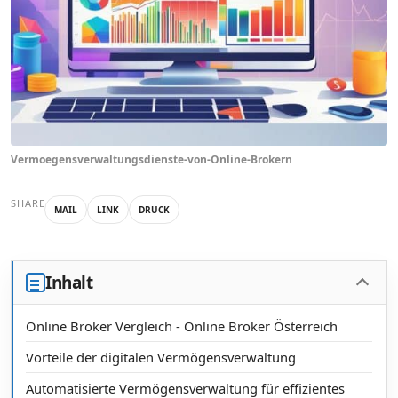
Vermoegensverwaltungsdienste-von-Online-Brokern
SHARE
MAIL
LINK
DRUCK
Inhalt
Online Broker Vergleich - Online Broker Österreich
Vorteile der digitalen Vermögensverwaltung
Automatisierte Vermögensverwaltung für effizientes