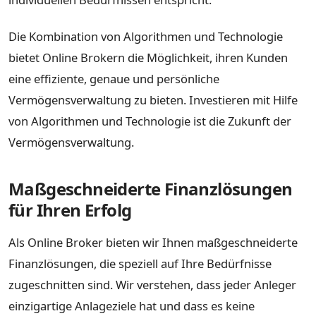
Die Kombination von Algorithmen und Technologie
bietet Online Brokern die Möglichkeit, ihren Kunden
eine effiziente, genaue und persönliche
Vermögensverwaltung zu bieten. Investieren mit Hilfe
von Algorithmen und Technologie ist die Zukunft der
Vermögensverwaltung.
Maßgeschneiderte Finanzlösungen
für Ihren Erfolg
Als Online Broker bieten wir Ihnen maßgeschneiderte
Finanzlösungen, die speziell auf Ihre Bedürfnisse
zugeschnitten sind. Wir verstehen, dass jeder Anleger
einzigartige Anlageziele hat und dass es keine