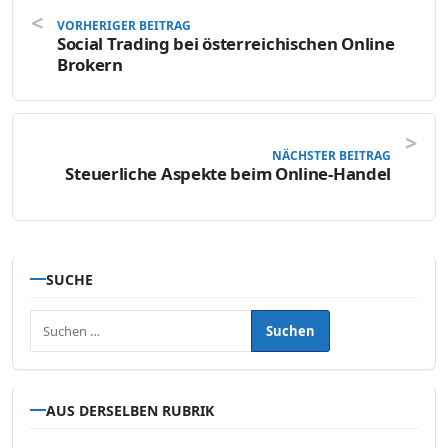
VORHERIGER BEITRAG
Social Trading bei österreichischen Online
Brokern
NÄCHSTER BEITRAG
Steuerliche Aspekte beim Online-Handel
SUCHE
Suchen nach:
AUS DERSELBEN RUBRIK