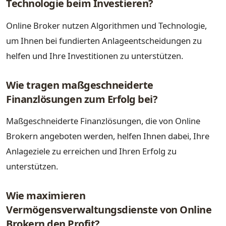
Technologie beim Investieren?
Online Broker nutzen Algorithmen und Technologie,
um Ihnen bei fundierten Anlageentscheidungen zu
helfen und Ihre Investitionen zu unterstützen.
Wie tragen maßgeschneiderte
Finanzlösungen zum Erfolg bei?
Maßgeschneiderte Finanzlösungen, die von Online
Brokern angeboten werden, helfen Ihnen dabei, Ihre
Anlageziele zu erreichen und Ihren Erfolg zu
unterstützen.
Wie maximieren
Vermögensverwaltungsdienste von Online
Brokern den Profit?