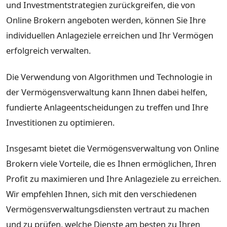
und Investmentstrategien zurückgreifen, die von
Online Brokern angeboten werden, können Sie Ihre
individuellen Anlageziele erreichen und Ihr Vermögen
erfolgreich verwalten.
Die Verwendung von Algorithmen und Technologie in
der Vermögensverwaltung kann Ihnen dabei helfen,
fundierte Anlageentscheidungen zu treffen und Ihre
Investitionen zu optimieren.
Insgesamt bietet die Vermögensverwaltung von Online
Brokern viele Vorteile, die es Ihnen ermöglichen, Ihren
Profit zu maximieren und Ihre Anlageziele zu erreichen.
Wir empfehlen Ihnen, sich mit den verschiedenen
Vermögensverwaltungsdiensten vertraut zu machen
und zu prüfen, welche Dienste am besten zu Ihren