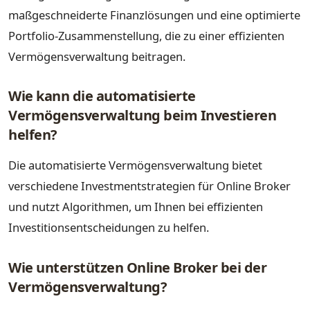
maßgeschneiderte Finanzlösungen und eine optimierte
Portfolio-Zusammenstellung, die zu einer effizienten
Vermögensverwaltung beitragen.
Wie kann die automatisierte
Vermögensverwaltung beim Investieren
helfen?
Die automatisierte Vermögensverwaltung bietet
verschiedene Investmentstrategien für Online Broker
und nutzt Algorithmen, um Ihnen bei effizienten
Investitionsentscheidungen zu helfen.
Wie unterstützen Online Broker bei der
Vermögensverwaltung?