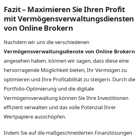
Fazit – Maximieren Sie Ihren Profit
mit Vermögensverwaltungsdiensten
von Online Brokern
Nachdem wir uns die verschiedenen
Vermögensverwaltungsdienste von Online Brokern
angesehen haben, können wir sagen, dass diese eine
hervorragende Möglichkeit bieten, Ihr Vermögen zu
optimieren und Ihre Profitabilität zu steigern. Durch die
Portfolio-Optimierung und die digitale
Vermögensverwaltung können Sie Ihre Investitionen
effizient verwalten und das volle Potenzial Ihrer
Wertpapiere ausschöpfen.
Indem Sie auf die maßgeschneiderten Finanzlösungen