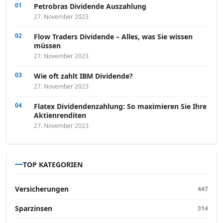
Petrobras Dividende Auszahlung
27. November 2023
Flow Traders Dividende – Alles, was Sie wissen
müssen
27. November 2023
Wie oft zahlt IBM Dividende?
27. November 2023
Flatex Dividendenzahlung: So maximieren Sie Ihre
Aktienrenditen
27. November 2023
TOP KATEGORIEN
Versicherungen
447
Sparzinsen
314