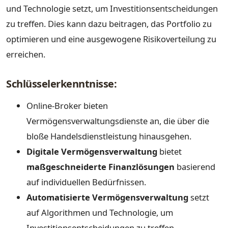
und Technologie setzt, um Investitionsentscheidungen
zu treffen. Dies kann dazu beitragen, das Portfolio zu
optimieren und eine ausgewogene Risikoverteilung zu
erreichen.
Schlüsselerkenntnisse:
Online-Broker bieten
Vermögensverwaltungsdienste an, die über die
bloße Handelsdienstleistung hinausgehen.
Digitale Vermögensverwaltung
bietet
maßgeschneiderte Finanzlösungen
basierend
auf individuellen Bedürfnissen.
Automatisierte Vermögensverwaltung
setzt
auf Algorithmen und Technologie, um
Investitionsentscheidungen zu treffen.