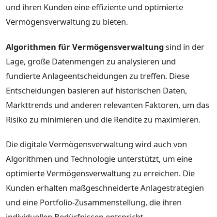
und ihren Kunden eine effiziente und optimierte
Vermögensverwaltung zu bieten.
Algorithmen für Vermögensverwaltung
sind in der
Lage, große Datenmengen zu analysieren und
fundierte Anlageentscheidungen zu treffen. Diese
Entscheidungen basieren auf historischen Daten,
Markttrends und anderen relevanten Faktoren, um das
Risiko zu minimieren und die Rendite zu maximieren.
Die digitale Vermögensverwaltung wird auch von
Algorithmen und Technologie unterstützt, um eine
optimierte Vermögensverwaltung zu erreichen. Die
Kunden erhalten maßgeschneiderte Anlagestrategien
und eine Portfolio-Zusammenstellung, die ihren
individuellen Bedürfnissen entspricht.