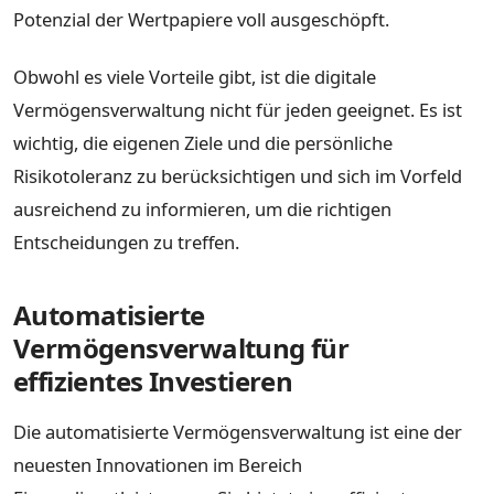
Potenzial der Wertpapiere voll ausgeschöpft.
Obwohl es viele Vorteile gibt, ist die digitale
Vermögensverwaltung nicht für jeden geeignet. Es ist
wichtig, die eigenen Ziele und die persönliche
Risikotoleranz zu berücksichtigen und sich im Vorfeld
ausreichend zu informieren, um die richtigen
Entscheidungen zu treffen.
Automatisierte
Vermögensverwaltung für
effizientes Investieren
Die automatisierte Vermögensverwaltung ist eine der
neuesten Innovationen im Bereich