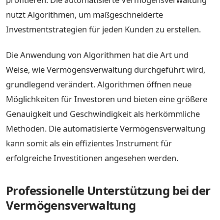
nutzt Algorithmen, um maßgeschneiderte
Investmentstrategien für jeden Kunden zu erstellen.
Die Anwendung von Algorithmen hat die Art und
Weise, wie Vermögensverwaltung durchgeführt wird,
grundlegend verändert. Algorithmen öffnen neue
Möglichkeiten für Investoren und bieten eine größere
Genauigkeit und Geschwindigkeit als herkömmliche
Methoden. Die automatisierte Vermögensverwaltung
kann somit als ein effizientes Instrument für
erfolgreiche Investitionen angesehen werden.
Professionelle Unterstützung bei der
Vermögensverwaltung