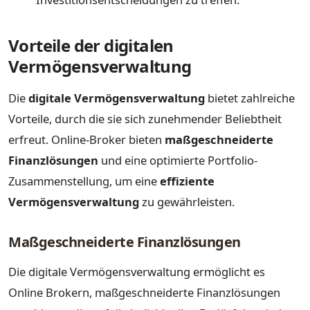
Vorteile der digitalen
Vermögensverwaltung
Die
digitale Vermögensverwaltung
bietet zahlreiche
Vorteile, durch die sie sich zunehmender Beliebtheit
erfreut. Online-Broker bieten
maßgeschneiderte
Finanzlösungen
und eine optimierte Portfolio-
Zusammenstellung, um eine
effiziente
Vermögensverwaltung
zu gewährleisten.
Maßgeschneiderte Finanzlösungen
Die digitale Vermögensverwaltung ermöglicht es
Online Brokern, maßgeschneiderte Finanzlösungen