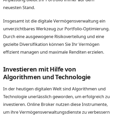
neuesten Stand.
Insgesamt ist die digitale Vermögensverwaltung ein
unverzichtbares Werkzeug zur Portfolio-Optimierung.
Durch eine ausgewogene Risikoverteilung und eine
gezielte Diversifikation können Sie Ihr Vermögen
effizient managen und maximale Renditen erzielen.
Investieren mit Hilfe von
Algorithmen und Technologie
In der heutigen digitalen Welt sind Algorithmen und
Technologie unerlässlich geworden, um erfolgreich zu
investieren. Online Broker nutzen diese Instrumente,
um ihre Vermögensverwaltungsdienste zu verbessern