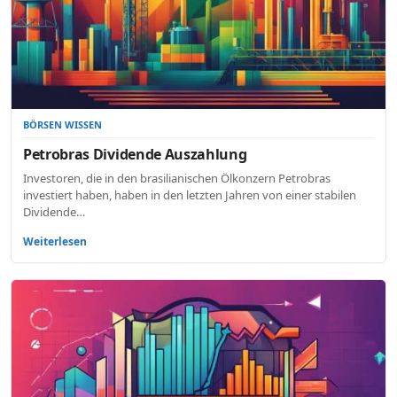
BÖRSEN WISSEN
Petrobras Dividende Auszahlung
Investoren, die in den brasilianischen Ölkonzern Petrobras
investiert haben, haben in den letzten Jahren von einer stabilen
Dividende…
Weiterlesen