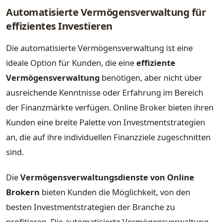
Automatisierte Vermögensverwaltung für
effizientes Investieren
Die automatisierte Vermögensverwaltung ist eine
ideale Option für Kunden, die eine
effiziente
Vermögensverwaltung
benötigen, aber nicht über
ausreichende Kenntnisse oder Erfahrung im Bereich
der Finanzmärkte verfügen. Online Broker bieten ihren
Kunden eine breite Palette von Investmentstrategien
an, die auf ihre individuellen Finanzziele zugeschnitten
sind.
Die
Vermögensverwaltungsdienste von Online
Brokern
bieten Kunden die Möglichkeit, von den
besten Investmentstrategien der Branche zu
profitieren. Die automatisierte Vermögensverwaltung