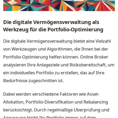
Die digitale Vermögensverwaltung als
Werkzeug für die Portfolio-Optimierung
Die digitale Vermögensverwaltung bietet eine Vielzahl
von Werkzeugen und Algorithmen, die Ihnen bei der
Portfolio-Optimierung helfen können. Online Broker
analysieren Ihre Anlageziele und Risikobereitschaft, um
ein individuelles Portfolio zu erstellen, das auf Ihre
Bedürfnisse zugeschnitten ist.
Dabei werden verschiedene Faktoren wie Asset-
Allokation, Portfolio-Diversifikation und Rebalancing
berücksichtigt. Durch regelmäßige Überprüfung und
Anpassung bleibt Ihr Portfolio immer auf dem