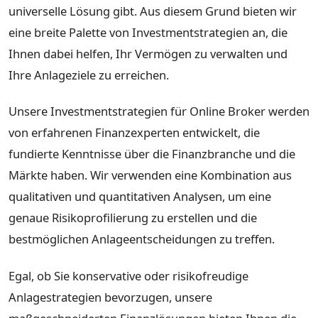
universelle Lösung gibt. Aus diesem Grund bieten wir
eine breite Palette von Investmentstrategien an, die
Ihnen dabei helfen, Ihr Vermögen zu verwalten und
Ihre Anlageziele zu erreichen.
Unsere Investmentstrategien für Online Broker werden
von erfahrenen Finanzexperten entwickelt, die
fundierte Kenntnisse über die Finanzbranche und die
Märkte haben. Wir verwenden eine Kombination aus
qualitativen und quantitativen Analysen, um eine
genaue Risikoprofilierung zu erstellen und die
bestmöglichen Anlageentscheidungen zu treffen.
Egal, ob Sie konservative oder risikofreudige
Anlagestrategien bevorzugen, unsere