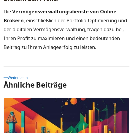
Die
Vermögensverwaltungsdienste von Online
Brokern
, einschließlich der Portfolio-Optimierung und
der digitalen Vermögensverwaltung, tragen dazu bei,
Ihren Profit zu maximieren und einen bedeutenden
Beitrag zu Ihrem Anlageerfolg zu leisten.
Weiterlesen
Ähnliche Beiträge