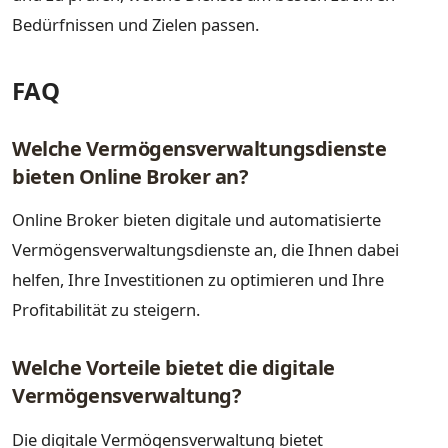
Bedürfnissen und Zielen passen.
FAQ
Welche Vermögensverwaltungsdienste
bieten Online Broker an?
Online Broker bieten digitale und automatisierte
Vermögensverwaltungsdienste an, die Ihnen dabei
helfen, Ihre Investitionen zu optimieren und Ihre
Profitabilität zu steigern.
Welche Vorteile bietet die digitale
Vermögensverwaltung?
Die digitale Vermögensverwaltung bietet