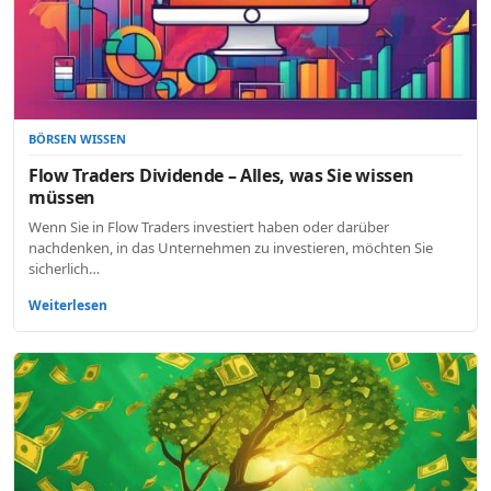
BÖRSEN WISSEN
Flow Traders Dividende – Alles, was Sie wissen
müssen
Wenn Sie in Flow Traders investiert haben oder darüber
nachdenken, in das Unternehmen zu investieren, möchten Sie
sicherlich…
Weiterlesen