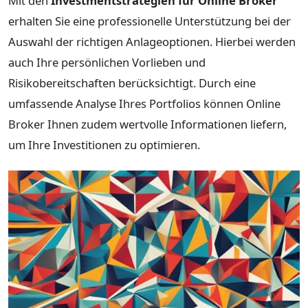
Mit den
Investmentstrategien für Online Broker
erhalten Sie eine professionelle Unterstützung bei der
Auswahl der richtigen Anlageoptionen. Hierbei werden
auch Ihre persönlichen Vorlieben und
Risikobereitschaften berücksichtigt. Durch eine
umfassende Analyse Ihres Portfolios können Online
Broker Ihnen zudem wertvolle Informationen liefern,
um Ihre Investitionen zu optimieren.