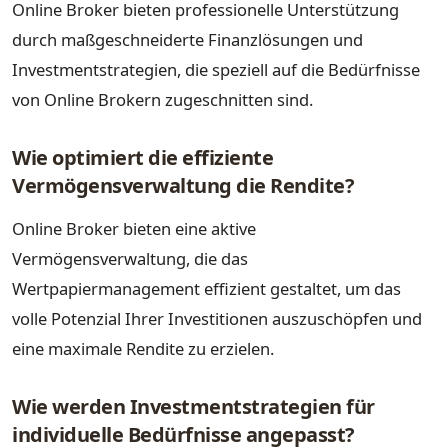
Online Broker bieten professionelle Unterstützung
durch maßgeschneiderte Finanzlösungen und
Investmentstrategien, die speziell auf die Bedürfnisse
von Online Brokern zugeschnitten sind.
Wie optimiert die effiziente
Vermögensverwaltung die Rendite?
Online Broker bieten eine aktive
Vermögensverwaltung, die das
Wertpapiermanagement effizient gestaltet, um das
volle Potenzial Ihrer Investitionen auszuschöpfen und
eine maximale Rendite zu erzielen.
Wie werden Investmentstrategien für
individuelle Bedürfnisse angepasst?