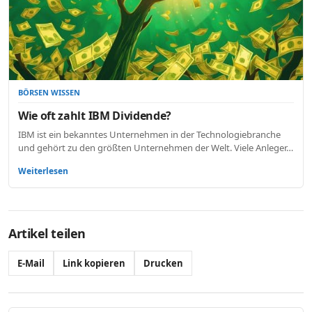
BÖRSEN WISSEN
Wie oft zahlt IBM Dividende?
IBM ist ein bekanntes Unternehmen in der Technologiebranche
und gehört zu den größten Unternehmen der Welt. Viele Anleger…
Weiterlesen
Artikel teilen
E-Mail
Link kopieren
Drucken