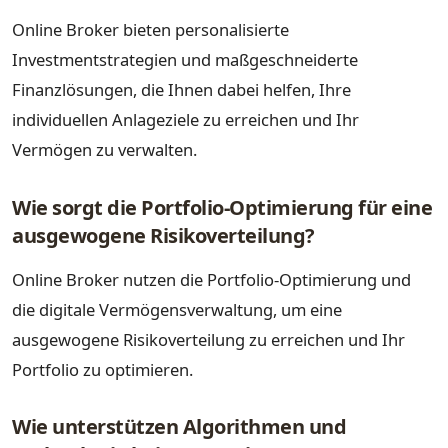
Online Broker bieten personalisierte
Investmentstrategien und maßgeschneiderte
Finanzlösungen, die Ihnen dabei helfen, Ihre
individuellen Anlageziele zu erreichen und Ihr
Vermögen zu verwalten.
Wie sorgt die Portfolio-Optimierung für eine
ausgewogene Risikoverteilung?
Online Broker nutzen die Portfolio-Optimierung und
die digitale Vermögensverwaltung, um eine
ausgewogene Risikoverteilung zu erreichen und Ihr
Portfolio zu optimieren.
Wie unterstützen Algorithmen und