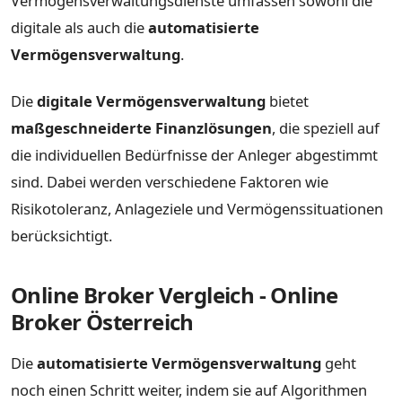
Vermögensverwaltungsdienste umfassen sowohl die
digitale als auch die
automatisierte
Vermögensverwaltung
.
Die
digitale Vermögensverwaltung
bietet
maßgeschneiderte Finanzlösungen
, die speziell auf
die individuellen Bedürfnisse der Anleger abgestimmt
sind. Dabei werden verschiedene Faktoren wie
Risikotoleranz, Anlageziele und Vermögenssituationen
berücksichtigt.
Online Broker Vergleich - Online
Broker Österreich
Die
automatisierte Vermögensverwaltung
geht
noch einen Schritt weiter, indem sie auf Algorithmen