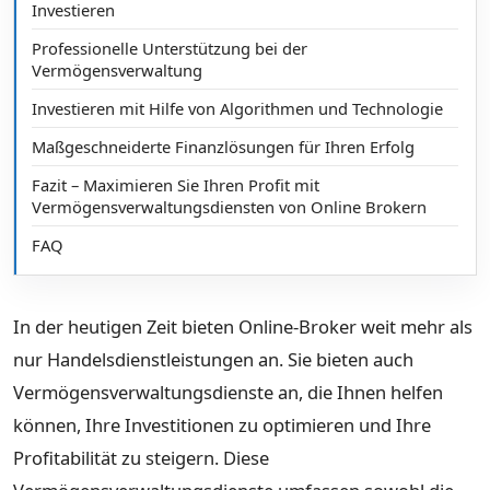
Investieren
Professionelle Unterstützung bei der
Vermögensverwaltung
Investieren mit Hilfe von Algorithmen und Technologie
Maßgeschneiderte Finanzlösungen für Ihren Erfolg
Fazit – Maximieren Sie Ihren Profit mit
Vermögensverwaltungsdiensten von Online Brokern
FAQ
In der heutigen Zeit bieten Online-Broker weit mehr als
nur Handelsdienstleistungen an. Sie bieten auch
Vermögensverwaltungsdienste an, die Ihnen helfen
können, Ihre Investitionen zu optimieren und Ihre
Profitabilität zu steigern. Diese