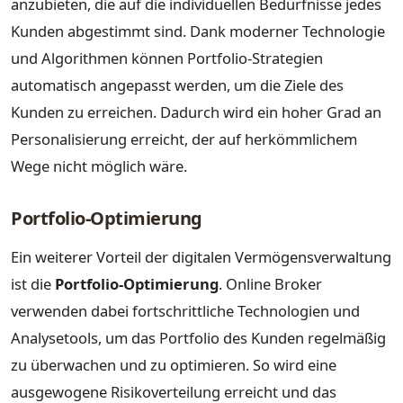
anzubieten, die auf die individuellen Bedürfnisse jedes
Kunden abgestimmt sind. Dank moderner Technologie
und Algorithmen können Portfolio-Strategien
automatisch angepasst werden, um die Ziele des
Kunden zu erreichen. Dadurch wird ein hoher Grad an
Personalisierung erreicht, der auf herkömmlichem
Wege nicht möglich wäre.
Portfolio-Optimierung
Ein weiterer Vorteil der digitalen Vermögensverwaltung
ist die
Portfolio-Optimierung
. Online Broker
verwenden dabei fortschrittliche Technologien und
Analysetools, um das Portfolio des Kunden regelmäßig
zu überwachen und zu optimieren. So wird eine
ausgewogene Risikoverteilung erreicht und das