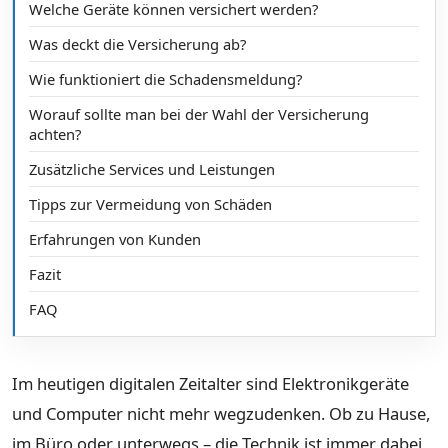
Welche Geräte können versichert werden?
Was deckt die Versicherung ab?
Wie funktioniert die Schadensmeldung?
Worauf sollte man bei der Wahl der Versicherung
achten?
Zusätzliche Services und Leistungen
Tipps zur Vermeidung von Schäden
Erfahrungen von Kunden
Fazit
FAQ
Im heutigen digitalen Zeitalter sind Elektronikgeräte
und Computer nicht mehr wegzudenken. Ob zu Hause,
im Büro oder unterwegs – die Technik ist immer dabei