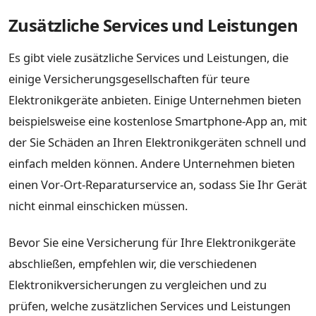
Zusätzliche Services und Leistungen
Es gibt viele zusätzliche Services und Leistungen, die
einige Versicherungsgesellschaften für teure
Elektronikgeräte anbieten. Einige Unternehmen bieten
beispielsweise eine kostenlose Smartphone-App an, mit
der Sie Schäden an Ihren Elektronikgeräten schnell und
einfach melden können. Andere Unternehmen bieten
einen Vor-Ort-Reparaturservice an, sodass Sie Ihr Gerät
nicht einmal einschicken müssen.
Bevor Sie eine Versicherung für Ihre Elektronikgeräte
abschließen, empfehlen wir, die verschiedenen
Elektronikversicherungen zu vergleichen und zu
prüfen, welche zusätzlichen Services und Leistungen