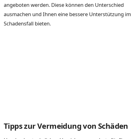
angeboten werden. Diese können den Unterschied
ausmachen und Ihnen eine bessere Unterstützung im
Schadensfall bieten.
Tipps zur Vermeidung von Schäden