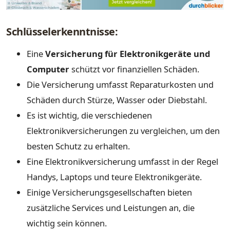
Schlüsselerkenntnisse:
Eine
Versicherung für Elektronikgeräte und
Computer
schützt vor finanziellen Schäden.
Die Versicherung umfasst Reparaturkosten und
Schäden durch Stürze, Wasser oder Diebstahl.
Es ist wichtig, die verschiedenen
Elektronikversicherungen zu vergleichen, um den
besten Schutz zu erhalten.
Eine Elektronikversicherung umfasst in der Regel
Handys, Laptops und teure Elektronikgeräte.
Einige Versicherungsgesellschaften bieten
zusätzliche Services und Leistungen an, die
wichtig sein können.