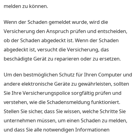
melden zu können.
Wenn der Schaden gemeldet wurde, wird die
Versicherung den Anspruch prüfen und entscheiden,
ob der Schaden abgedeckt ist. Wenn der Schaden
abgedeckt ist, versucht die Versicherung, das
beschädigte Gerät zu reparieren oder zu ersetzen.
Um den bestmöglichen Schutz für Ihren Computer und
andere elektronische Geräte zu gewährleisten, sollten
Sie Ihre Versicherungspolice sorgfältig prüfen und
verstehen, wie die Schadensmeldung funktioniert.
Stellen Sie sicher, dass Sie wissen, welche Schritte Sie
unternehmen müssen, um einen Schaden zu melden,
und dass Sie alle notwendigen Informationen