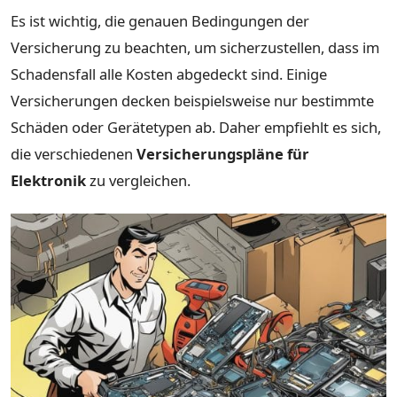
Es ist wichtig, die genauen Bedingungen der
Versicherung zu beachten, um sicherzustellen, dass im
Schadensfall alle Kosten abgedeckt sind. Einige
Versicherungen decken beispielsweise nur bestimmte
Schäden oder Gerätetypen ab. Daher empfiehlt es sich,
die verschiedenen
Versicherungspläne für
Elektronik
zu vergleichen.