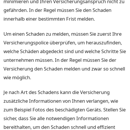
minimieren und Ihren Versicherungsanspruch nicht zu
gefährden. In der Regel müssen Sie den Schaden
innerhalb einer bestimmten Frist melden.
Um einen Schaden zu melden, müssen Sie zuerst Ihre
Versicherungspolice überprüfen, um herauszufinden,
welche Schäden abgedeckt sind und welche Schritte Sie
unternehmen müssen. In der Regel müssen Sie der
Versicherung den Schaden melden und zwar so schnell
wie möglich.
Je nach Art des Schadens kann die Versicherung
zusätzliche Informationen von Ihnen verlangen, wie
zum Beispiel Fotos des beschädigten Geräts. Stellen Sie
sicher, dass Sie alle notwendigen Informationen
bereithalten, um den Schaden schnell und effizient