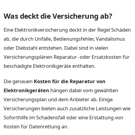
Was deckt die Versicherung ab?
Eine Elektronikversicherung deckt in der Regel Schäden
ab, die durch Unfälle, Bedienungsfehler, Vandalismus
oder Diebstahl entstehen. Dabei sind in vielen
Versicherungsplänen Reparatur- oder Ersatzkosten für
beschädigte Elektronikgeräte enthalten.
Die genauen
Kosten für die Reparatur von
Elektronikgeräten
hängen dabei vom gewählten
Versicherungsplan und dem Anbieter ab. Einige
Versicherungen bieten auch zusätzliche Leistungen wie
Soforthilfe im Schadensfall oder eine Erstattung von
Kosten für Datenrettung an.