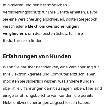
minimieren und den bestmöglichen
Versicherungsschutz für Ihre Geräte erhalten. Bevor
Sie eine Versicherung abschließen, sollten Sie jedoch
verschiedene
Elektronikversicherungen
vergleichen
, um den besten Schutz für Ihre
Bedürfnisse zu finden.
Erfahrungen von Kunden
Wenn Sie darüber nachdenken, eine Versicherung für
Ihre Elektronikgeräte und Computer abzuschließen,
möchten Sie sicherlich wissen, was andere Kunden
über ihre Erfahrungen damit zu sagen haben. Hier sind
einige Erfahrungsberichte von Kunden, die bereits
Elektronikversicherungen abgeschlossen haben: