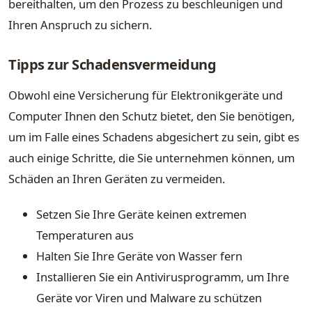
bereithalten, um den Prozess zu beschleunigen und
Ihren Anspruch zu sichern.
Tipps zur Schadensvermeidung
Obwohl eine Versicherung für Elektronikgeräte und
Computer Ihnen den Schutz bietet, den Sie benötigen,
um im Falle eines Schadens abgesichert zu sein, gibt es
auch einige Schritte, die Sie unternehmen können, um
Schäden an Ihren Geräten zu vermeiden.
Setzen Sie Ihre Geräte keinen extremen
Temperaturen aus
Halten Sie Ihre Geräte von Wasser fern
Installieren Sie ein Antivirusprogramm, um Ihre
Geräte vor Viren und Malware zu schützen