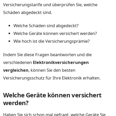
Versicherungstarife und überprüfen Sie, welche
Schäden abgedeckt sind.
Welche Schäden sind abgedeckt?
Welche Geräte können versichert werden?
Wie hoch ist die Versicherungsprämie?
Indem Sie diese Fragen beantworten und die
verschiedenen
Elektronikversicherungen
vergleichen
, können Sie den besten
Versicherungsschutz für Ihre Elektronik erhalten.
Welche Geräte können versichert
werden?
Haben Sie sich schon mal gefragt, welche Geräte Sie