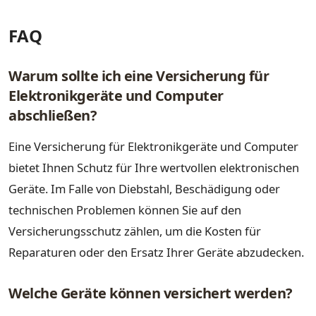
FAQ
Warum sollte ich eine Versicherung für
Elektronikgeräte und Computer
abschließen?
Eine Versicherung für Elektronikgeräte und Computer
bietet Ihnen Schutz für Ihre wertvollen elektronischen
Geräte. Im Falle von Diebstahl, Beschädigung oder
technischen Problemen können Sie auf den
Versicherungsschutz zählen, um die Kosten für
Reparaturen oder den Ersatz Ihrer Geräte abzudecken.
Welche Geräte können versichert werden?