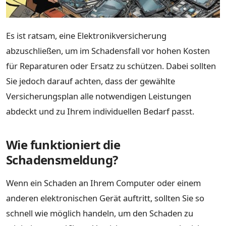
Es ist ratsam, eine Elektronikversicherung
abzuschließen, um im Schadensfall vor hohen Kosten
für Reparaturen oder Ersatz zu schützen. Dabei sollten
Sie jedoch darauf achten, dass der gewählte
Versicherungsplan alle notwendigen Leistungen
abdeckt und zu Ihrem individuellen Bedarf passt.
Wie funktioniert die
Schadensmeldung?
Wenn ein Schaden an Ihrem Computer oder einem
anderen elektronischen Gerät auftritt, sollten Sie so
schnell wie möglich handeln, um den Schaden zu