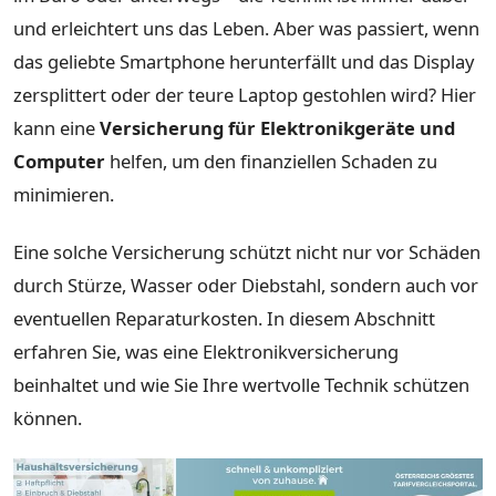
und erleichtert uns das Leben. Aber was passiert, wenn
das geliebte Smartphone herunterfällt und das Display
zersplittert oder der teure Laptop gestohlen wird? Hier
kann eine
Versicherung für Elektronikgeräte und
Computer
helfen, um den finanziellen Schaden zu
minimieren.
Eine solche Versicherung schützt nicht nur vor Schäden
durch Stürze, Wasser oder Diebstahl, sondern auch vor
eventuellen Reparaturkosten. In diesem Abschnitt
erfahren Sie, was eine Elektronikversicherung
beinhaltet und wie Sie Ihre wertvolle Technik schützen
können.