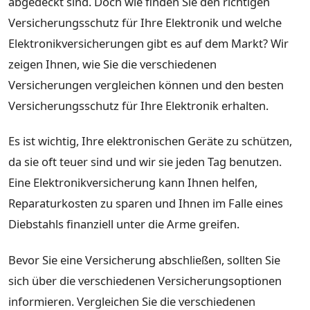
abgedeckt sind. Doch wie finden Sie den richtigen
Versicherungsschutz für Ihre Elektronik und welche
Elektronikversicherungen gibt es auf dem Markt? Wir
zeigen Ihnen, wie Sie die verschiedenen
Versicherungen vergleichen können und den besten
Versicherungsschutz für Ihre Elektronik erhalten.
Es ist wichtig, Ihre elektronischen Geräte zu schützen,
da sie oft teuer sind und wir sie jeden Tag benutzen.
Eine Elektronikversicherung kann Ihnen helfen,
Reparaturkosten zu sparen und Ihnen im Falle eines
Diebstahls finanziell unter die Arme greifen.
Bevor Sie eine Versicherung abschließen, sollten Sie
sich über die verschiedenen Versicherungsoptionen
informieren. Vergleichen Sie die verschiedenen