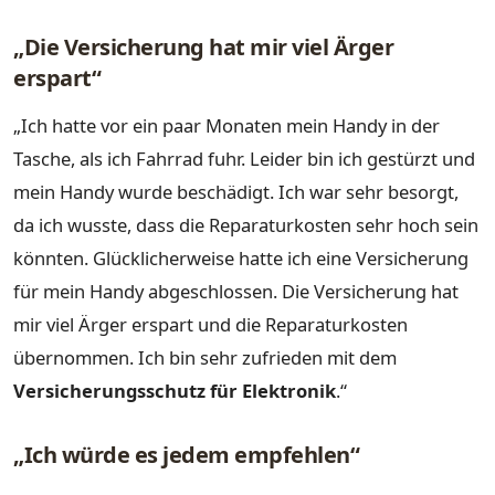
„Die Versicherung hat mir viel Ärger
erspart“
„Ich hatte vor ein paar Monaten mein Handy in der
Tasche, als ich Fahrrad fuhr. Leider bin ich gestürzt und
mein Handy wurde beschädigt. Ich war sehr besorgt,
da ich wusste, dass die Reparaturkosten sehr hoch sein
könnten. Glücklicherweise hatte ich eine Versicherung
für mein Handy abgeschlossen. Die Versicherung hat
mir viel Ärger erspart und die Reparaturkosten
übernommen. Ich bin sehr zufrieden mit dem
Versicherungsschutz für Elektronik
.“
„Ich würde es jedem empfehlen“