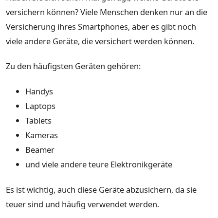
versichern können? Viele Menschen denken nur an die
Versicherung ihres Smartphones, aber es gibt noch
viele andere Geräte, die versichert werden können.
Zu den häufigsten Geräten gehören:
Handys
Laptops
Tablets
Kameras
Beamer
und viele andere teure Elektronikgeräte
Es ist wichtig, auch diese Geräte abzusichern, da sie
teuer sind und häufig verwendet werden.