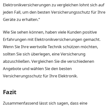
Elektronikversicherungen zu vergleichen lohnt sich auf
jeden Fall, um den besten Versicherungsschutz für Ihre
Geräte zu erhalten.“
Wie Sie sehen können, haben viele Kunden positive
Erfahrungen mit Elektronikversicherungen gemacht.
Wenn Sie Ihre wertvolle Technik schützen möchten,
sollten Sie sich überlegen, eine Versicherung
abzuschließen. Vergleichen Sie die verschiedenen
Angebote und wählen Sie den besten
Versicherungsschutz für Ihre Elektronik.
Fazit
Zusammenfassend lässt sich sagen, dass eine