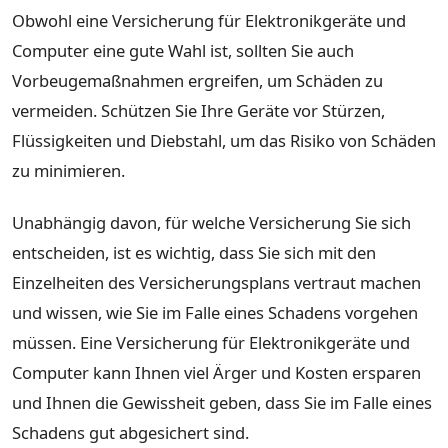
Obwohl eine Versicherung für Elektronikgeräte und
Computer eine gute Wahl ist, sollten Sie auch
Vorbeugemaßnahmen ergreifen, um Schäden zu
vermeiden. Schützen Sie Ihre Geräte vor Stürzen,
Flüssigkeiten und Diebstahl, um das Risiko von Schäden
zu minimieren.
Unabhängig davon, für welche Versicherung Sie sich
entscheiden, ist es wichtig, dass Sie sich mit den
Einzelheiten des Versicherungsplans vertraut machen
und wissen, wie Sie im Falle eines Schadens vorgehen
müssen. Eine Versicherung für Elektronikgeräte und
Computer kann Ihnen viel Ärger und Kosten ersparen
und Ihnen die Gewissheit geben, dass Sie im Falle eines
Schadens gut abgesichert sind.