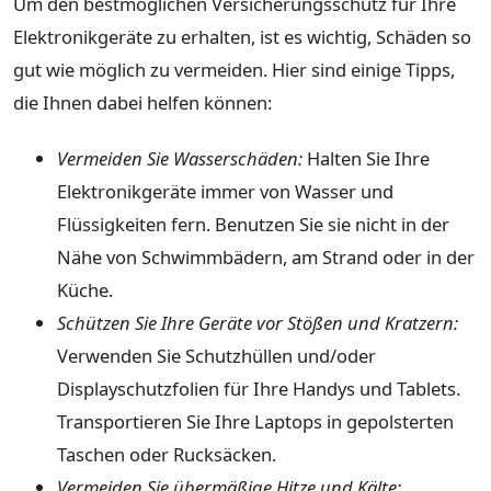
Um den bestmöglichen Versicherungsschutz für Ihre
Elektronikgeräte zu erhalten, ist es wichtig, Schäden so
gut wie möglich zu vermeiden. Hier sind einige Tipps,
die Ihnen dabei helfen können:
Vermeiden Sie Wasserschäden:
Halten Sie Ihre
Elektronikgeräte immer von Wasser und
Flüssigkeiten fern. Benutzen Sie sie nicht in der
Nähe von Schwimmbädern, am Strand oder in der
Küche.
Schützen Sie Ihre Geräte vor Stößen und Kratzern:
Verwenden Sie Schutzhüllen und/oder
Displayschutzfolien für Ihre Handys und Tablets.
Transportieren Sie Ihre Laptops in gepolsterten
Taschen oder Rucksäcken.
Vermeiden Sie übermäßige Hitze und Kälte: