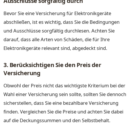
Ausschlüsse sorgfältig durch
Bevor Sie eine Versicherung für Elektronikgeräte
abschließen, ist es wichtig, dass Sie die Bedingungen
und Ausschlüsse sorgfältig durchlesen. Achten Sie
darauf, dass alle Arten von Schäden, die für Ihre
Elektronikgeräte relevant sind, abgedeckt sind.
3. Berücksichtigen Sie den Preis der
Versicherung
Obwohl der Preis nicht das wichtigste Kriterium bei der
Wahl einer Versicherung sein sollte, sollten Sie dennoch
sicherstellen, dass Sie eine bezahlbare Versicherung
finden. Vergleichen Sie die Preise und achten Sie dabei
auf die Deckungssummen und den Selbstbehalt.