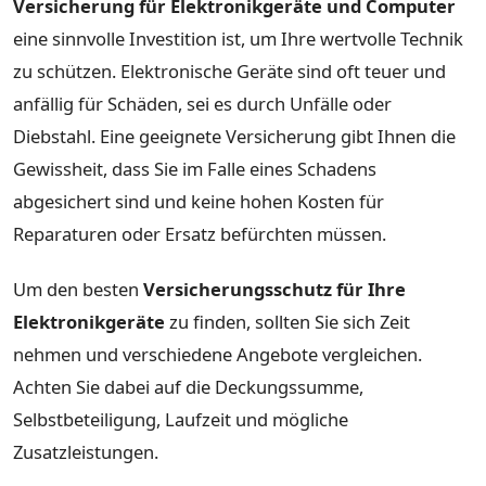
Versicherung für Elektronikgeräte und Computer
eine sinnvolle Investition ist, um Ihre wertvolle Technik
zu schützen. Elektronische Geräte sind oft teuer und
anfällig für Schäden, sei es durch Unfälle oder
Diebstahl. Eine geeignete Versicherung gibt Ihnen die
Gewissheit, dass Sie im Falle eines Schadens
abgesichert sind und keine hohen Kosten für
Reparaturen oder Ersatz befürchten müssen.
Um den besten
Versicherungsschutz für Ihre
Elektronikgeräte
zu finden, sollten Sie sich Zeit
nehmen und verschiedene Angebote vergleichen.
Achten Sie dabei auf die Deckungssumme,
Selbstbeteiligung, Laufzeit und mögliche
Zusatzleistungen.