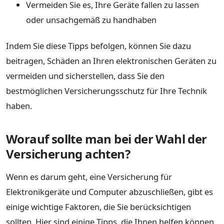
Vermeiden Sie es, Ihre Geräte fallen zu lassen
oder unsachgemäß zu handhaben
Indem Sie diese Tipps befolgen, können Sie dazu
beitragen, Schäden an Ihren elektronischen Geräten zu
vermeiden und sicherstellen, dass Sie den
bestmöglichen Versicherungsschutz für Ihre Technik
haben.
Worauf sollte man bei der Wahl der
Versicherung achten?
Wenn es darum geht, eine Versicherung für
Elektronikgeräte und Computer abzuschließen, gibt es
einige wichtige Faktoren, die Sie berücksichtigen
sollten. Hier sind einige Tipps, die Ihnen helfen können,