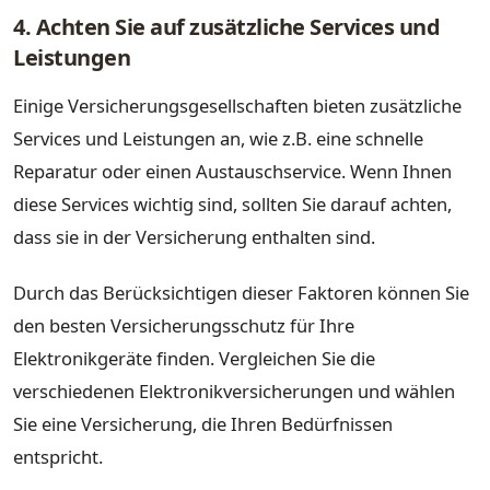
4. Achten Sie auf zusätzliche Services und
Leistungen
Einige Versicherungsgesellschaften bieten zusätzliche
Services und Leistungen an, wie z.B. eine schnelle
Reparatur oder einen Austauschservice. Wenn Ihnen
diese Services wichtig sind, sollten Sie darauf achten,
dass sie in der Versicherung enthalten sind.
Durch das Berücksichtigen dieser Faktoren können Sie
den besten Versicherungsschutz für Ihre
Elektronikgeräte finden. Vergleichen Sie die
verschiedenen Elektronikversicherungen und wählen
Sie eine Versicherung, die Ihren Bedürfnissen
entspricht.