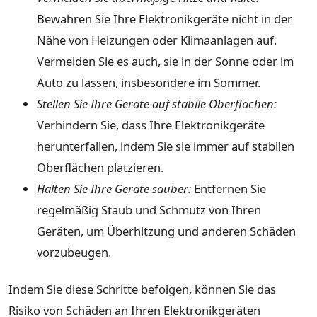
Bewahren Sie Ihre Elektronikgeräte nicht in der
Nähe von Heizungen oder Klimaanlagen auf.
Vermeiden Sie es auch, sie in der Sonne oder im
Auto zu lassen, insbesondere im Sommer.
Stellen Sie Ihre Geräte auf stabile Oberflächen:
Verhindern Sie, dass Ihre Elektronikgeräte
herunterfallen, indem Sie sie immer auf stabilen
Oberflächen platzieren.
Halten Sie Ihre Geräte sauber:
Entfernen Sie
regelmäßig Staub und Schmutz von Ihren
Geräten, um Überhitzung und anderen Schäden
vorzubeugen.
Indem Sie diese Schritte befolgen, können Sie das
Risiko von Schäden an Ihren Elektronikgeräten