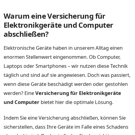
Warum eine Versicherung für
Elektronikgeräte und Computer
abschließen?
Elektronische Geräte haben in unserem Alltag einen
enormen Stellenwert eingenommen. Ob Computer,
Laptops oder Smartphones – wir nutzen diese Technik
täglich und sind auf sie angewiesen. Doch was passiert,
wenn diese Geräte beschädigt werden oder gestohlen
werden? Eine
Versicherung für Elektronikgeräte
und Computer
bietet hier die optimale Lösung.
Indem Sie eine Versicherung abschließen, können Sie
sicherstellen, dass Ihre Geräte im Falle eines Schadens