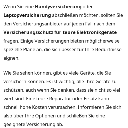
Wenn Sie eine
Handyversicherung
oder
Laptopversicherung
abschließen möchten, sollten Sie
den Versicherungsanbieter auf jeden Fall nach dem
Versicherungsschutz für teure Elektronikgeräte
fragen. Einige Versicherungen bieten möglicherweise
spezielle Pläne an, die sich besser für Ihre Bedürfnisse
eignen.
Wie Sie sehen können, gibt es viele Geräte, die Sie
versichern können. Es ist wichtig, alle Ihre Geräte zu
schützen, auch wenn Sie denken, dass sie nicht so viel
wert sind. Eine teure Reparatur oder Ersatz kann
schnell hohe Kosten verursachen. Informieren Sie sich
also über Ihre Optionen und schließen Sie eine
geeignete Versicherung ab.