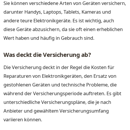
Sie können verschiedene Arten von Geräten versichern,
darunter Handys, Laptops, Tablets, Kameras und
andere teure Elektronikgeräte. Es ist wichtig, auch
diese Geräte abzusichern, da sie oft einen erheblichen
Wert haben und häufig in Gebrauch sind.
Was deckt die Versicherung ab?
Die Versicherung deckt in der Regel die Kosten für
Reparaturen von Elektronikgeräten, den Ersatz von
gestohlenen Geräten und technische Probleme, die
während der Versicherungsperiode auftreten. Es gibt
unterschiedliche Versicherungspläne, die je nach
Anbieter und gewähltem Versicherungsumfang
variieren können.