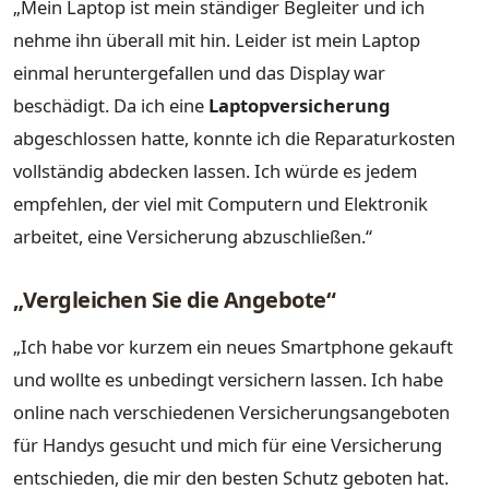
„Mein Laptop ist mein ständiger Begleiter und ich
nehme ihn überall mit hin. Leider ist mein Laptop
einmal heruntergefallen und das Display war
beschädigt. Da ich eine
Laptopversicherung
abgeschlossen hatte, konnte ich die Reparaturkosten
vollständig abdecken lassen. Ich würde es jedem
empfehlen, der viel mit Computern und Elektronik
arbeitet, eine Versicherung abzuschließen.“
„Vergleichen Sie die Angebote“
„Ich habe vor kurzem ein neues Smartphone gekauft
und wollte es unbedingt versichern lassen. Ich habe
online nach verschiedenen Versicherungsangeboten
für Handys gesucht und mich für eine Versicherung
entschieden, die mir den besten Schutz geboten hat.