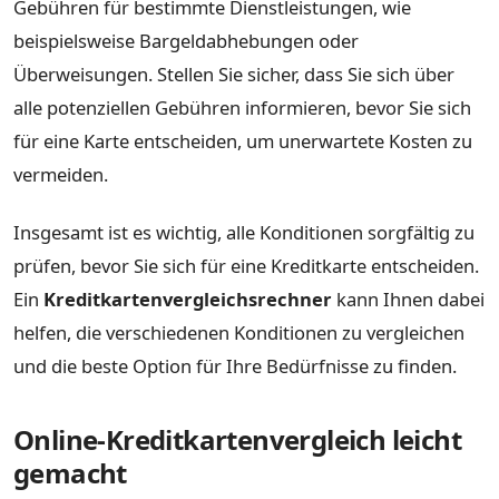
Gebühren für bestimmte Dienstleistungen, wie
beispielsweise Bargeldabhebungen oder
Überweisungen. Stellen Sie sicher, dass Sie sich über
alle potenziellen Gebühren informieren, bevor Sie sich
für eine Karte entscheiden, um unerwartete Kosten zu
vermeiden.
Insgesamt ist es wichtig, alle Konditionen sorgfältig zu
prüfen, bevor Sie sich für eine Kreditkarte entscheiden.
Ein
Kreditkartenvergleichsrechner
kann Ihnen dabei
helfen, die verschiedenen Konditionen zu vergleichen
und die beste Option für Ihre Bedürfnisse zu finden.
Online-Kreditkartenvergleich leicht
gemacht