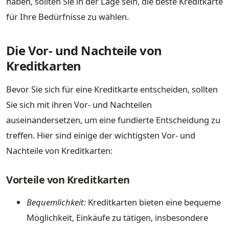
haben, sollten Sie in der Lage sein, die beste Kreditkarte
für Ihre Bedürfnisse zu wählen.
Die Vor- und Nachteile von
Kreditkarten
Bevor Sie sich für eine Kreditkarte entscheiden, sollten
Sie sich mit ihren Vor- und Nachteilen
auseinandersetzen, um eine fundierte Entscheidung zu
treffen. Hier sind einige der wichtigsten Vor- und
Nachteile von Kreditkarten:
Vorteile von Kreditkarten
Bequemlichkeit:
Kreditkarten bieten eine bequeme
Möglichkeit, Einkäufe zu tätigen, insbesondere