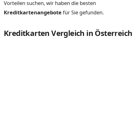
Vorteilen suchen, wir haben die besten
Kreditkartenangebote
für Sie gefunden.
Kreditkarten Vergleich in Österreich