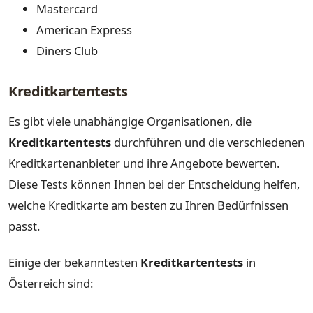
Mastercard
American Express
Diners Club
Kreditkartentests
Es gibt viele unabhängige Organisationen, die
Kreditkartentests
durchführen und die verschiedenen
Kreditkartenanbieter und ihre Angebote bewerten.
Diese Tests können Ihnen bei der Entscheidung helfen,
welche Kreditkarte am besten zu Ihren Bedürfnissen
passt.
Einige der bekanntesten
Kreditkartentests
in
Österreich sind: