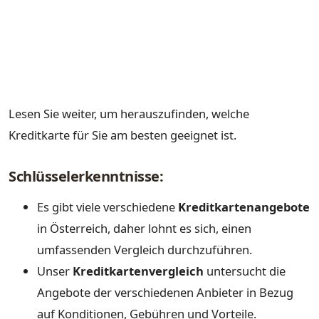
Lesen Sie weiter, um herauszufinden, welche
Kreditkarte für Sie am besten geeignet ist.
Schlüsselerkenntnisse:
Es gibt viele verschiedene
Kreditkartenangebote
in Österreich, daher lohnt es sich, einen
umfassenden Vergleich durchzuführen.
Unser
Kreditkartenvergleich
untersucht die
Angebote der verschiedenen Anbieter in Bezug
auf Konditionen, Gebühren und Vorteile.