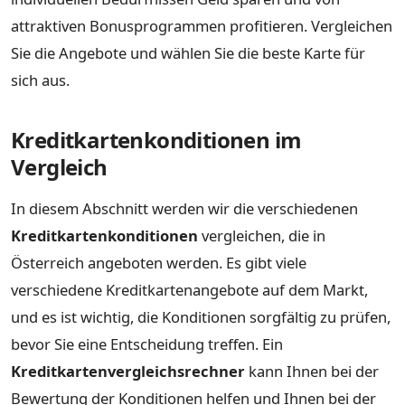
attraktiven Bonusprogrammen profitieren. Vergleichen
Sie die Angebote und wählen Sie die beste Karte für
sich aus.
Kreditkartenkonditionen im
Vergleich
In diesem Abschnitt werden wir die verschiedenen
Kreditkartenkonditionen
vergleichen, die in
Österreich angeboten werden. Es gibt viele
verschiedene Kreditkartenangebote auf dem Markt,
und es ist wichtig, die Konditionen sorgfältig zu prüfen,
bevor Sie eine Entscheidung treffen. Ein
Kreditkartenvergleichsrechner
kann Ihnen bei der
Bewertung der Konditionen helfen und Ihnen bei der