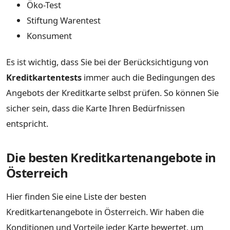
Öko-Test
Stiftung Warentest
Konsument
Es ist wichtig, dass Sie bei der Berücksichtigung von
Kreditkartentests
immer auch die Bedingungen des
Angebots der Kreditkarte selbst prüfen. So können Sie
sicher sein, dass die Karte Ihren Bedürfnissen
entspricht.
Die besten Kreditkartenangebote in
Österreich
Hier finden Sie eine Liste der besten
Kreditkartenangebote in Österreich. Wir haben die
Konditionen und Vorteile jeder Karte bewertet, um