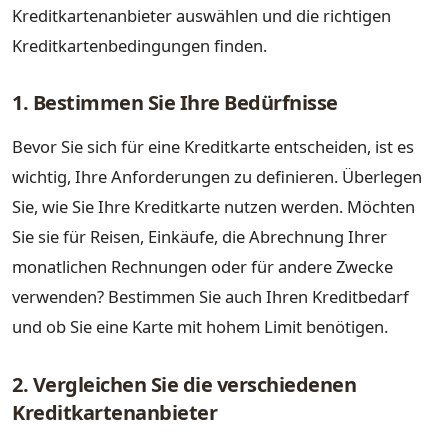
Kreditkartenanbieter auswählen und die richtigen
Kreditkartenbedingungen finden.
1. Bestimmen Sie Ihre Bedürfnisse
Bevor Sie sich für eine Kreditkarte entscheiden, ist es
wichtig, Ihre Anforderungen zu definieren. Überlegen
Sie, wie Sie Ihre Kreditkarte nutzen werden. Möchten
Sie sie für Reisen, Einkäufe, die Abrechnung Ihrer
monatlichen Rechnungen oder für andere Zwecke
verwenden? Bestimmen Sie auch Ihren Kreditbedarf
und ob Sie eine Karte mit hohem Limit benötigen.
2. Vergleichen Sie die verschiedenen
Kreditkartenanbieter