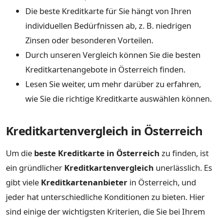
Die beste Kreditkarte für Sie hängt von Ihren
individuellen Bedürfnissen ab, z. B. niedrigen
Zinsen oder besonderen Vorteilen.
Durch unseren Vergleich können Sie die besten
Kreditkartenangebote in Österreich finden.
Lesen Sie weiter, um mehr darüber zu erfahren,
wie Sie die richtige Kreditkarte auswählen können.
Kreditkartenvergleich in Österreich
Um die
beste Kreditkarte in Österreich
zu finden, ist
ein gründlicher
Kreditkartenvergleich
unerlässlich. Es
gibt viele
Kreditkartenanbieter
in Österreich, und
jeder hat unterschiedliche Konditionen zu bieten. Hier
sind einige der wichtigsten Kriterien, die Sie bei Ihrem