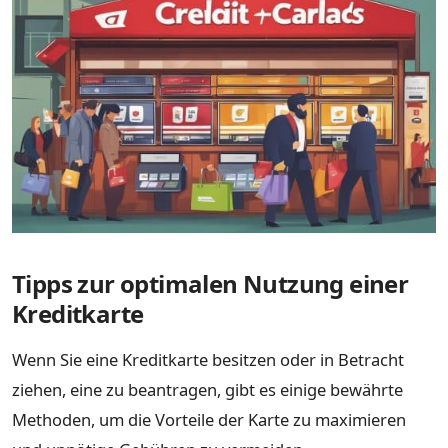
Tipps zur optimalen Nutzung einer
Kreditkarte
Wenn Sie eine Kreditkarte besitzen oder in Betracht
ziehen, eine zu beantragen, gibt es einige bewährte
Methoden, um die Vorteile der Karte zu maximieren