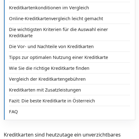
Kreditkartenkonditionen im Vergleich
Online-Kreditkartenvergleich leicht gemacht
Die wichtigsten Kriterien für die Auswahl einer
Kreditkarte
Die Vor- und Nachteile von Kreditkarten
Tipps zur optimalen Nutzung einer Kreditkarte
Wie Sie die richtige Kreditkarte finden
Vergleich der Kreditkartengebühren
Kreditkarten mit Zusatzleistungen
Fazit: Die beste Kreditkarte in Österreich
FAQ
Kreditkarten sind heutzutage ein unverzichtbares