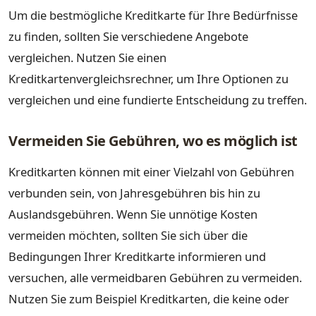
Um die bestmögliche Kreditkarte für Ihre Bedürfnisse
zu finden, sollten Sie verschiedene Angebote
vergleichen. Nutzen Sie einen
Kreditkartenvergleichsrechner, um Ihre Optionen zu
vergleichen und eine fundierte Entscheidung zu treffen.
Vermeiden Sie Gebühren, wo es möglich ist
Kreditkarten können mit einer Vielzahl von Gebühren
verbunden sein, von Jahresgebühren bis hin zu
Auslandsgebühren. Wenn Sie unnötige Kosten
vermeiden möchten, sollten Sie sich über die
Bedingungen Ihrer Kreditkarte informieren und
versuchen, alle vermeidbaren Gebühren zu vermeiden.
Nutzen Sie zum Beispiel Kreditkarten, die keine oder