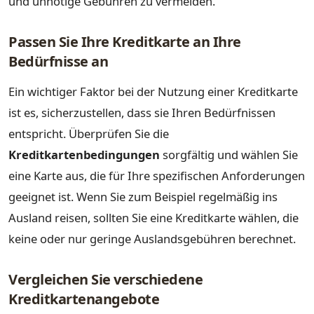
und unnötige Gebühren zu vermeiden.
Passen Sie Ihre Kreditkarte an Ihre
Bedürfnisse an
Ein wichtiger Faktor bei der Nutzung einer Kreditkarte
ist es, sicherzustellen, dass sie Ihren Bedürfnissen
entspricht. Überprüfen Sie die
Kreditkartenbedingungen
sorgfältig und wählen Sie
eine Karte aus, die für Ihre spezifischen Anforderungen
geeignet ist. Wenn Sie zum Beispiel regelmäßig ins
Ausland reisen, sollten Sie eine Kreditkarte wählen, die
keine oder nur geringe Auslandsgebühren berechnet.
Vergleichen Sie verschiedene
Kreditkartenangebote