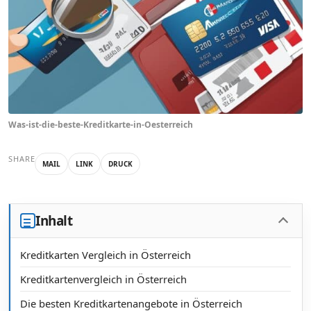
Was-ist-die-beste-Kreditkarte-in-Oesterreich
SHARE
MAIL
LINK
DRUCK
Inhalt
Kreditkarten Vergleich in Österreich
Kreditkartenvergleich in Österreich
Die besten Kreditkartenangebote in Österreich