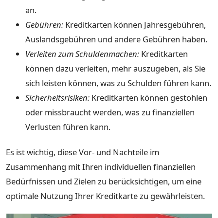
an.
Gebühren:
Kreditkarten können Jahresgebühren,
Auslandsgebühren und andere Gebühren haben.
Verleiten zum Schuldenmachen:
Kreditkarten
können dazu verleiten, mehr auszugeben, als Sie
sich leisten können, was zu Schulden führen kann.
Sicherheitsrisiken:
Kreditkarten können gestohlen
oder missbraucht werden, was zu finanziellen
Verlusten führen kann.
Es ist wichtig, diese Vor- und Nachteile im
Zusammenhang mit Ihren individuellen finanziellen
Bedürfnissen und Zielen zu berücksichtigen, um eine
optimale Nutzung Ihrer Kreditkarte zu gewährleisten.