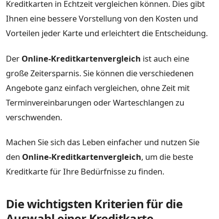
Kreditkarten in Echtzeit vergleichen können. Dies gibt
Ihnen eine bessere Vorstellung von den Kosten und
Vorteilen jeder Karte und erleichtert die Entscheidung.
Der
Online-Kreditkartenvergleich
ist auch eine
große Zeitersparnis. Sie können die verschiedenen
Angebote ganz einfach vergleichen, ohne Zeit mit
Terminvereinbarungen oder Warteschlangen zu
verschwenden.
Machen Sie sich das Leben einfacher und nutzen Sie
den
Online-Kreditkartenvergleich
, um die beste
Kreditkarte für Ihre Bedürfnisse zu finden.
Die wichtigsten Kriterien für die
Auswahl einer Kreditkarte