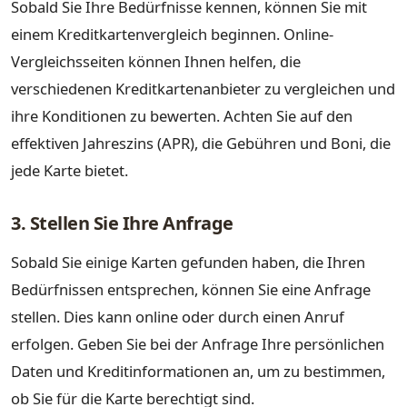
Sobald Sie Ihre Bedürfnisse kennen, können Sie mit
einem Kreditkartenvergleich beginnen. Online-
Vergleichsseiten können Ihnen helfen, die
verschiedenen Kreditkartenanbieter zu vergleichen und
ihre Konditionen zu bewerten. Achten Sie auf den
effektiven Jahreszins (APR), die Gebühren und Boni, die
jede Karte bietet.
3. Stellen Sie Ihre Anfrage
Sobald Sie einige Karten gefunden haben, die Ihren
Bedürfnissen entsprechen, können Sie eine Anfrage
stellen. Dies kann online oder durch einen Anruf
erfolgen. Geben Sie bei der Anfrage Ihre persönlichen
Daten und Kreditinformationen an, um zu bestimmen,
ob Sie für die Karte berechtigt sind.