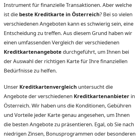
Instrument für finanzielle Transaktionen. Aber welche
ist die
beste Kreditkarte in Österreich
? Bei so vielen
verschiedenen Angeboten kann es schwierig sein, eine
Entscheidung zu treffen. Aus diesem Grund haben wir
einen umfassenden Vergleich der verschiedenen
Kreditkartenangebote
durchgeführt, um Ihnen bei
der Auswahl der richtigen Karte für Ihre finanziellen
Bedürfnisse zu helfen.
Unser
Kreditkartenvergleich
untersucht die
Angebote der verschiedenen
Kreditkartenanbieter
in
Österreich. Wir haben uns die Konditionen, Gebühren
und Vorteile jeder Karte genau angesehen, um Ihnen
die besten Angebote zu präsentieren. Egal, ob Sie nach
niedrigen Zinsen, Bonusprogrammen oder besonderen