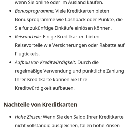
wenn Sie online oder im Ausland kaufen.
Bonusprogramme:
Viele Kreditkarten bieten
Bonusprogramme wie Cashback oder Punkte, die
Sie für zukünftige Einkäufe einlösen können.
Reisevorteile:
Einige Kreditkarten bieten
Reisevorteile wie Versicherungen oder Rabatte auf
Flugtickets.
Aufbau von Kreditwürdigkeit:
Durch die
regelmäßige Verwendung und pünktliche Zahlung
Ihrer Kreditkarte können Sie Ihre
Kreditwürdigkeit aufbauen.
Nachteile von Kreditkarten
Hohe Zinsen:
Wenn Sie den Saldo Ihrer Kreditkarte
nicht vollständig ausgleichen, fallen hohe Zinsen