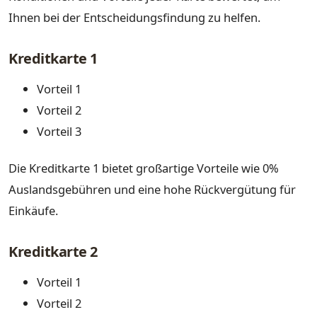
Ihnen bei der Entscheidungsfindung zu helfen.
Kreditkarte 1
Vorteil 1
Vorteil 2
Vorteil 3
Die Kreditkarte 1 bietet großartige Vorteile wie 0%
Auslandsgebühren und eine hohe Rückvergütung für
Einkäufe.
Kreditkarte 2
Vorteil 1
Vorteil 2