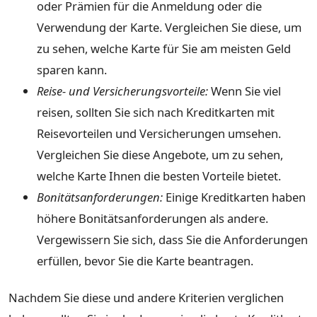
oder Prämien für die Anmeldung oder die
Verwendung der Karte. Vergleichen Sie diese, um
zu sehen, welche Karte für Sie am meisten Geld
sparen kann.
Reise- und Versicherungsvorteile:
Wenn Sie viel
reisen, sollten Sie sich nach Kreditkarten mit
Reisevorteilen und Versicherungen umsehen.
Vergleichen Sie diese Angebote, um zu sehen,
welche Karte Ihnen die besten Vorteile bietet.
Bonitätsanforderungen:
Einige Kreditkarten haben
höhere Bonitätsanforderungen als andere.
Vergewissern Sie sich, dass Sie die Anforderungen
erfüllen, bevor Sie die Karte beantragen.
Nachdem Sie diese und andere Kriterien verglichen