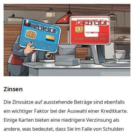
Zinsen
Die Zinssätze auf ausstehende Beträge sind ebenfalls
ein wichtiger Faktor bei der Auswahl einer Kreditkarte.
Einige Karten bieten eine niedrigere Verzinsung als
andere, was bedeutet, dass Sie im Falle von Schulden