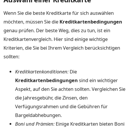
Wenn Sie die beste Kreditkarte für sich auswählen
möchten, müssen Sie die
Kreditkartenbedingungen
genau prüfen. Der beste Weg, dies zu tun, ist ein
Kreditkartenvergleich. Hier sind einige wichtige
Kriterien, die Sie bei Ihrem Vergleich berücksichtigen
sollten:
Kreditkartenkonditionen:
Die
Kreditkartenbedingungen
sind ein wichtiger
Aspekt, auf den Sie achten sollten. Vergleichen Sie
die Jahresgebühr, die Zinsen, den
Verfügungsrahmen und die Gebühren für
Bargeldabhebungen.
Boni und Prämien:
Einige Kreditkarten bieten Boni