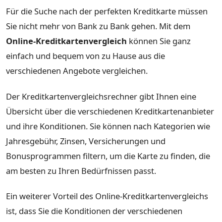
Für die Suche nach der perfekten Kreditkarte müssen
Sie nicht mehr von Bank zu Bank gehen. Mit dem
Online-Kreditkartenvergleich
können Sie ganz
einfach und bequem von zu Hause aus die
verschiedenen Angebote vergleichen.
Der Kreditkartenvergleichsrechner gibt Ihnen eine
Übersicht über die verschiedenen Kreditkartenanbieter
und ihre Konditionen. Sie können nach Kategorien wie
Jahresgebühr, Zinsen, Versicherungen und
Bonusprogrammen filtern, um die Karte zu finden, die
am besten zu Ihren Bedürfnissen passt.
Ein weiterer Vorteil des Online-Kreditkartenvergleichs
ist, dass Sie die Konditionen der verschiedenen