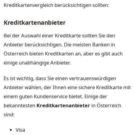
Kreditkartenvergleich berücksichtigen sollten:
Kreditkartenanbieter
Bei der Auswahl einer Kreditkarte sollten Sie den
Anbieter berücksichtigen. Die meisten Banken in
Österreich bieten Kreditkarten an, aber es gibt auch
einige unabhängige Anbieter.
Es ist wichtig, dass Sie einen vertrauenswürdigen
Anbieter wählen, der Ihnen eine sichere Kreditkarte mit
einem guten Kundenservice bietet. Einige der
bekanntesten
Kreditkartenanbieter
in Österreich
sind:
Visa