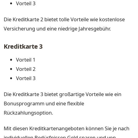
Vorteil 3
Die Kreditkarte 2 bietet tolle Vorteile wie kostenlose
Versicherung und eine niedrige Jahresgebühr.
Kreditkarte 3
Vorteil 1
Vorteil 2
Vorteil 3
Die Kreditkarte 3 bietet großartige Vorteile wie ein
Bonusprogramm und eine flexible
Rückzahlungsoption.
Mit diesen Kreditkartenangeboten können Sie je nach
individuellen Bedürfnissen Geld sparen und von