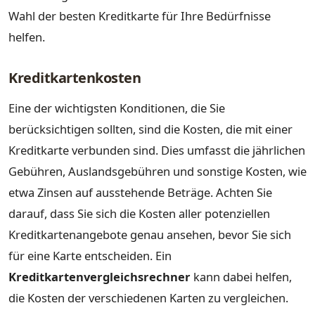
Wahl der besten Kreditkarte für Ihre Bedürfnisse
helfen.
Kreditkartenkosten
Eine der wichtigsten Konditionen, die Sie
berücksichtigen sollten, sind die Kosten, die mit einer
Kreditkarte verbunden sind. Dies umfasst die jährlichen
Gebühren, Auslandsgebühren und sonstige Kosten, wie
etwa Zinsen auf ausstehende Beträge. Achten Sie
darauf, dass Sie sich die Kosten aller potenziellen
Kreditkartenangebote genau ansehen, bevor Sie sich
für eine Karte entscheiden. Ein
Kreditkartenvergleichsrechner
kann dabei helfen,
die Kosten der verschiedenen Karten zu vergleichen.