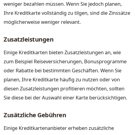
weniger bezahlen müssen. Wenn Sie jedoch planen,
Ihre Kreditkarte vollständig zu tilgen, sind die Zinssätze
möglicherweise weniger relevant.
Zusatzleistungen
Einige Kreditkarten bieten Zusatzleistungen an, wie
zum Beispiel Reiseversicherungen, Bonusprogramme
oder Rabatte bei bestimmten Geschäften. Wenn Sie
planen, Ihre Kreditkarte häufig zu nutzen oder von
diesen Zusatzleistungen profitieren möchten, sollten
Sie diese bei der Auswahl einer Karte berücksichtigen.
Zusätzliche Gebühren
Einige Kreditkartenanbieter erheben zusätzliche