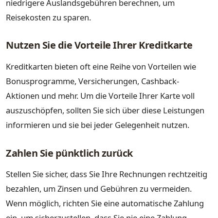
niedrigere Auslandsgebühren berechnen, um
Reisekosten zu sparen.
Nutzen Sie die Vorteile Ihrer Kreditkarte
Kreditkarten bieten oft eine Reihe von Vorteilen wie
Bonusprogramme, Versicherungen, Cashback-
Aktionen und mehr. Um die Vorteile Ihrer Karte voll
auszuschöpfen, sollten Sie sich über diese Leistungen
informieren und sie bei jeder Gelegenheit nutzen.
Zahlen Sie pünktlich zurück
Stellen Sie sicher, dass Sie Ihre Rechnungen rechtzeitig
bezahlen, um Zinsen und Gebühren zu vermeiden.
Wenn möglich, richten Sie eine automatische Zahlung
ein, um sicherzustellen, dass Sie nie eine Zahlung