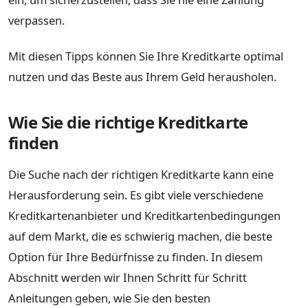
verpassen.
Mit diesen Tipps können Sie Ihre Kreditkarte optimal
nutzen und das Beste aus Ihrem Geld herausholen.
Wie Sie die richtige Kreditkarte
finden
Die Suche nach der richtigen Kreditkarte kann eine
Herausforderung sein. Es gibt viele verschiedene
Kreditkartenanbieter und Kreditkartenbedingungen
auf dem Markt, die es schwierig machen, die beste
Option für Ihre Bedürfnisse zu finden. In diesem
Abschnitt werden wir Ihnen Schritt für Schritt
Anleitungen geben, wie Sie den besten