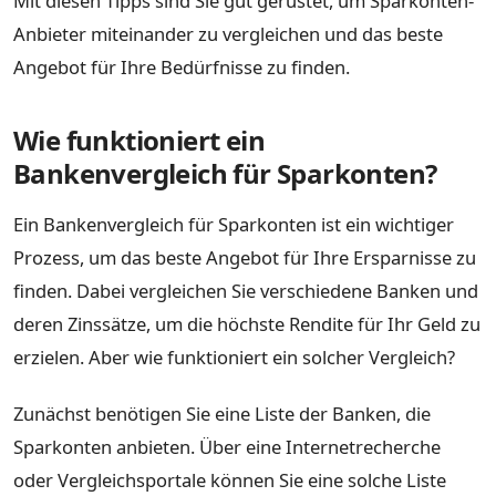
Mit diesen Tipps sind Sie gut gerüstet, um Sparkonten-
Anbieter miteinander zu vergleichen und das beste
Angebot für Ihre Bedürfnisse zu finden.
Wie funktioniert ein
Bankenvergleich für Sparkonten?
Ein Bankenvergleich für Sparkonten ist ein wichtiger
Prozess, um das beste Angebot für Ihre Ersparnisse zu
finden. Dabei vergleichen Sie verschiedene Banken und
deren Zinssätze, um die höchste Rendite für Ihr Geld zu
erzielen. Aber wie funktioniert ein solcher Vergleich?
Zunächst benötigen Sie eine Liste der Banken, die
Sparkonten anbieten. Über eine Internetrecherche
oder Vergleichsportale können Sie eine solche Liste