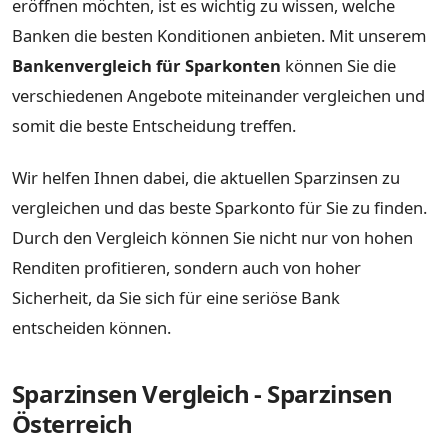
eröffnen möchten, ist es wichtig zu wissen, welche
Banken die besten Konditionen anbieten. Mit unserem
Bankenvergleich für Sparkonten
können Sie die
verschiedenen Angebote miteinander vergleichen und
somit die beste Entscheidung treffen.
Wir helfen Ihnen dabei, die aktuellen Sparzinsen zu
vergleichen und das beste Sparkonto für Sie zu finden.
Durch den Vergleich können Sie nicht nur von hohen
Renditen profitieren, sondern auch von hoher
Sicherheit, da Sie sich für eine seriöse Bank
entscheiden können.
Sparzinsen Vergleich - Sparzinsen
Österreich