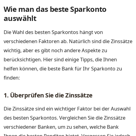
Wie man das beste Sparkonto
auswählt
Die Wahl des besten Sparkontos hängt von
verschiedenen Faktoren ab. Natürlich sind die Zinssätze
wichtig, aber es gibt noch andere Aspekte zu
berücksichtigen. Hier sind einige Tipps, die Ihnen
helfen können, die beste Bank für Ihr Sparkonto zu
finden:
1. Überprüfen Sie die Zinssätze
Die Zinssätze sind ein wichtiger Faktor bei der Auswahl
des besten Sparkontos. Vergleichen Sie die Zinssätze
verschiedener Banken, um zu sehen, welche Bank
Ihnen die besten Renditen bietet. Vergessen Sie jedoch