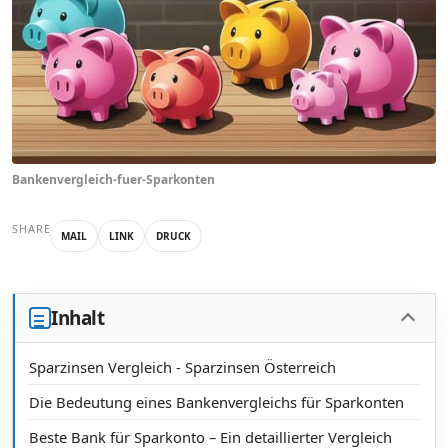
Bankenvergleich-fuer-Sparkonten
SHARE
MAIL
LINK
DRUCK
Inhalt
Sparzinsen Vergleich - Sparzinsen Österreich
Die Bedeutung eines Bankenvergleichs für Sparkonten
Beste Bank für Sparkonto – Ein detaillierter Vergleich