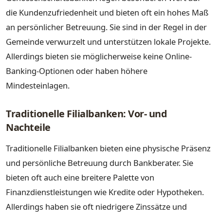
die Kundenzufriedenheit und bieten oft ein hohes Maß
an persönlicher Betreuung. Sie sind in der Regel in der
Gemeinde verwurzelt und unterstützen lokale Projekte.
Allerdings bieten sie möglicherweise keine Online-
Banking-Optionen oder haben höhere
Mindesteinlagen.
Traditionelle Filialbanken: Vor- und
Nachteile
Traditionelle Filialbanken bieten eine physische Präsenz
und persönliche Betreuung durch Bankberater. Sie
bieten oft auch eine breitere Palette von
Finanzdienstleistungen wie Kredite oder Hypotheken.
Allerdings haben sie oft niedrigere Zinssätze und