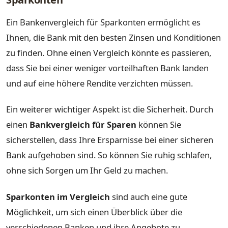
Ein Bankenvergleich für Sparkonten ermöglicht es
Ihnen, die Bank mit den besten Zinsen und Konditionen
zu finden. Ohne einen Vergleich könnte es passieren,
dass Sie bei einer weniger vorteilhaften Bank landen
und auf eine höhere Rendite verzichten müssen.
Ein weiterer wichtiger Aspekt ist die Sicherheit. Durch
einen
Bankvergleich für Sparen
können Sie
sicherstellen, dass Ihre Ersparnisse bei einer sicheren
Bank aufgehoben sind. So können Sie ruhig schlafen,
ohne sich Sorgen um Ihr Geld zu machen.
Sparkonten im Vergleich
sind auch eine gute
Möglichkeit, um sich einen Überblick über die
verschiedenen Banken und ihre Angebote zu