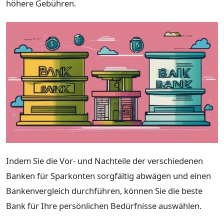
höhere Gebühren.
Indem Sie die Vor- und Nachteile der verschiedenen
Banken für Sparkonten sorgfältig abwägen und einen
Bankenvergleich durchführen, können Sie die beste
Bank für Ihre persönlichen Bedürfnisse auswählen.