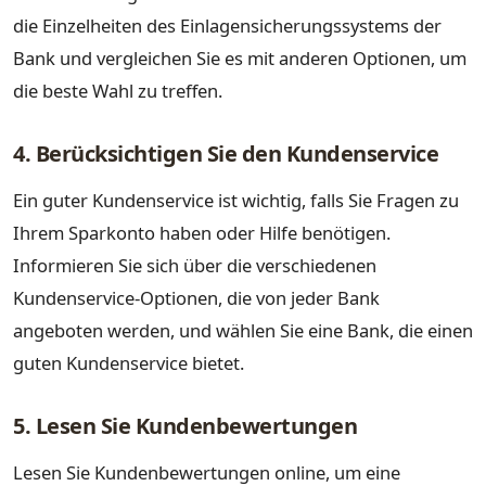
die Einzelheiten des Einlagensicherungssystems der
Bank und vergleichen Sie es mit anderen Optionen, um
die beste Wahl zu treffen.
4. Berücksichtigen Sie den Kundenservice
Ein guter Kundenservice ist wichtig, falls Sie Fragen zu
Ihrem Sparkonto haben oder Hilfe benötigen.
Informieren Sie sich über die verschiedenen
Kundenservice-Optionen, die von jeder Bank
angeboten werden, und wählen Sie eine Bank, die einen
guten Kundenservice bietet.
5. Lesen Sie Kundenbewertungen
Lesen Sie Kundenbewertungen online, um eine