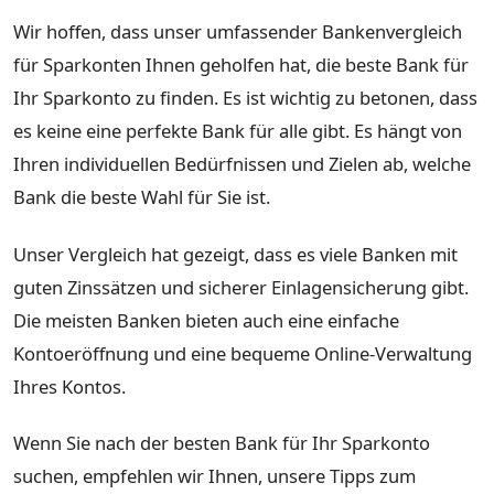
Wir hoffen, dass unser umfassender Bankenvergleich
für Sparkonten Ihnen geholfen hat, die beste Bank für
Ihr Sparkonto zu finden. Es ist wichtig zu betonen, dass
es keine eine perfekte Bank für alle gibt. Es hängt von
Ihren individuellen Bedürfnissen und Zielen ab, welche
Bank die beste Wahl für Sie ist.
Unser Vergleich hat gezeigt, dass es viele Banken mit
guten Zinssätzen und sicherer Einlagensicherung gibt.
Die meisten Banken bieten auch eine einfache
Kontoeröffnung und eine bequeme Online-Verwaltung
Ihres Kontos.
Wenn Sie nach der besten Bank für Ihr Sparkonto
suchen, empfehlen wir Ihnen, unsere Tipps zum