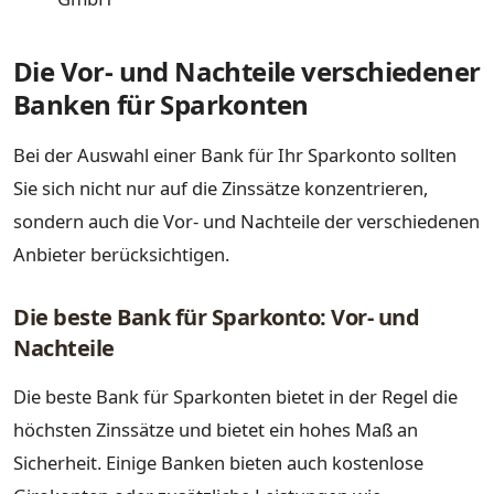
Die Vor- und Nachteile verschiedener
Banken für Sparkonten
Bei der Auswahl einer Bank für Ihr Sparkonto sollten
Sie sich nicht nur auf die Zinssätze konzentrieren,
sondern auch die Vor- und Nachteile der verschiedenen
Anbieter berücksichtigen.
Die beste Bank für Sparkonto: Vor- und
Nachteile
Die beste Bank für Sparkonten bietet in der Regel die
höchsten Zinssätze und bietet ein hohes Maß an
Sicherheit. Einige Banken bieten auch kostenlose