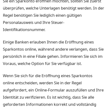
Sie ein Sparkonto eröffnen möchten, sollten Sie zuerst
überprüfen, welche Unterlagen benötigt werden. In der
Regel benötigen Sie lediglich einen gültigen
Personalausweis und Ihre Steuer-
Identifikationsnummer.
Einige Banken erlauben Ihnen die Eröffnung eines
Sparkontos online, während andere verlangen, dass Sie
persönlich in eine Filiale gehen. Informieren Sie sich im
Voraus, welche Option für Sie verfügbar ist.
Wenn Sie sich für die Eröffnung eines Sparkontos
online entscheiden, werden Sie in der Regel
aufgefordert, ein Online-Formular auszufüllen und Ihre
Identität zu verifizieren. Es ist wichtig, dass Sie alle
geforderten Informationen korrekt und vollständig