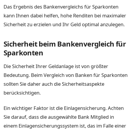
Das Ergebnis des Bankenvergleichs für Sparkonten
kann Ihnen dabei helfen, hohe Renditen bei maximaler
Sicherheit zu erzielen und Ihr Geld optimal anzulegen.
Sicherheit beim Bankenvergleich für
Sparkonten
Die Sicherheit Ihrer Geldanlage ist von größter
Bedeutung. Beim Vergleich von Banken für Sparkonten
sollten Sie daher auch die Sicherheitsaspekte
berücksichtigen.
Ein wichtiger Faktor ist die Einlagensicherung. Achten
Sie darauf, dass die ausgewählte Bank Mitglied in
einem Einlagensicherungssystem ist, das im Falle einer