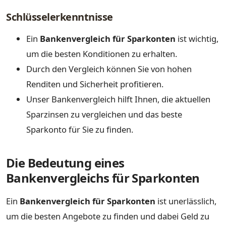
Schlüsselerkenntnisse
Ein
Bankenvergleich für Sparkonten
ist wichtig,
um die besten Konditionen zu erhalten.
Durch den Vergleich können Sie von hohen
Renditen und Sicherheit profitieren.
Unser Bankenvergleich hilft Ihnen, die aktuellen
Sparzinsen zu vergleichen und das beste
Sparkonto für Sie zu finden.
Die Bedeutung eines
Bankenvergleichs für Sparkonten
Ein
Bankenvergleich für Sparkonten
ist unerlässlich,
um die besten Angebote zu finden und dabei Geld zu