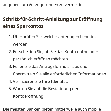
angeben, um Verzögerungen zu vermeiden.
Schritt-für-Schritt-Anleitung zur Eröffnung
eines Sparkontos
Überprüfen Sie, welche Unterlagen benötigt
werden.
Entscheiden Sie, ob Sie das Konto online oder
persönlich eröffnen möchten.
Füllen Sie das Antragsformular aus und
übermitteln Sie alle erforderlichen Informationen.
Verifizieren Sie Ihre Identität.
Warten Sie auf die Bestätigung der
Kontoeröffnung.
Die meisten Banken bieten mittlerweile auch mobile