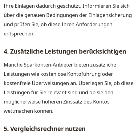
Ihre Einlagen dadurch geschützt. Informieren Sie sich
über die genauen Bedingungen der Einlagensicherung
und prüfen Sie, ob diese Ihren Anforderungen
entsprechen.
4. Zusätzliche Leistungen berücksichtigen
Manche Sparkonten-Anbieter bieten zusätzliche
Leistungen wie kostenlose Kontoführung oder
kostenfreie Überweisungen an. Überlegen Sie, ob diese
Leistungen für Sie relevant sind und ob sie den
möglicherweise höheren Zinssatz des Kontos
wettmachen können.
5. Vergleichsrechner nutzen