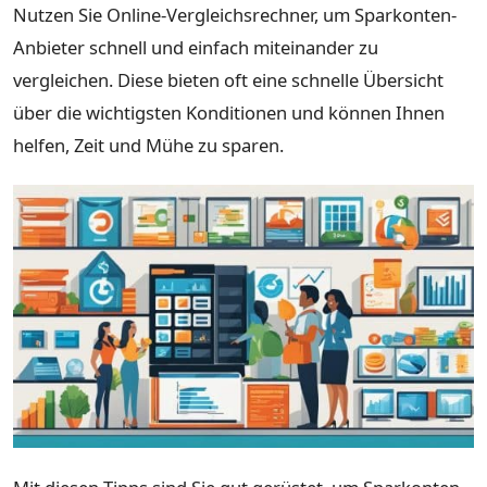
Nutzen Sie Online-Vergleichsrechner, um Sparkonten-
Anbieter schnell und einfach miteinander zu
vergleichen. Diese bieten oft eine schnelle Übersicht
über die wichtigsten Konditionen und können Ihnen
helfen, Zeit und Mühe zu sparen.