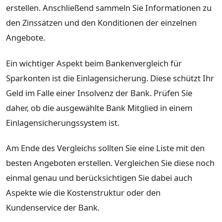
erstellen. Anschließend sammeln Sie Informationen zu
den Zinssätzen und den Konditionen der einzelnen
Angebote.
Ein wichtiger Aspekt beim Bankenvergleich für
Sparkonten ist die Einlagensicherung. Diese schützt Ihr
Geld im Falle einer Insolvenz der Bank. Prüfen Sie
daher, ob die ausgewählte Bank Mitglied in einem
Einlagensicherungssystem ist.
Am Ende des Vergleichs sollten Sie eine Liste mit den
besten Angeboten erstellen. Vergleichen Sie diese noch
einmal genau und berücksichtigen Sie dabei auch
Aspekte wie die Kostenstruktur oder den
Kundenservice der Bank.