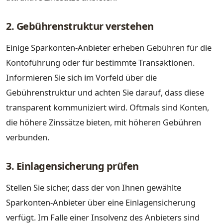
2. Gebührenstruktur verstehen
Einige Sparkonten-Anbieter erheben Gebühren für die
Kontoführung oder für bestimmte Transaktionen.
Informieren Sie sich im Vorfeld über die
Gebührenstruktur und achten Sie darauf, dass diese
transparent kommuniziert wird. Oftmals sind Konten,
die höhere Zinssätze bieten, mit höheren Gebühren
verbunden.
3. Einlagensicherung prüfen
Stellen Sie sicher, dass der von Ihnen gewählte
Sparkonten-Anbieter über eine Einlagensicherung
verfügt. Im Falle einer Insolvenz des Anbieters sind