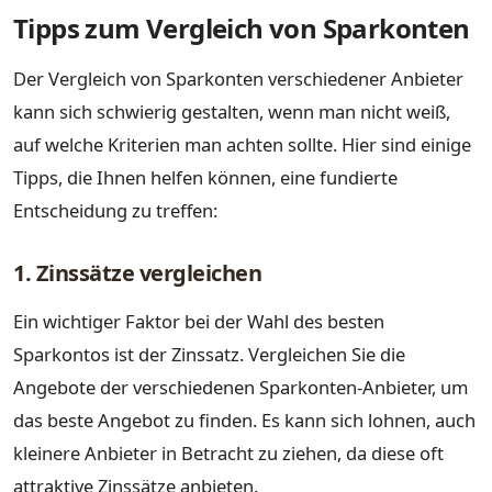
Tipps zum Vergleich von Sparkonten
Der Vergleich von Sparkonten verschiedener Anbieter
kann sich schwierig gestalten, wenn man nicht weiß,
auf welche Kriterien man achten sollte. Hier sind einige
Tipps, die Ihnen helfen können, eine fundierte
Entscheidung zu treffen:
1. Zinssätze vergleichen
Ein wichtiger Faktor bei der Wahl des besten
Sparkontos ist der Zinssatz. Vergleichen Sie die
Angebote der verschiedenen Sparkonten-Anbieter, um
das beste Angebot zu finden. Es kann sich lohnen, auch
kleinere Anbieter in Betracht zu ziehen, da diese oft
attraktive Zinssätze anbieten.