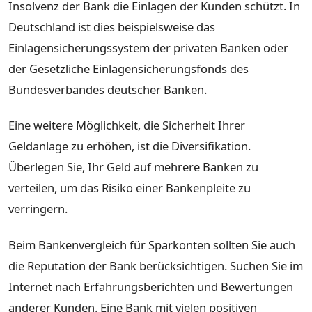
Insolvenz der Bank die Einlagen der Kunden schützt. In
Deutschland ist dies beispielsweise das
Einlagensicherungssystem der privaten Banken oder
der Gesetzliche Einlagensicherungsfonds des
Bundesverbandes deutscher Banken.
Eine weitere Möglichkeit, die Sicherheit Ihrer
Geldanlage zu erhöhen, ist die Diversifikation.
Überlegen Sie, Ihr Geld auf mehrere Banken zu
verteilen, um das Risiko einer Bankenpleite zu
verringern.
Beim Bankenvergleich für Sparkonten sollten Sie auch
die Reputation der Bank berücksichtigen. Suchen Sie im
Internet nach Erfahrungsberichten und Bewertungen
anderer Kunden. Eine Bank mit vielen positiven