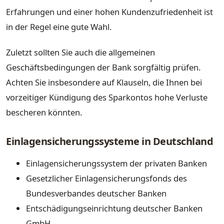
Erfahrungen und einer hohen Kundenzufriedenheit ist
in der Regel eine gute Wahl.
Zuletzt sollten Sie auch die allgemeinen
Geschäftsbedingungen der Bank sorgfältig prüfen.
Achten Sie insbesondere auf Klauseln, die Ihnen bei
vorzeitiger Kündigung des Sparkontos hohe Verluste
bescheren könnten.
Einlagensicherungssysteme in Deutschland
Einlagensicherungssystem der privaten Banken
Gesetzlicher Einlagensicherungsfonds des
Bundesverbandes deutscher Banken
Entschädigungseinrichtung deutscher Banken
GmbH