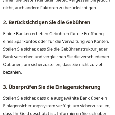
nicht, auch andere Faktoren zu berücksichtigen.
2. Berücksichtigen Sie die Gebühren
Einige Banken erheben Gebühren für die Eröffnung
eines Sparkontos oder für die Verwaltung von Konten.
Stellen Sie sicher, dass Sie die Gebührenstruktur jeder
Bank verstehen und vergleichen Sie die verschiedenen
Optionen, um sicherzustellen, dass Sie nicht zu viel
bezahlen.
3. Überprüfen Sie die Einlagensicherung
Stellen Sie sicher, dass die ausgewählte Bank über ein
Einlagensicherungssystem verfügt, um sicherzustellen,
dass Ihr Geld geschützt ist. Informieren Sie sich über