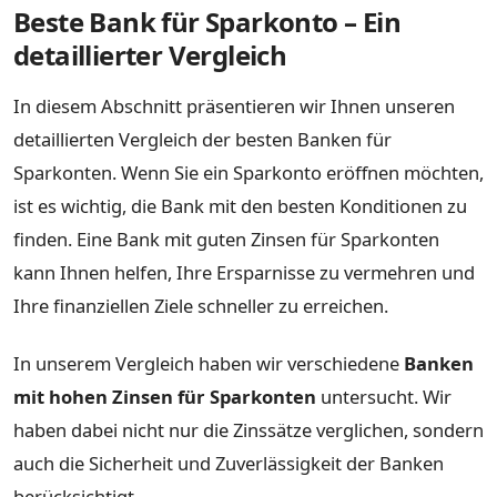
Beste Bank für Sparkonto – Ein
detaillierter Vergleich
In diesem Abschnitt präsentieren wir Ihnen unseren
detaillierten Vergleich der besten Banken für
Sparkonten. Wenn Sie ein Sparkonto eröffnen möchten,
ist es wichtig, die Bank mit den besten Konditionen zu
finden. Eine Bank mit guten Zinsen für Sparkonten
kann Ihnen helfen, Ihre Ersparnisse zu vermehren und
Ihre finanziellen Ziele schneller zu erreichen.
In unserem Vergleich haben wir verschiedene
Banken
mit hohen Zinsen für Sparkonten
untersucht. Wir
haben dabei nicht nur die Zinssätze verglichen, sondern
auch die Sicherheit und Zuverlässigkeit der Banken
berücksichtigt.