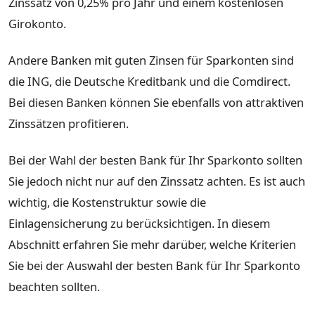
Zinssatz von 0,25% pro Jahr und einem kostenlosen
Girokonto.
Andere Banken mit guten Zinsen für Sparkonten sind
die ING, die Deutsche Kreditbank und die Comdirect.
Bei diesen Banken können Sie ebenfalls von attraktiven
Zinssätzen profitieren.
Bei der Wahl der besten Bank für Ihr Sparkonto sollten
Sie jedoch nicht nur auf den Zinssatz achten. Es ist auch
wichtig, die Kostenstruktur sowie die
Einlagensicherung zu berücksichtigen. In diesem
Abschnitt erfahren Sie mehr darüber, welche Kriterien
Sie bei der Auswahl der besten Bank für Ihr Sparkonto
beachten sollten.