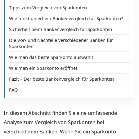
Tipps zum Vergleich von Sparkonten
Wie funktioniert ein Bankenvergleich für Sparkonten?
Sicherheit beim Bankenvergleich für Sparkonten
Die Vor- und Nachteile verschiedener Banken für
Sparkonten
Wie man das beste Sparkonto auswählt
Wie man ein Sparkonto eröffnet
Fazit – Der beste Bankenvergleich für Sparkonten
FAQ
In diesem Abschnitt finden Sie eine umfassende
Analyse zum Vergleich von Sparkonten bei
verschiedenen Banken. Wenn Sie ein Sparkonto