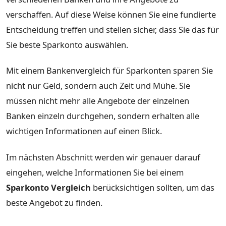
verschaffen. Auf diese Weise können Sie eine fundierte
Entscheidung treffen und stellen sicher, dass Sie das für
Sie beste Sparkonto auswählen.
Mit einem Bankenvergleich für Sparkonten sparen Sie
nicht nur Geld, sondern auch Zeit und Mühe. Sie
müssen nicht mehr alle Angebote der einzelnen
Banken einzeln durchgehen, sondern erhalten alle
wichtigen Informationen auf einen Blick.
Im nächsten Abschnitt werden wir genauer darauf
eingehen, welche Informationen Sie bei einem
Sparkonto Vergleich
berücksichtigen sollten, um das
beste Angebot zu finden.