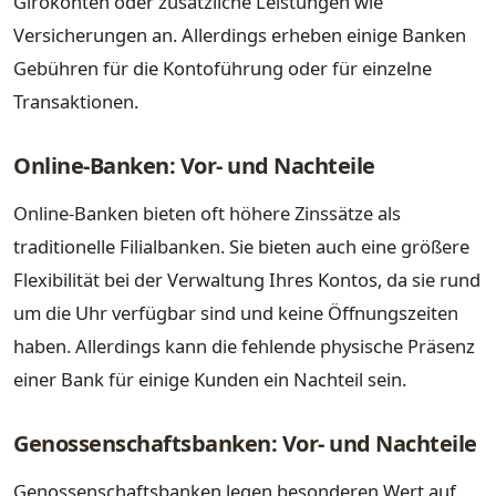
Girokonten oder zusätzliche Leistungen wie
Versicherungen an. Allerdings erheben einige Banken
Gebühren für die Kontoführung oder für einzelne
Transaktionen.
Online-Banken: Vor- und Nachteile
Online-Banken bieten oft höhere Zinssätze als
traditionelle Filialbanken. Sie bieten auch eine größere
Flexibilität bei der Verwaltung Ihres Kontos, da sie rund
um die Uhr verfügbar sind und keine Öffnungszeiten
haben. Allerdings kann die fehlende physische Präsenz
einer Bank für einige Kunden ein Nachteil sein.
Genossenschaftsbanken: Vor- und Nachteile
Genossenschaftsbanken legen besonderen Wert auf