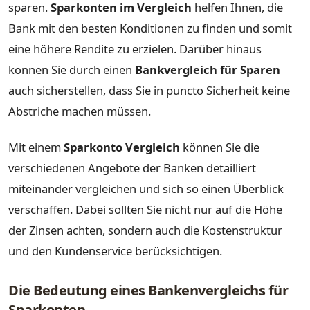
sparen.
Sparkonten im Vergleich
helfen Ihnen, die
Bank mit den besten Konditionen zu finden und somit
eine höhere Rendite zu erzielen. Darüber hinaus
können Sie durch einen
Bankvergleich für Sparen
auch sicherstellen, dass Sie in puncto Sicherheit keine
Abstriche machen müssen.
Mit einem
Sparkonto Vergleich
können Sie die
verschiedenen Angebote der Banken detailliert
miteinander vergleichen und sich so einen Überblick
verschaffen. Dabei sollten Sie nicht nur auf die Höhe
der Zinsen achten, sondern auch die Kostenstruktur
und den Kundenservice berücksichtigen.
Die Bedeutung eines Bankenvergleichs für
Sparkonten