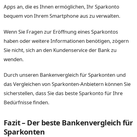
Apps an, die es Ihnen ermöglichen, Ihr Sparkonto
bequem von Ihrem Smartphone aus zu verwalten.
Wenn Sie Fragen zur Eröffnung eines Sparkontos
haben oder weitere Informationen benötigen, zögern
Sie nicht, sich an den Kundenservice der Bank zu
wenden.
Durch unseren Bankenvergleich für Sparkonten und
das Vergleichen von Sparkonten-Anbietern können Sie
sicherstellen, dass Sie das beste Sparkonto für Ihre
Bedürfnisse finden.
Fazit – Der beste Bankenvergleich für
Sparkonten