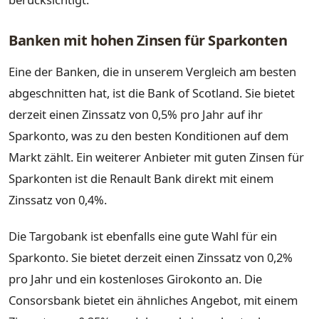
Banken mit hohen Zinsen für Sparkonten
Eine der Banken, die in unserem Vergleich am besten
abgeschnitten hat, ist die Bank of Scotland. Sie bietet
derzeit einen Zinssatz von 0,5% pro Jahr auf ihr
Sparkonto, was zu den besten Konditionen auf dem
Markt zählt. Ein weiterer Anbieter mit guten Zinsen für
Sparkonten ist die Renault Bank direkt mit einem
Zinssatz von 0,4%.
Die Targobank ist ebenfalls eine gute Wahl für ein
Sparkonto. Sie bietet derzeit einen Zinssatz von 0,2%
pro Jahr und ein kostenloses Girokonto an. Die
Consorsbank bietet ein ähnliches Angebot, mit einem