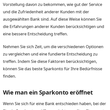
Vorstellung davon zu bekommen, wie gut der Service
und die Zufriedenheit anderer Kunden mit der
ausgewählten Bank sind. Auf diese Weise können Sie
die Erfahrungen anderer Kunden berücksichtigen und
eine bessere Entscheidung treffen.
Nehmen Sie sich Zeit, um die verschiedenen Optionen
zu vergleichen und eine fundierte Entscheidung zu
treffen. Indem Sie diese Faktoren berücksichtigen,
können Sie das beste Sparkonto für Ihre Bedürfnisse
finden.
Wie man ein Sparkonto eröffnet
Wenn Sie sich für eine Bank entschieden haben, bei der