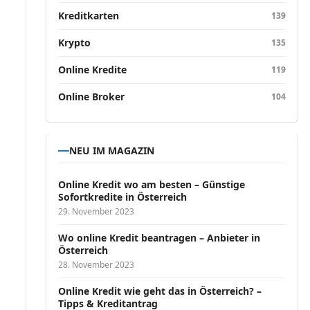
Kreditkarten
139
Krypto
135
Online Kredite
119
Online Broker
104
NEU IM MAGAZIN
Online Kredit wo am besten – Günstige
Sofortkredite in Österreich
29. November 2023
Wo online Kredit beantragen – Anbieter in
Österreich
28. November 2023
Online Kredit wie geht das in Österreich? –
Tipps & Kreditantrag