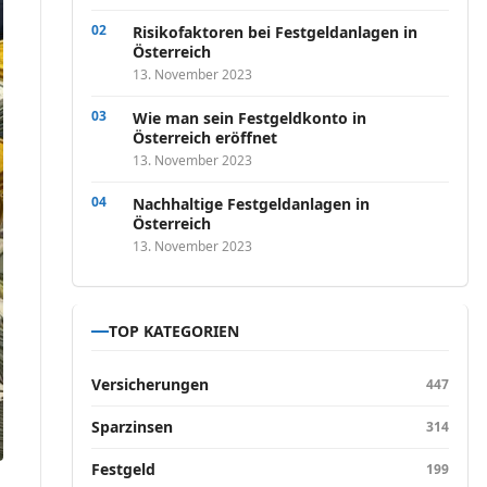
Risikofaktoren bei Festgeldanlagen in
Österreich
13. November 2023
Wie man sein Festgeldkonto in
Österreich eröffnet
13. November 2023
Nachhaltige Festgeldanlagen in
Österreich
13. November 2023
TOP KATEGORIEN
Versicherungen
447
Sparzinsen
314
Festgeld
199