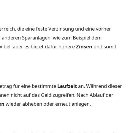
erreich, die eine feste Verzinsung und eine vorher
u anderen Sparanlagen, wie zum Beispiel dem
xibel, aber es bietet dafür höhere
Zinsen
und somit
etrag für eine bestimmte
Laufzeit
an. Während dieser
nen nicht auf das Geld zugreifen. Nach Ablauf der
en
wieder abheben oder erneut anlegen.