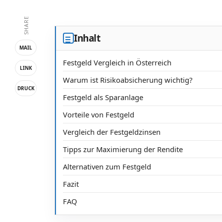
SHARE
Inhalt
MAIL
Festgeld Vergleich in Österreich
LINK
Warum ist Risikoabsicherung wichtig?
DRUCK
Festgeld als Sparanlage
Vorteile von Festgeld
Vergleich der Festgeldzinsen
Tipps zur Maximierung der Rendite
Alternativen zum Festgeld
Fazit
FAQ