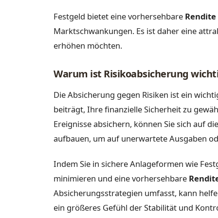
Festgeld bietet eine vorhersehbare
Rendite
Marktschwankungen. Es ist daher eine attrakt
erhöhen möchten.
Warum ist Risikoabsicherung wicht
Die Absicherung gegen Risiken ist ein wichti
beiträgt, Ihre finanzielle Sicherheit zu ge
Ereignisse absichern, können Sie sich auf die
aufbauen, um auf unerwartete Ausgaben ode
Indem Sie in sichere Anlageformen wie Festg
minimieren und eine vorhersehbare
Rendit
Absicherungsstrategien umfasst, kann helfen
ein größeres Gefühl der Stabilität und Kontr