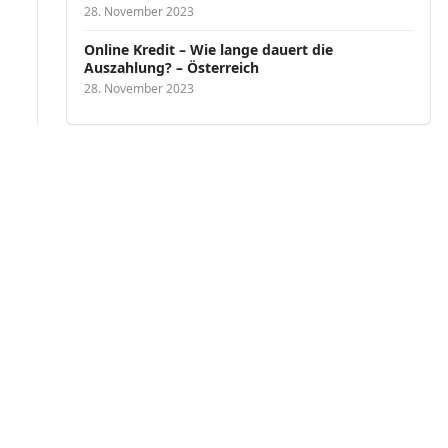
28. November 2023
Online Kredit – Wie lange dauert die
Auszahlung? – Österreich
28. November 2023